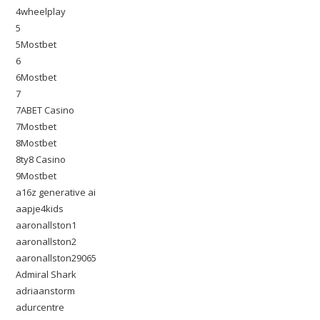
4wheelplay
5
5Mostbet
6
6Mostbet
7
7ABET Casino
7Mostbet
8Mostbet
8ty8 Casino
9Mostbet
a16z generative ai
aapje4kids
aaronallston1
aaronallston2
aaronallston29065
Admiral Shark
adriaanstorm
adurcentre