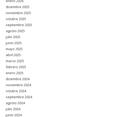
enero 2026
diciembre 2025
noviembre 2025
octubre 2025
septiembre 2025
agosto 2025
julio 2025
junio 2025
mayo 2025
abril 2025
marzo 2025
febrero 2025
enero 2025
diciembre 2024
noviembre 2024
octubre 2024
septiembre 2024
agosto 2024
julio 2024
junio 2024