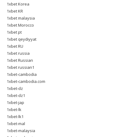
1xbet Korea
1xbet KR
1xbet malaysia
1xbet Morocco
1xbet pt
1xbet qeydiyyat
1xbet RU
1xbet russia
1xbet Russian
1xbet russian1
1xbet-cambodia
1xbet-cambodia.com
1xbet-dz
1xbet-dz1
1xbet-jap
1xbet-lk
1xbet-lk1
1xbet-mal
1xbet-malaysia