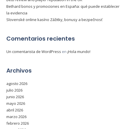
Bethard bonos y promociones en España: qué puede establecer
la evidencia
Slovenské online kasíno Zážitky, bonusy a bezpečnosť
Comentarios recientes
Un comentarista de WordPress
en
¡Hola mundo!
Archivos
agosto 2026
julio 2026
junio 2026
mayo 2026
abril 2026
marzo 2026
febrero 2026