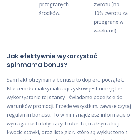
przegranych
zwrotu (np.
środków.
10% zwrotu za
przegrane w
weekend).
Jak efektywnie wykorzystać
spinmama bonus?
Sam fakt otrzymania bonusu to dopiero początek.
Kluczem do maksymalizacji zysków jest umiejętne
wykorzystanie tej szansy i świadome podejście do
warunków promocji. Przede wszystkim, zawsze czytaj
regulamin bonusu. To w nim znajdziesz informacje o
wymaganiach dotyczących obrotu, maksymalnej
kwocie stawki, oraz listę gier, które są wykluczone z