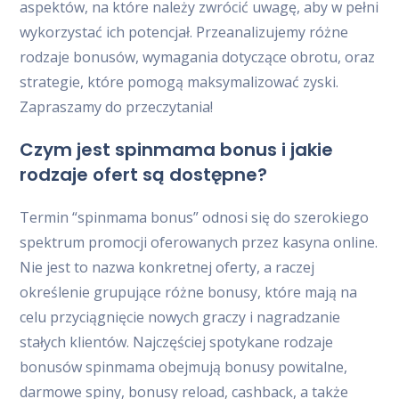
aspektów, na które należy zwrócić uwagę, aby w pełni
wykorzystać ich potencjał. Przeanalizujemy różne
rodzaje bonusów, wymagania dotyczące obrotu, oraz
strategie, które pomogą maksymalizować zyski.
Zapraszamy do przeczytania!
Czym jest spinmama bonus i jakie
rodzaje ofert są dostępne?
Termin “spinmama bonus” odnosi się do szerokiego
spektrum promocji oferowanych przez kasyna online.
Nie jest to nazwa konkretnej oferty, a raczej
określenie grupujące różne bonusy, które mają na
celu przyciągnięcie nowych graczy i nagradzanie
stałych klientów. Najczęściej spotykane rodzaje
bonusów spinmama obejmują bonusy powitalne,
darmowe spiny, bonusy reload, cashback, a także