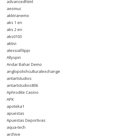
advancedhtml
aesmuc
akktranemo
aks 1 en
aks 2 en
aks0103
aktivi
alessiafilippi
Allyspin
Andar Bahar Demo
anglopolishculturalexchange
antartstudios
antartstudios806
Aphrodite Casino
APK
apoteka1
apuestas
Apuestas Deportivas
aqua-tech
archive