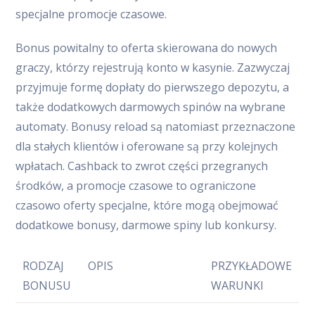
specjalne promocje czasowe.
Bonus powitalny to oferta skierowana do nowych
graczy, którzy rejestrują konto w kasynie. Zazwyczaj
przyjmuje formę dopłaty do pierwszego depozytu, a
także dodatkowych darmowych spinów na wybrane
automaty. Bonusy reload są natomiast przeznaczone
dla stałych klientów i oferowane są przy kolejnych
wpłatach. Cashback to zwrot części przegranych
środków, a promocje czasowe to ograniczone
czasowo oferty specjalne, które mogą obejmować
dodatkowe bonusy, darmowe spiny lub konkursy.
RODZAJ
OPIS
PRZYKŁADOWE
BONUSU
WARUNKI