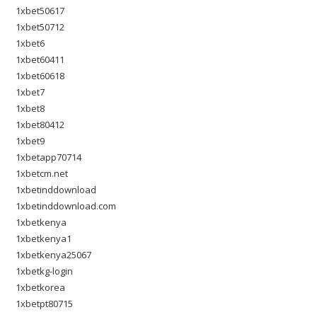
1xbet50617
1xbet50712
1xbet6
1xbet60411
1xbet60618
1xbet7
1xbet8
1xbet80412
1xbet9
1xbetapp70714
1xbetcm.net
1xbetinddownload
1xbetinddownload.com
1xbetkenya
1xbetkenya1
1xbetkenya25067
1xbetkg-login
1xbetkorea
1xbetpt80715