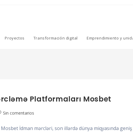
Proyectos
Transformación digital
Emprendimiento y unid
rcləmə Platformaları Mosbet
omentarios
Sin comentarios
e
Mosbet İdman mərcləri, son illərdə dünya miqyasında geniş
trada: