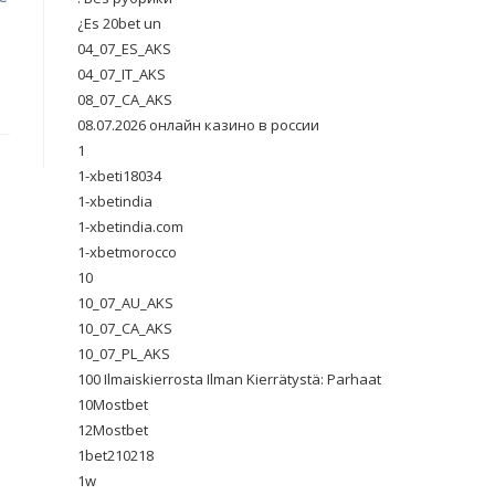
¿Es 20bet un
04_07_ES_AKS
04_07_IT_AKS
08_07_CA_AKS
08.07.2026 онлайн казино в россии
1
1-xbeti18034
1-xbetindia
1-xbetindia.com
1-xbetmorocco
10
10_07_AU_AKS
10_07_CA_AKS
10_07_PL_AKS
100 Ilmaiskierrosta Ilman Kierrätystä: Parhaat
10Mostbet
12Mostbet
1bet210218
1w