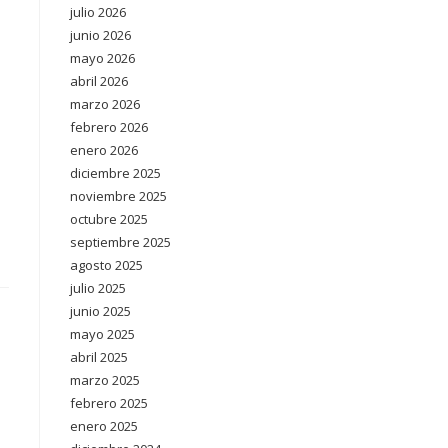
julio 2026
junio 2026
mayo 2026
abril 2026
marzo 2026
febrero 2026
enero 2026
diciembre 2025
noviembre 2025
octubre 2025
septiembre 2025
agosto 2025
julio 2025
junio 2025
mayo 2025
abril 2025
marzo 2025
febrero 2025
enero 2025