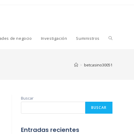
ades de negocio
Investigación
Suministros
>
betcasino30051
Buscar
BUSCAR
Entradas recientes