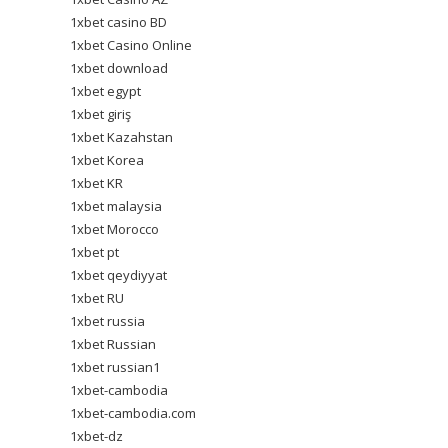
1xbet casino BD
1xbet Casino Online
1xbet download
1xbet egypt
1xbet giriş
1xbet Kazahstan
1xbet Korea
1xbet KR
1xbet malaysia
1xbet Morocco
1xbet pt
1xbet qeydiyyat
1xbet RU
1xbet russia
1xbet Russian
1xbet russian1
1xbet-cambodia
1xbet-cambodia.com
1xbet-dz