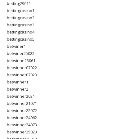
betting29011
bettingcasino1
bettingcasino2
bettingcasino3
bettingcasino4
bettingcasino5
betwiner1
betwiner25022
betwinne23061
betwinner07022
betwinner07023
betwinner1
betwinner2
betwinner2031
betwinner21071
betwinner22072
betwinner24062
betwinner24073
betwinner25023