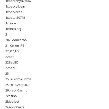
1xbetkenya25067
1xbetkg-login
1xbetkorea
1xbetpt80715
1xcinta
1xcinta.org
2
2020educacao
21_06_en_PB
22_07_US
22bet
22Bet BD
22bet IT
25
25.06.2026 ru0263
25.06.2026-p0020
29black Casino
2casino
2Mostbet
2rad-schmitz