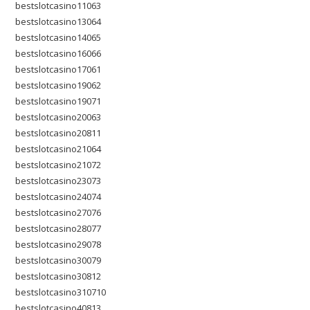
bestslotcasino11063
bestslotcasino13064
bestslotcasino14065
bestslotcasino16066
bestslotcasino17061
bestslotcasino19062
bestslotcasino19071
bestslotcasino20063
bestslotcasino20811
bestslotcasino21064
bestslotcasino21072
bestslotcasino23073
bestslotcasino24074
bestslotcasino27076
bestslotcasino28077
bestslotcasino29078
bestslotcasino30079
bestslotcasino30812
bestslotcasino310710
bestslotcasino40813