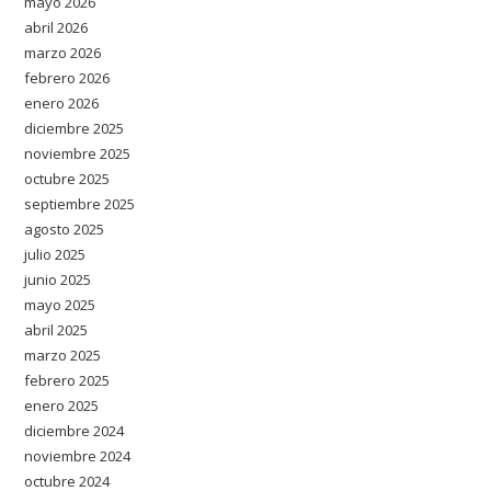
mayo 2026
abril 2026
marzo 2026
febrero 2026
enero 2026
diciembre 2025
noviembre 2025
octubre 2025
septiembre 2025
agosto 2025
julio 2025
junio 2025
mayo 2025
abril 2025
marzo 2025
febrero 2025
enero 2025
diciembre 2024
noviembre 2024
octubre 2024