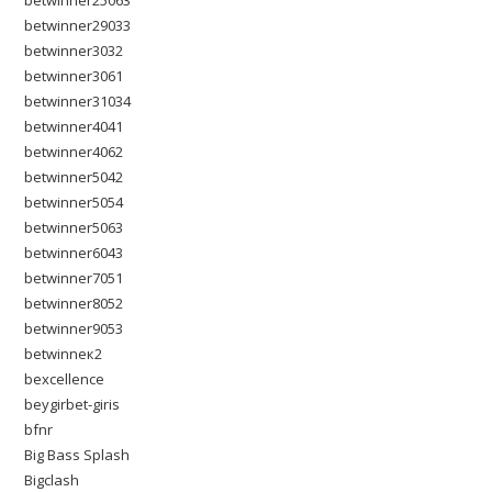
betwinner25063
betwinner29033
betwinner3032
betwinner3061
betwinner31034
betwinner4041
betwinner4062
betwinner5042
betwinner5054
betwinner5063
betwinner6043
betwinner7051
betwinner8052
betwinner9053
betwinneк2
bexcellence
beygirbet-giris
bfnr
Big Bass Splash
Bigclash