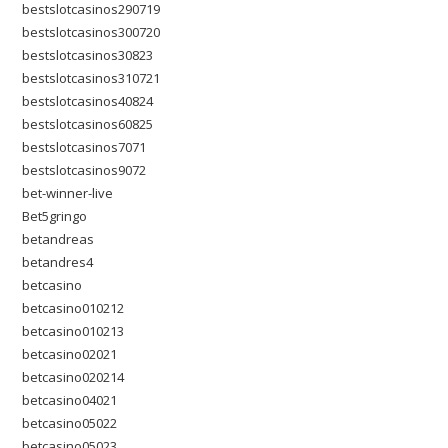
bestslotcasinos290719
bestslotcasinos300720
bestslotcasinos30823
bestslotcasinos310721
bestslotcasinos40824
bestslotcasinos60825
bestslotcasinos7071
bestslotcasinos9072
bet-winner-live
Bet5gringo
betandreas
betandres4
betcasino
betcasino010212
betcasino010213
betcasino02021
betcasino020214
betcasino04021
betcasino05022
betcasino05023