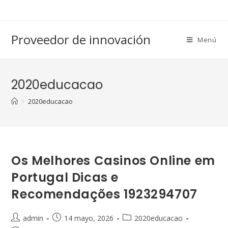
Saltar
al
contenido
Proveedor de innovación
Menú
2020educacao
>
2020educacao
Os Melhores Casinos Online em
Portugal Dicas e
Recomendações 1923294707
Autor
Publicación
Categoría
admin
14 mayo, 2026
2020educacao