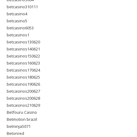
betcasino310111
betcasino4
betcasino5
betcasino6053
betcasinos1
betcasinos130620
betcasinos140621
betcasinos150622
betcasinos160623
betcasinos170624
betcasinos180625
betcasinos190626
betcasinos200627
betcasinos200628
betcasinos210629
Betfouru Casino
Betmotion brazil
betninja5071
Betonred