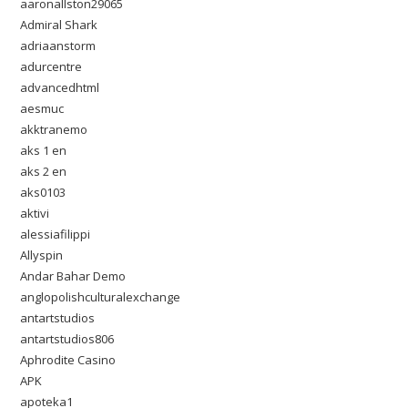
aaronallston29065
Admiral Shark
adriaanstorm
adurcentre
advancedhtml
aesmuc
akktranemo
aks 1 en
aks 2 en
aks0103
aktivi
alessiafilippi
Allyspin
Andar Bahar Demo
anglopolishculturalexchange
antartstudios
antartstudios806
Aphrodite Casino
APK
apoteka1