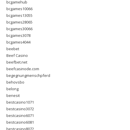
bcgamehub
bcgames10066
bcgames13055
bcgames28065
bcgames30066
bcgames3078
bcgames4044
beebet
Beef Casino
beefbet.net
beefcasinode.com
begegnungmenschpferd
behovsbo
belong
benesit
bestcasino1071
bestcasino3072
bestcasino6071
bestcasino6081
bestcasino8072