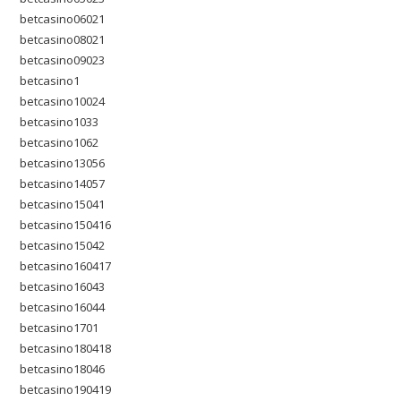
betcasino06021
betcasino08021
betcasino09023
betcasino1
betcasino10024
betcasino1033
betcasino1062
betcasino13056
betcasino14057
betcasino15041
betcasino150416
betcasino15042
betcasino160417
betcasino16043
betcasino16044
betcasino1701
betcasino180418
betcasino18046
betcasino190419