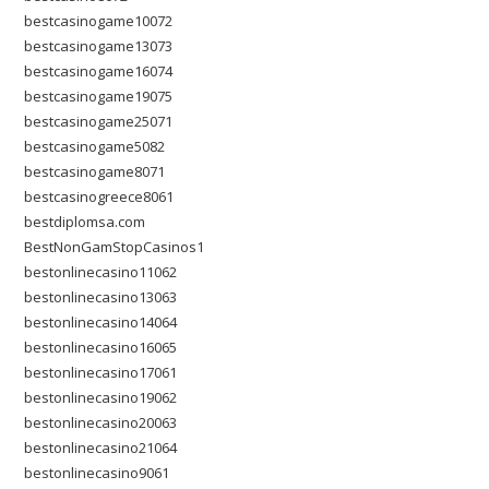
bestcasinogame10072
bestcasinogame13073
bestcasinogame16074
bestcasinogame19075
bestcasinogame25071
bestcasinogame5082
bestcasinogame8071
bestcasinogreece8061
bestdiplomsa.com
BestNonGamStopCasinos1
bestonlinecasino11062
bestonlinecasino13063
bestonlinecasino14064
bestonlinecasino16065
bestonlinecasino17061
bestonlinecasino19062
bestonlinecasino20063
bestonlinecasino21064
bestonlinecasino9061