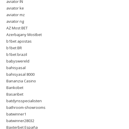
aviator IN
aviator ke
aviator mz
aviator ng
AZ Most BET
Azerbajany Mostbet
b1bet apostas
b1bet BR
b1bet brazil
babyswereld
bahisyasal
bahisyasal 8000
Bananzia Casino
Bankobet
Basaribet
batdynsspecialisten
bathroom-showrooms
batwinner1
batwinner28032
Baxterbet España