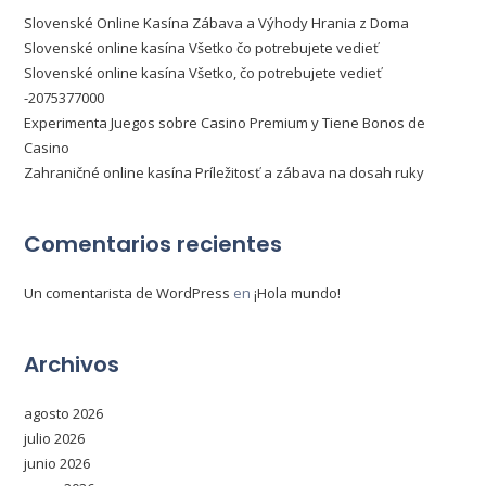
Slovenské Online Kasína Zábava a Výhody Hrania z Doma
Slovenské online kasína Všetko čo potrebujete vedieť
Slovenské online kasína Všetko, čo potrebujete vedieť
-2075377000
Experimenta Juegos sobre Casino Premium y Tiene Bonos de
Casino
Zahraničné online kasína Príležitosť a zábava na dosah ruky
Comentarios recientes
Un comentarista de WordPress
en
¡Hola mundo!
Archivos
agosto 2026
julio 2026
junio 2026