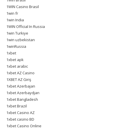
1Win Brasil
1WIN Casino Brasil
1win fr
1win India
1WIN Official In Russia
1win Turkiye
1win uzbekistan
1winRussia
1xbet
1xbet apk
1xbet arabic
1xbet AZ Casino
1XBET AZ Giriş
1xbet Azerbajan
1xbet Azerbaydjan
1xbet Bangladesh
1xbet Brazil
1xbet Casino AZ
1xbet casino BD
1xbet Casino Online