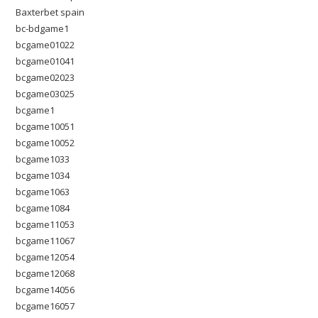
Baxterbet spain
bc-bdgame1
bcgame01022
bcgame01041
bcgame02023
bcgame03025
bcgame1
bcgame10051
bcgame10052
bcgame1033
bcgame1034
bcgame1063
bcgame1084
bcgame11053
bcgame11067
bcgame12054
bcgame12068
bcgame14056
bcgame16057