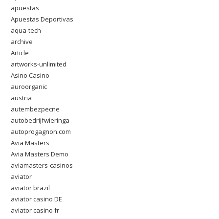
apuestas
Apuestas Deportivas
aqua-tech
archive
Article
artworks-unlimited
Asino Casino
auroorganic
austria
autembezpecne
autobedrijfwieringa
autoprogagnon.com
Avia Masters
Avia Masters Demo
aviamasters-casinos
aviator
aviator brazil
aviator casino DE
aviator casino fr