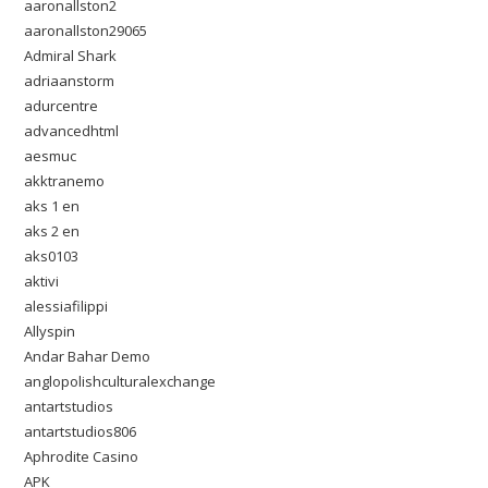
aaronallston2
aaronallston29065
Admiral Shark
adriaanstorm
adurcentre
advancedhtml
aesmuc
akktranemo
aks 1 en
aks 2 en
aks0103
aktivi
alessiafilippi
Allyspin
Andar Bahar Demo
anglopolishculturalexchange
antartstudios
antartstudios806
Aphrodite Casino
APK