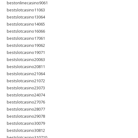
bestonlinecasino9061
bestslotcasino11063
bestslotcasino13064
bestslotcasino14065
bestslotcasino16066
bestslotcasino17061
bestslotcasino19062
bestslotcasino19071
bestslotcasino20063
bestslotcasino20811
bestslotcasino21064
bestslotcasino21072
bestslotcasino23073
bestslotcasino24074
bestslotcasino27076
bestslotcasino28077
bestslotcasino29078
bestslotcasino30079
bestslotcasino30812
bestslotcasino310710