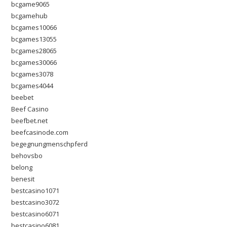
bcgame9065
bcgamehub
bcgames10066
bcgames13055
bcgames28065
bcgames30066
bcgames3078
bcgames4044
beebet
Beef Casino
beefbet.net
beefcasinode.com
begegnungmenschpferd
behovsbo
belong
benesit
bestcasino1071
bestcasino3072
bestcasino6071
bestcasino6081