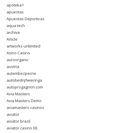
apoteka1
apuestas
Apuestas Deportivas
aqua-tech
archive
Article
artworks-unlimited
Asino Casino
auroorganic
austria
autembezpecne
autobedrijfwieringa
autoprogagnon.com
Avia Masters
Avia Masters Demo
aviamasters-casinos
aviator
aviator brazil
aviator casino DE