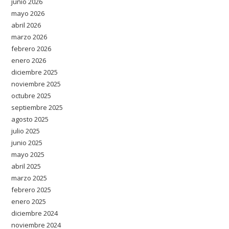
junio 2026
mayo 2026
abril 2026
marzo 2026
febrero 2026
enero 2026
diciembre 2025
noviembre 2025
octubre 2025
septiembre 2025
agosto 2025
julio 2025
junio 2025
mayo 2025
abril 2025
marzo 2025
febrero 2025
enero 2025
diciembre 2024
noviembre 2024