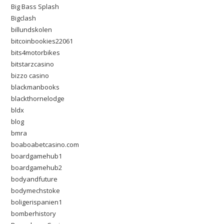
Big Bass Splash
Bigclash
billundskolen
bitcoinbookies22061
bits4motorbikes
bitstarzcasino
bizzo casino
blackmanbooks
blackthornelodge
bldx
blog
bmra
boaboabetcasino.com
boardgamehub1
boardgamehub2
bodyandfuture
bodymechstoke
boligerispanien1
bomberhistory