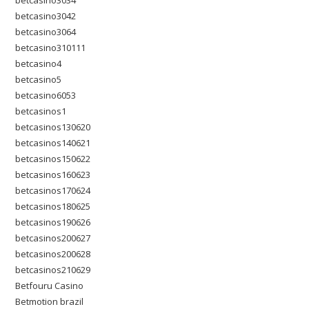
betcasino3034
betcasino3042
betcasino3064
betcasino310111
betcasino4
betcasino5
betcasino6053
betcasinos1
betcasinos130620
betcasinos140621
betcasinos150622
betcasinos160623
betcasinos170624
betcasinos180625
betcasinos190626
betcasinos200627
betcasinos200628
betcasinos210629
Betfouru Casino
Betmotion brazil