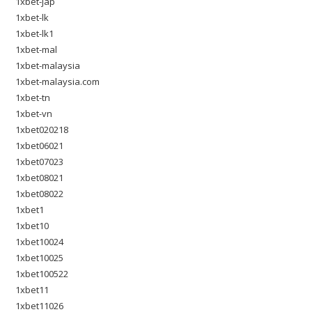
1xbet-jap
1xbet-lk
1xbet-lk1
1xbet-mal
1xbet-malaysia
1xbet-malaysia.com
1xbet-tn
1xbet-vn
1xbet020218
1xbet06021
1xbet07023
1xbet08021
1xbet08022
1xbet1
1xbet10
1xbet10024
1xbet10025
1xbet100522
1xbet11
1xbet11026