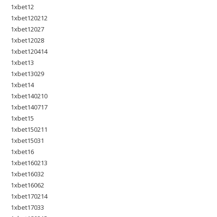
1xbet12
1xbet120212
1xbet12027
1xbet12028
1xbet120414
1xbet13
1xbet13029
1xbet14
1xbet140210
1xbet140717
1xbet15
1xbet150211
1xbet15031
1xbet16
1xbet160213
1xbet16032
1xbet16062
1xbet170214
1xbet17033