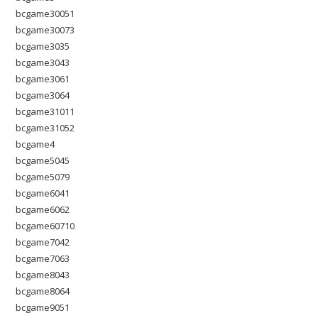
bcgame30051
bcgame30073
bcgame3035
bcgame3043
bcgame3061
bcgame3064
bcgame31011
bcgame31052
bcgame4
bcgame5045
bcgame5079
bcgame6041
bcgame6062
bcgame60710
bcgame7042
bcgame7063
bcgame8043
bcgame8064
bcgame9051