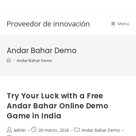
Saltar
al
contenido
Proveedor de innovación
Menú
Andar Bahar Demo
>
Andar Bahar Demo
Try Your Luck with a Free
Andar Bahar Online Demo
Game in India
Autor
Publicación
Categoría
admin
26 marzo, 2026
Andar Bahar Demo