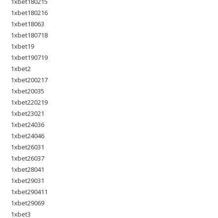
1xbet180215
1xbet180216
1xbet18063
1xbet180718
1xbet19
1xbet190719
1xbet2
1xbet200217
1xbet20035
1xbet220219
1xbet23021
1xbet24036
1xbet24046
1xbet26031
1xbet26037
1xbet28041
1xbet29031
1xbet290411
1xbet29069
1xbet3