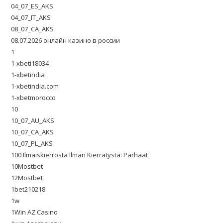
04_07_ES_AKS
04_07_IT_AKS
08_07_CA_AKS
08.07.2026 онлайн казино в россии
1
1-xbeti18034
1-xbetindia
1-xbetindia.com
1-xbetmorocco
10
10_07_AU_AKS
10_07_CA_AKS
10_07_PL_AKS
100 Ilmaiskierrosta Ilman Kierrätystä: Parhaat
10Mostbet
12Mostbet
1bet210218
1w
1Win AZ Casino