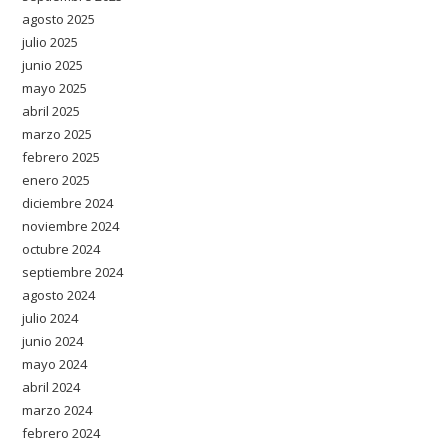
agosto 2025
julio 2025
junio 2025
mayo 2025
abril 2025
marzo 2025
febrero 2025
enero 2025
diciembre 2024
noviembre 2024
octubre 2024
septiembre 2024
agosto 2024
julio 2024
junio 2024
mayo 2024
abril 2024
marzo 2024
febrero 2024