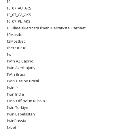
10
10_07_AU_AKS
10_07_CA_AKS
10_07_PL_AKS
100 Ilmaiskierrosta Ilman Kierrätystä: Parhaat
10Mostbet
12Mostbet
1bet210218
1w
1Win AZ Casino
1win Azerbajany
1Win Brasil
1WIN Casino Brasil
1win fr
1win India
1WIN Official In Russia
1win Turkiye
1win uzbekistan
1winRussia
1xbet