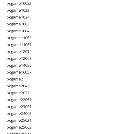
bcgame10052
bcgame1033
bcgame1034
bcgame1063
bcgame1084
bcgame11053
bcgame11067
bcgame12054
bcgame12068
bcgame14056
bcgame16057
bcgame2
bcgame2042
bcgame2077
bcgame22061
bcgame23061
bcgame24062
bcgame25021
bcgame25063