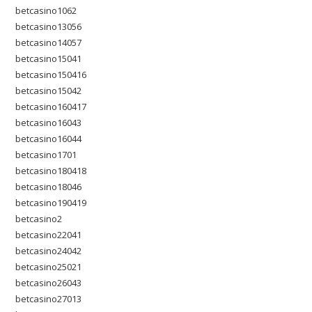
betcasino1062
betcasino13056
betcasino14057
betcasino15041
betcasino150416
betcasino15042
betcasino160417
betcasino16043
betcasino16044
betcasino1701
betcasino180418
betcasino18046
betcasino190419
betcasino2
betcasino22041
betcasino24042
betcasino25021
betcasino26043
betcasino27013