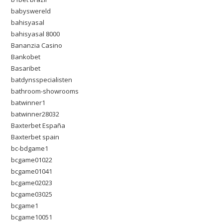
babyswereld
bahisyasal
bahisyasal 8000
Bananzia Casino
Bankobet
Basaribet
batdynsspecialisten
bathroom-showrooms
batwinner1
batwinner28032
Baxterbet España
Baxterbet spain
bc-bdgame1
bcgame01022
bcgame01041
bcgame02023
bcgame03025
bcgame1
bcgame10051