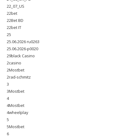
22_07_US
22bet
22Bet BD
22bet IT
25
25.06.2026 ru0263
25.06.2026-p0020
29black Casino
2casino
2Mostbet
2rad-schmitz
3
3Mostbet
4
4Mostbet
4wheelplay
5
5Mostbet
6