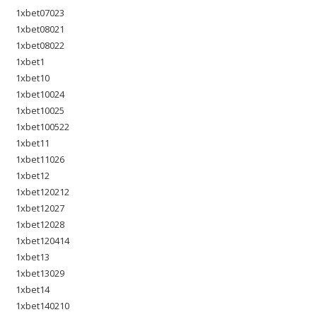
1xbet07023
1xbet08021
1xbet08022
1xbet1
1xbet10
1xbet10024
1xbet10025
1xbet100522
1xbet11
1xbet11026
1xbet12
1xbet120212
1xbet12027
1xbet12028
1xbet120414
1xbet13
1xbet13029
1xbet14
1xbet140210