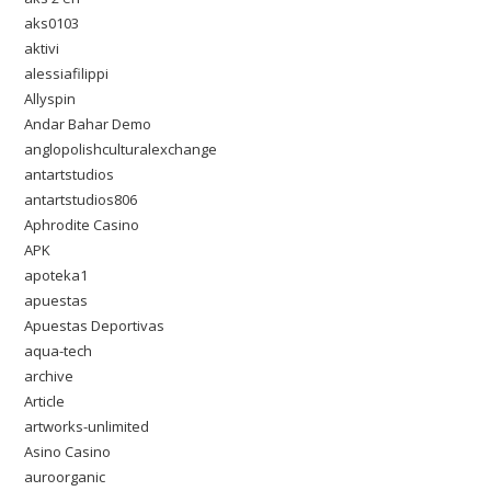
aks0103
aktivi
alessiafilippi
Allyspin
Andar Bahar Demo
anglopolishculturalexchange
antartstudios
antartstudios806
Aphrodite Casino
APK
apoteka1
apuestas
Apuestas Deportivas
aqua-tech
archive
Article
artworks-unlimited
Asino Casino
auroorganic