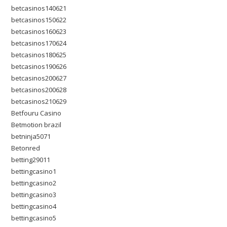
betcasinos140621
betcasinos150622
betcasinos160623
betcasinos170624
betcasinos180625
betcasinos190626
betcasinos200627
betcasinos200628
betcasinos210629
Betfouru Casino
Betmotion brazil
betninja5071
Betonred
betting29011
bettingcasino1
bettingcasino2
bettingcasino3
bettingcasino4
bettingcasino5