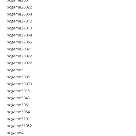
bcgame26011
bcgame26022
bcgame26064
bcgame27012
bcgame27013
bcgame27064
bcgame27065
bcgame28021
bcgame28022
bcgame29072
bcgame3
bcgame30051
bcgame30073
bcgame3035
bcgame3043
bcgame3061
bcgame3064
bcgame31011
bcgame31052
bcgame4