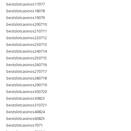
bestslotcasinos17077
bestslotcasinos18078
bestslotcasinos19079
bestslotcasinos200710
bestslotcasinos210711
bestslotcasinos220712
bestslotcasinos230713
bestslotcasinos240714
bestslotcasinos250715
bestslotcasinos260716
bestslotcasinos270717
bestslotcasinos280718
bestslotcasinos290719
bestslotcasinos300720
bestslotcasinos30823
bestslotcasinos310721
bestslotcasinos40824
bestslotcasinos60825
bestslotcasinos7071