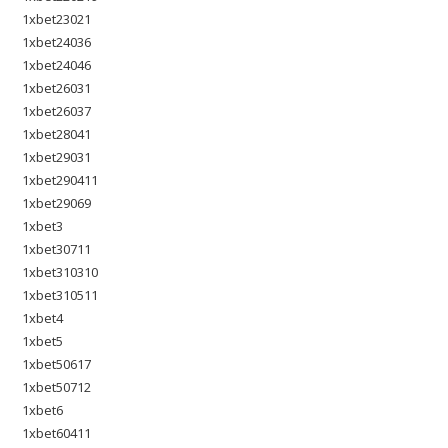
1xbet23021
1xbet24036
1xbet24046
1xbet26031
1xbet26037
1xbet28041
1xbet29031
1xbet290411
1xbet29069
1xbet3
1xbet30711
1xbet310310
1xbet310511
1xbet4
1xbet5
1xbet50617
1xbet50712
1xbet6
1xbet60411