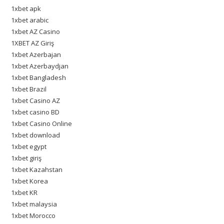
1xbet apk
1xbet arabic
1xbet AZ Casino
1XBET AZ Giriş
1xbet Azerbajan
1xbet Azerbaydjan
1xbet Bangladesh
1xbet Brazil
1xbet Casino AZ
1xbet casino BD
1xbet Casino Online
1xbet download
1xbet egypt
1xbet giriş
1xbet Kazahstan
1xbet Korea
1xbet KR
1xbet malaysia
1xbet Morocco