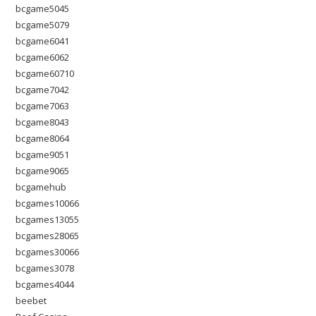
bcgame5045
bcgame5079
bcgame6041
bcgame6062
bcgame60710
bcgame7042
bcgame7063
bcgame8043
bcgame8064
bcgame9051
bcgame9065
bcgamehub
bcgames10066
bcgames13055
bcgames28065
bcgames30066
bcgames3078
bcgames4044
beebet