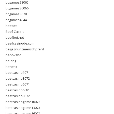
bcgames28065
bcgames30066
bcgames3078
bcgames4044
beebet
Beef Casino
beefbet.net
beefcasinode.com
begegnungmenschpferd
behovsbo
belong
benesit
bestcasino1071
bestcasino3072
bestcasino6071
bestcasino6081
bestcasino8072
bestcasinogame10072
bestcasinogame13073
bestcasinogame16074