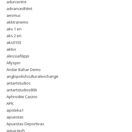
adurcentre
advancedhtml
aesmuc
akktranemo
aks 1 en
aks 2 en
aks0103
aktivi
alessiafilippi
Allyspin
Andar Bahar Demo
anglopolishculturalexchange
antartstudios
antartstudios806
Aphrodite Casino
APK
apoteka1
apuestas
Apuestas Deportivas
aqua-tech