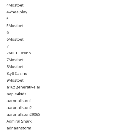
4Mostbet
4wheelplay
5
5Mostbet
6
6Mostbet
7
7ABET Casino
7Mostbet
8Mostbet
8ty8 Casino
9Mostbet
a16z generative ai
aapje4kids
aaronallston1
aaronallston2
aaronallston29065
Admiral Shark
adriaanstorm