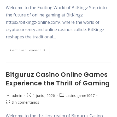
entrada:
entrada:
entrada:
la
Welcome to the Exciting World of BitKingz Step into
entrada:
the future of online gaming at BitKingz
https://bitkingz-online.com/, where the world of
cryptocurrency and online casinos collide. BitKingz
reshapes the traditional…
Explore
Continuar Leyendo
The
Exciting
World
Of
BitKingz
Your
Bitguruz Casino Online Games
Ultimate
Crypto
Experience the Thrill of Gaming
Online
Casino
Autor
Publicación
Categoría
admin
1 junio, 2026
casinogame1067
de
de
de
Comentarios
Sin comentarios
la
la
la
de
entrada:
entrada:
entrada:
la
Welcome to the thrilling realm of Bitguruz Casino