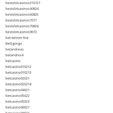
bestslotcasinos310721
bestslotcasinos40824
bestslotcasinos60825
bestslotcasinos7071
bestslotcasinos70826
bestslotcasinos9072
bet-winner-live
Bet5gringo
betandreas
betandres4
betcasino
betcasino010212
betcasino010213
betcasino02021
betcasino020214
betcasino04021
betcasino05022
betcasino05023
betcasino06021