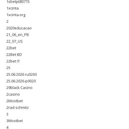
1xbetpt80715
1xcinta
1xcinta.org
2
2020educacao
21_06_en_PB
22_07_US
22bet
22Bet BD
22bet IT
25
25.06.2026 ru0263
25.06.2026-p0020
29black Casino
2casino
2Mostbet
2rad-schmitz
3
3Mostbet
4