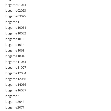
bcgame01041
bcgame02023
bcgame03025
bcgame1
bcgame10051
bcgame10052
bcgame1033
bcgame1034
bcgame1063
bcgame1084
bcgame11053
bcgame11067
bcgame12054
bcgame12068
bcgame14056
bcgame16057
bcgame2
bcgame2042
bcgame2077