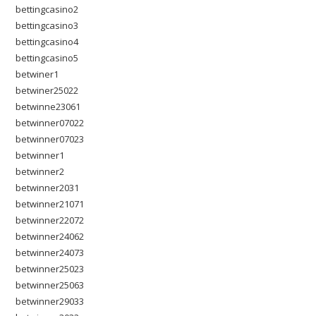
bettingcasino2
bettingcasino3
bettingcasino4
bettingcasino5
betwiner1
betwiner25022
betwinne23061
betwinner07022
betwinner07023
betwinner1
betwinner2
betwinner2031
betwinner21071
betwinner22072
betwinner24062
betwinner24073
betwinner25023
betwinner25063
betwinner29033