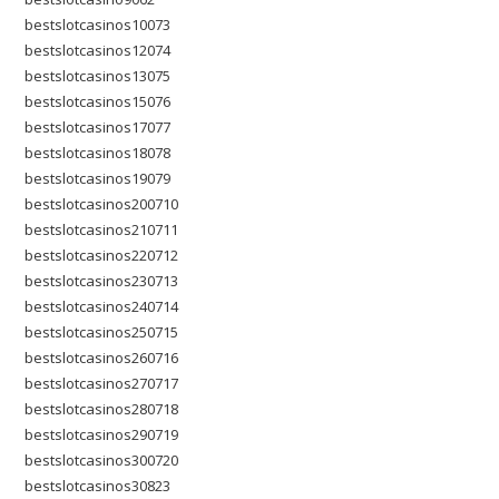
bestslotcasinos10073
bestslotcasinos12074
bestslotcasinos13075
bestslotcasinos15076
bestslotcasinos17077
bestslotcasinos18078
bestslotcasinos19079
bestslotcasinos200710
bestslotcasinos210711
bestslotcasinos220712
bestslotcasinos230713
bestslotcasinos240714
bestslotcasinos250715
bestslotcasinos260716
bestslotcasinos270717
bestslotcasinos280718
bestslotcasinos290719
bestslotcasinos300720
bestslotcasinos30823