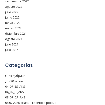
septiembre 2022
agosto 2022
julio 2022
junio 2022
mayo 2022
marzo 2022
diciembre 2021
agosto 2021
julio 2021
julio 2016
Categorías
! Без рубрики
¿Es 20bet un
04_07_ES_AKS
04_07_IT_AKS
08_07_CA_AKS
08.07.2026 онлайн казино в россии