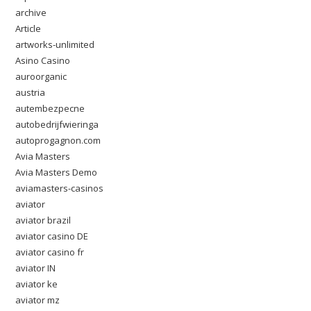
archive
Article
artworks-unlimited
Asino Casino
auroorganic
austria
autembezpecne
autobedrijfwieringa
autoprogagnon.com
Avia Masters
Avia Masters Demo
aviamasters-casinos
aviator
aviator brazil
aviator casino DE
aviator casino fr
aviator IN
aviator ke
aviator mz