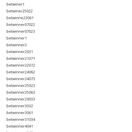
betwiner1
betwiner25022
betwinne23061
betwinner07022
betwinner07023
betwinner1
betwinner2
betwinner2031
betwinner21071
betwinner22072
betwinner24062
betwinner24073
betwinner25023
betwinner25063
betwinner29033
betwinner3032
betwinner3061
betwinner31034
betwinner4041