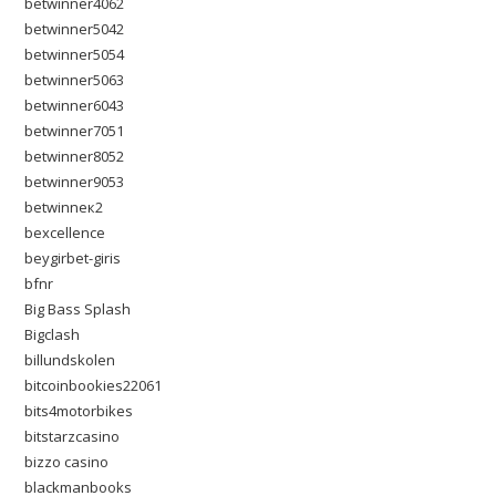
betwinner4062
betwinner5042
betwinner5054
betwinner5063
betwinner6043
betwinner7051
betwinner8052
betwinner9053
betwinneк2
bexcellence
beygirbet-giris
bfnr
Big Bass Splash
Bigclash
billundskolen
bitcoinbookies22061
bits4motorbikes
bitstarzcasino
bizzo casino
blackmanbooks