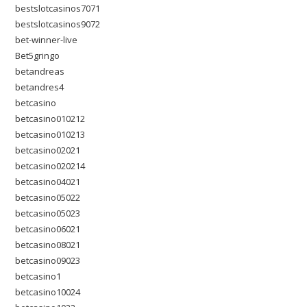
bestslotcasinos7071
bestslotcasinos9072
bet-winner-live
Bet5gringo
betandreas
betandres4
betcasino
betcasino010212
betcasino010213
betcasino02021
betcasino020214
betcasino04021
betcasino05022
betcasino05023
betcasino06021
betcasino08021
betcasino09023
betcasino1
betcasino10024