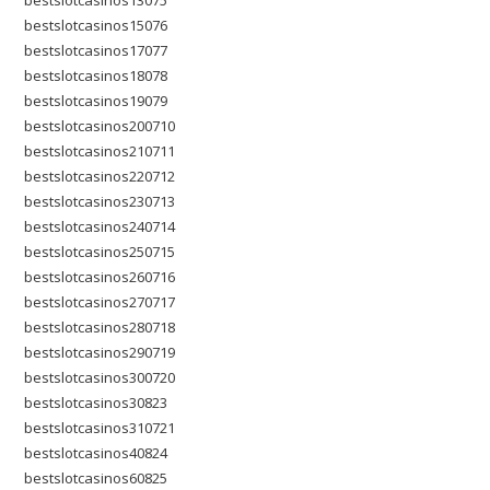
bestslotcasinos13075
bestslotcasinos15076
bestslotcasinos17077
bestslotcasinos18078
bestslotcasinos19079
bestslotcasinos200710
bestslotcasinos210711
bestslotcasinos220712
bestslotcasinos230713
bestslotcasinos240714
bestslotcasinos250715
bestslotcasinos260716
bestslotcasinos270717
bestslotcasinos280718
bestslotcasinos290719
bestslotcasinos300720
bestslotcasinos30823
bestslotcasinos310721
bestslotcasinos40824
bestslotcasinos60825