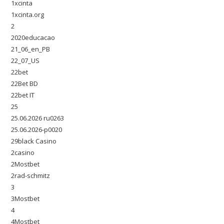
1xcinta
1xcinta.org
2
2020educacao
21_06_en_PB
22_07_US
22bet
22Bet BD
22bet IT
25
25.06.2026 ru0263
25.06.2026-p0020
29black Casino
2casino
2Mostbet
2rad-schmitz
3
3Mostbet
4
4Mostbet