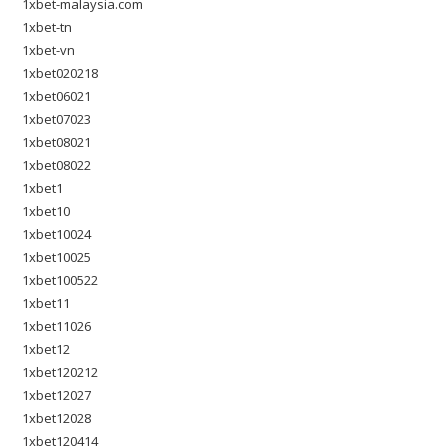
1xbet-malaysia.com
1xbet-tn
1xbet-vn
1xbet020218
1xbet06021
1xbet07023
1xbet08021
1xbet08022
1xbet1
1xbet10
1xbet10024
1xbet10025
1xbet100522
1xbet11
1xbet11026
1xbet12
1xbet120212
1xbet12027
1xbet12028
1xbet120414