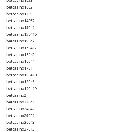
betcasino1033
betcasino1062
betcasino13056
betcasino14057
betcasino15041
betcasino150416
betcasino15042
betcasino160417
betcasino16043
betcasino16044
betcasino1701
betcasino180418
betcasino18046
betcasino190419
betcasino2
betcasino22041
betcasino24042
betcasino25021
betcasino26043
betcasino27013