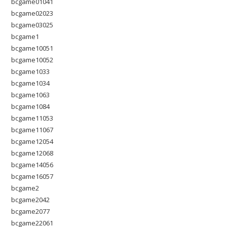
bcgame01041
bcgame02023
bcgame03025
bcgame1
bcgame10051
bcgame10052
bcgame1033
bcgame1034
bcgame1063
bcgame1084
bcgame11053
bcgame11067
bcgame12054
bcgame12068
bcgame14056
bcgame16057
bcgame2
bcgame2042
bcgame2077
bcgame22061