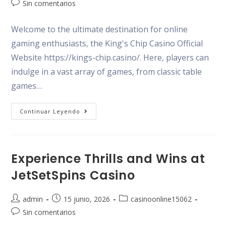
de
de
de
Comentarios
Sin comentarios
la
la
la
de
entrada:
entrada:
entrada:
la
Welcome to the ultimate destination for online
entrada:
gaming enthusiasts, the King's Chip Casino Official
Website https://kings-chip.casino/. Here, players can
indulge in a vast array of games, from classic table
games…
Experience
Continuar Leyendo
The
Excitement
At
King’s
Chip
Casino
Experience Thrills and Wins at
Official
Website
JetSetSpins Casino
Autor
Publicación
Categoría
admin
15 junio, 2026
casinoonline15062
de
de
de
Comentarios
Sin comentarios
la
la
la
de