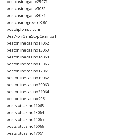
bestcasinogame25071
bestcasinogame5082
bestcasinogame8071
bestcasinogreece8061
bestdiplomsa.com
BestNonGamStopCasinos1
bestonlinecasino11062
bestonlinecasino13063
bestonlinecasino14064
bestonlinecasino16065
bestonlinecasino17061
bestonlinecasino19062
bestonlinecasino20063
bestonlinecasino21064
bestonlinecasino9061
bestslotcasino11063
bestslotcasino13064
bestslotcasino14065
bestslotcasino16066
bestslotcasino17061