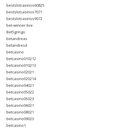
bestslotcasinos60825
bestslotcasinos7071
bestslotcasinos9072
bet-winner-live
Bet5gringo
betandreas
betandres4
betcasino
betcasino010212
betcasino010213
betcasino02021
betcasino020214
betcasino04021
betcasino05022
betcasino05023
betcasino06021
betcasino08021
betcasino09023
betcasino1