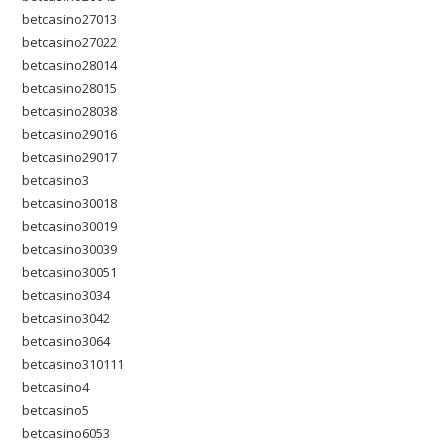
betcasino27013
betcasino27022
betcasino28014
betcasino28015
betcasino28038
betcasino29016
betcasino29017
betcasino3
betcasino30018
betcasino30019
betcasino30039
betcasino30051
betcasino3034
betcasino3042
betcasino3064
betcasino310111
betcasino4
betcasino5
betcasino6053