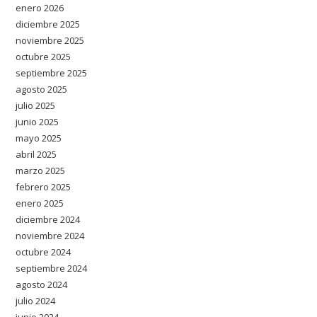
enero 2026
diciembre 2025
noviembre 2025
octubre 2025
septiembre 2025
agosto 2025
julio 2025
junio 2025
mayo 2025
abril 2025
marzo 2025
febrero 2025
enero 2025
diciembre 2024
noviembre 2024
octubre 2024
septiembre 2024
agosto 2024
julio 2024