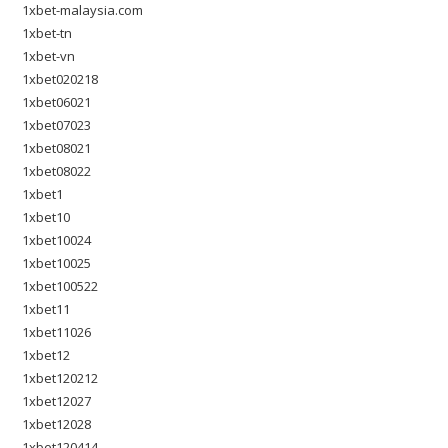
1xbet-malaysia.com
1xbet-tn
1xbet-vn
1xbet020218
1xbet06021
1xbet07023
1xbet08021
1xbet08022
1xbet1
1xbet10
1xbet10024
1xbet10025
1xbet100522
1xbet11
1xbet11026
1xbet12
1xbet120212
1xbet12027
1xbet12028
1xbet120414