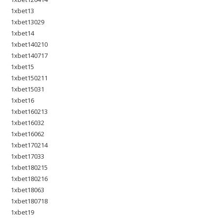
1xbet13
1xbet13029
1xbet14
1xbet140210
1xbet140717
1xbet15
1xbet150211
1xbet15031
1xbet16
1xbet160213
1xbet16032
1xbet16062
1xbet170214
1xbet17033
1xbet180215
1xbet180216
1xbet18063
1xbet180718
1xbet19