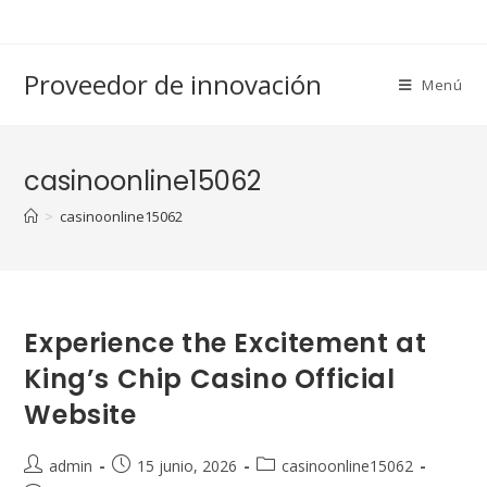
Saltar
al
contenido
Proveedor de innovación
Menú
casinoonline15062
>
casinoonline15062
Experience the Excitement at
King’s Chip Casino Official
Website
Autor
Publicación
Categoría
admin
15 junio, 2026
casinoonline15062