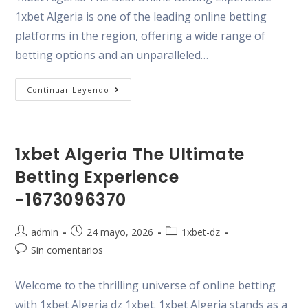
entrada:
1xbet Algeria is one of the leading online betting
platforms in the region, offering a wide range of
betting options and an unparalleled…
1xbet
Continuar Leyendo
Algeria
Your
Gateway
To
Online
Betting
1xbet Algeria The Ultimate
-1681079339
Betting Experience
-1673096370
Autor
Publicación
Categoría
admin
24 mayo, 2026
1xbet-dz
de
de
de
Comentarios
Sin comentarios
la
la
la
de
entrada:
entrada:
entrada:
la
Welcome to the thrilling universe of online betting
entrada:
with 1xbet Algeria dz 1xbet. 1xbet Algeria stands as a