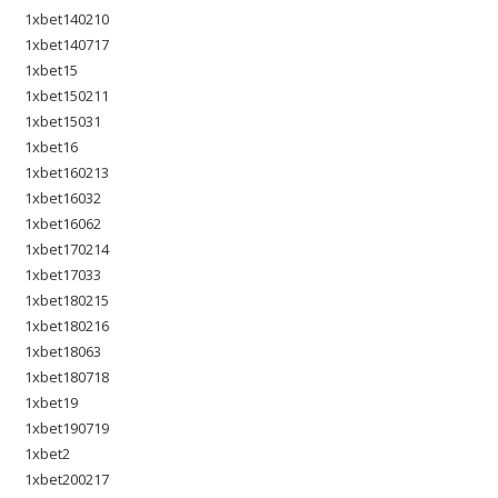
1xbet140210
1xbet140717
1xbet15
1xbet150211
1xbet15031
1xbet16
1xbet160213
1xbet16032
1xbet16062
1xbet170214
1xbet17033
1xbet180215
1xbet180216
1xbet18063
1xbet180718
1xbet19
1xbet190719
1xbet2
1xbet200217