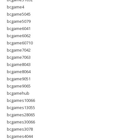
bcgame4
bcgame5045
bcgame5079
bcgame6041
bcgame6062
bcgame60710
bcgame7042
bcgame7063
bcgame8043
bcgame8064
bcgame9051
bcgame9065
bcgamehub
bcgames10066
bcgames13055
bcgames28065
bcgames30066
bcgames3078
bcgames4044