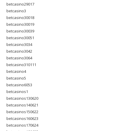
betcasino29017
betcasino3
betcasino30018
betcasino30019
betcasino30039
betcasino30051
betcasino3034
betcasino3042
betcasino3064
betcasino310111
betcasino4
betcasino5
betcasino6053
betcasinos1
betcasinos130620
betcasinos140621
betcasinos150622
betcasinos160623
betcasinos170624