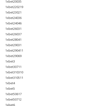
1xbet20035
1xbet220219
1xbet23021
1xbet24036
1xbet24046
1xbet26031
1xbet26037
1xbet28041
1xbet29031
1xbet290411
1xbet29069
1xbet3
1xbet30711
1xbet310310
1xbet310511
1xbet4
1xbet5
1xbet50617
1xbet50712
1xbet6