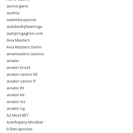
auroorganic
austria
autembezpecne
autobedrijfwieringa
autoprogagnon.com
Avia Masters
Avia Masters Demo
aviamasters-casinos
aviator
aviator brazil
aviator casino DE
aviator casino fr
aviator IN
aviator ke
aviator mz
aviator ng
AZ Most BET
Azerbajany Mostbet
b1bet apostas