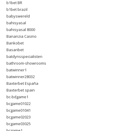
b1bet BR
b1bet brazil
babyswereld
bahisyasal
bahisyasal 8000
Bananzia Casino
Bankobet
Basaribet
batdynsspecialisten
bathroom-showrooms
batwinner1
batwinner28032
Baxterbet España
Baxterbet spain
bc-bdgame1
bcgame01022
bcgame01041
bcgame02023
bcgame03025
bcgame1