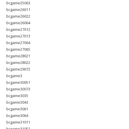
bcgame25063
bcgame26011
bcgame26022
bcgame26064
bcgame27012
bcgame27013
bcgame27064
bcgame27065
bcgame28021
bcgame28022
bcgame29072
bcgame3
bcgame30051
bcgame30073
bcgame3035
bcgame3043
bcgame3061
bcgame3064
bcgame31011
bcgame31052