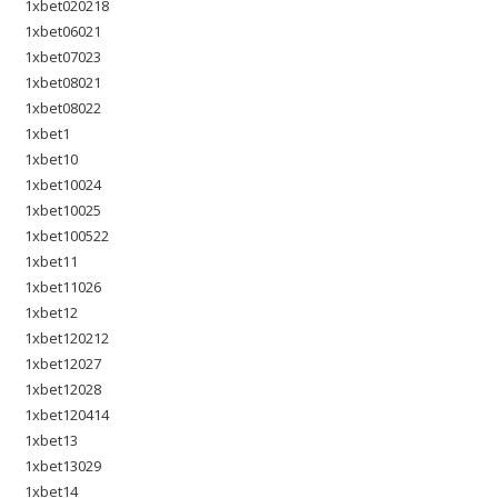
1xbet020218
1xbet06021
1xbet07023
1xbet08021
1xbet08022
1xbet1
1xbet10
1xbet10024
1xbet10025
1xbet100522
1xbet11
1xbet11026
1xbet12
1xbet120212
1xbet12027
1xbet12028
1xbet120414
1xbet13
1xbet13029
1xbet14