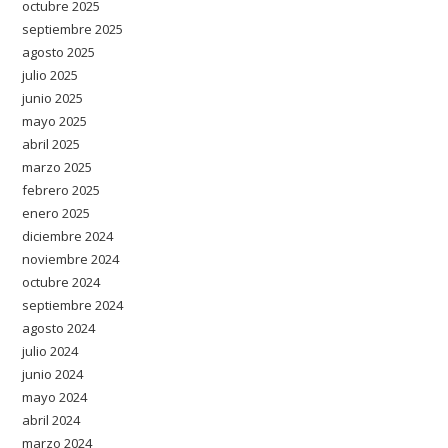
octubre 2025
septiembre 2025
agosto 2025
julio 2025
junio 2025
mayo 2025
abril 2025
marzo 2025
febrero 2025
enero 2025
diciembre 2024
noviembre 2024
octubre 2024
septiembre 2024
agosto 2024
julio 2024
junio 2024
mayo 2024
abril 2024
marzo 2024