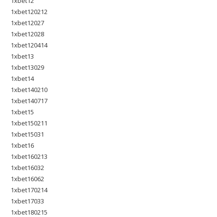
1xbet12
1xbet120212
1xbet12027
1xbet12028
1xbet120414
1xbet13
1xbet13029
1xbet14
1xbet140210
1xbet140717
1xbet15
1xbet150211
1xbet15031
1xbet16
1xbet160213
1xbet16032
1xbet16062
1xbet170214
1xbet17033
1xbet180215