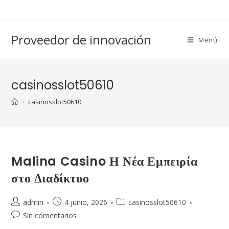
Saltar
al
contenido
Proveedor de innovación
Menú
casinosslot50610
>
casinosslot50610
Malina Casino Η Νέα Εμπειρία
στο Διαδίκτυο
Autor
Publicación
Categoría
admin
4 junio, 2026
casinosslot50610
de
de
de
Comentarios
Sin comentarios
la
la
la
de