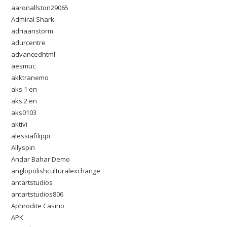
aaronallston29065
Admiral Shark
adriaanstorm
adurcentre
advancedhtml
aesmuc
akktranemo
aks 1 en
aks 2 en
aks0103
aktivi
alessiafilippi
Allyspin
Andar Bahar Demo
anglopolishculturalexchange
antartstudios
antartstudios806
Aphrodite Casino
APK