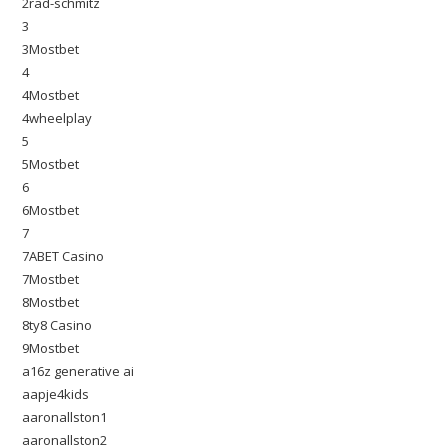
2rad-schmitz
3
3Mostbet
4
4Mostbet
4wheelplay
5
5Mostbet
6
6Mostbet
7
7ABET Casino
7Mostbet
8Mostbet
8ty8 Casino
9Mostbet
a16z generative ai
aapje4kids
aaronallston1
aaronallston2