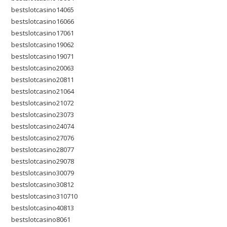
bestslotcasino14065
bestslotcasino16066
bestslotcasino17061
bestslotcasino19062
bestslotcasino19071
bestslotcasino20063
bestslotcasino20811
bestslotcasino21064
bestslotcasino21072
bestslotcasino23073
bestslotcasino24074
bestslotcasino27076
bestslotcasino28077
bestslotcasino29078
bestslotcasino30079
bestslotcasino30812
bestslotcasino310710
bestslotcasino40813
bestslotcasino8061