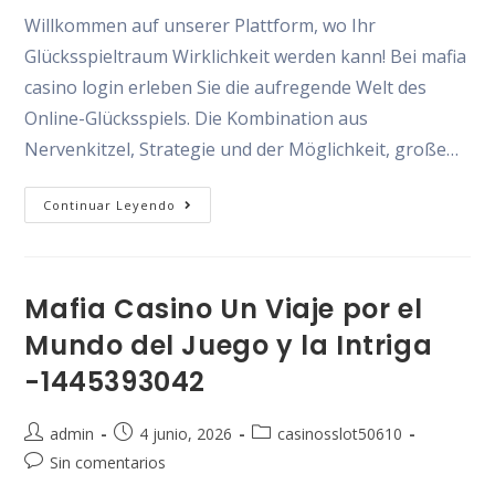
entrada:
entrada:
entrada:
la
Willkommen auf unserer Plattform, wo Ihr
entrada:
Glücksspieltraum Wirklichkeit werden kann! Bei mafia
casino login erleben Sie die aufregende Welt des
Online-Glücksspiels. Die Kombination aus
Nervenkitzel, Strategie und der Möglichkeit, große…
Willkommen
Continuar Leyendo
Bei
MafiaCasinoOnline
–
Ihr
Ziel
Für
Mafia Casino Un Viaje por el
Online
Glücksspiel
Mundo del Juego y la Intriga
-1445393042
Autor
Publicación
Categoría
admin
4 junio, 2026
casinosslot50610
de
de
de
Comentarios
Sin comentarios
la
la
la
de