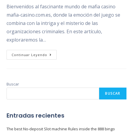
entrada:
entrada:
entrada:
la
Bienvenidos al fascinante mundo de mafia casino
entrada:
mafia-casino.com.es, donde la emoción del juego se
combina con la intriga y el misterio de las
organizaciones criminales. En este artículo,
exploraremos la…
Mafia
Continuar Leyendo
Casino
Un
Viaje
Por
El
Mundo
Del
Buscar
Juego
Y
BUSCAR
La
Intriga
-1445393042
Entradas recientes
The best No-deposit Slot machine Rules inside the 888 bingo