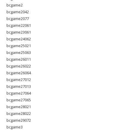
bcgame2
bcgame2042
bcgame2077
bcgame22061
bcgame23061
bcgame24062
bcgame25021
bcgame25063
bcgame26011
bcgame26022
bcgame26064
bcgame27012
bcgame27013
bcgame27064
bcgame27065
bcgame28021
bcgame28022
bcgame29072
bcgame3