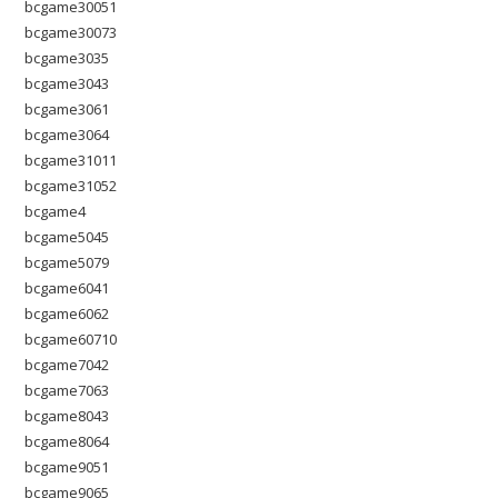
bcgame30051
bcgame30073
bcgame3035
bcgame3043
bcgame3061
bcgame3064
bcgame31011
bcgame31052
bcgame4
bcgame5045
bcgame5079
bcgame6041
bcgame6062
bcgame60710
bcgame7042
bcgame7063
bcgame8043
bcgame8064
bcgame9051
bcgame9065