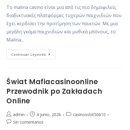
entrada:
entrada:
entrada:
la
Το malina casino είναι μια από τις πιο δημοφιλείς
entrada:
διαδικτυακές πλατφόρμες τυχερών παιχνιδιών που
έχει κερδίσει την προτίμηση των παικτών. Με μια
μεγάλη γκάμα παιχνιδιών και μυθικά μπόνους, το
Malina…
Malina
Continuar Leyendo
Casino
Η
Νέα
Εμπειρία
Στο
Διαδίκτυο
Świat Mafiacasinoonline
Przewodnik po Zakładach
Online
Autor
Publicación
Categoría
admin
4 junio, 2026
casinosslot50610
de
de
de
Comentarios
Sin comentarios
la
la
la
de