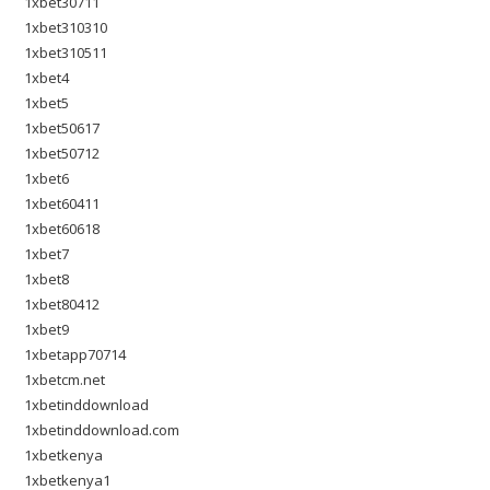
1xbet30711
1xbet310310
1xbet310511
1xbet4
1xbet5
1xbet50617
1xbet50712
1xbet6
1xbet60411
1xbet60618
1xbet7
1xbet8
1xbet80412
1xbet9
1xbetapp70714
1xbetcm.net
1xbetinddownload
1xbetinddownload.com
1xbetkenya
1xbetkenya1