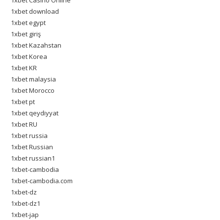
1xbet Casino Online
1xbet download
1xbet egypt
1xbet giriş
1xbet Kazahstan
1xbet Korea
1xbet KR
1xbet malaysia
1xbet Morocco
1xbet pt
1xbet qeydiyyat
1xbet RU
1xbet russia
1xbet Russian
1xbet russian1
1xbet-cambodia
1xbet-cambodia.com
1xbet-dz
1xbet-dz1
1xbet-jap