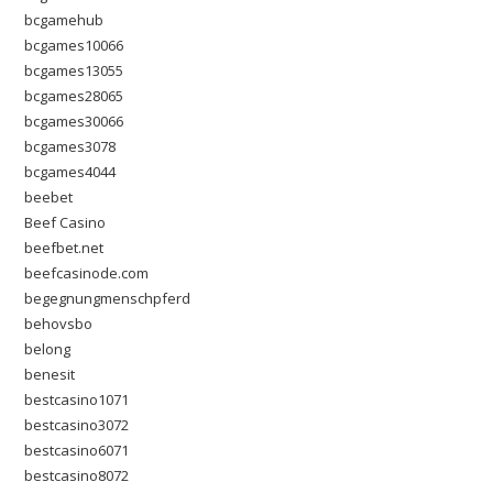
bcgamehub
bcgames10066
bcgames13055
bcgames28065
bcgames30066
bcgames3078
bcgames4044
beebet
Beef Casino
beefbet.net
beefcasinode.com
begegnungmenschpferd
behovsbo
belong
benesit
bestcasino1071
bestcasino3072
bestcasino6071
bestcasino8072