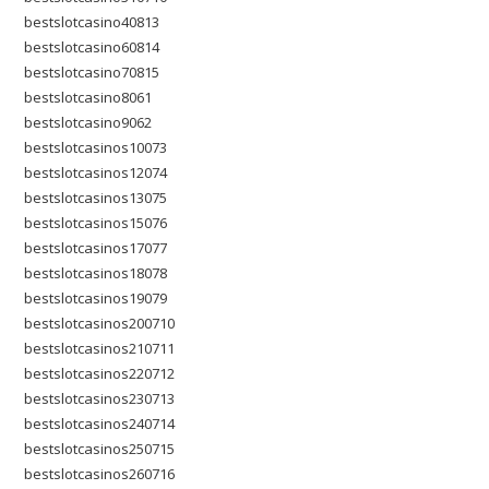
bestslotcasino40813
bestslotcasino60814
bestslotcasino70815
bestslotcasino8061
bestslotcasino9062
bestslotcasinos10073
bestslotcasinos12074
bestslotcasinos13075
bestslotcasinos15076
bestslotcasinos17077
bestslotcasinos18078
bestslotcasinos19079
bestslotcasinos200710
bestslotcasinos210711
bestslotcasinos220712
bestslotcasinos230713
bestslotcasinos240714
bestslotcasinos250715
bestslotcasinos260716