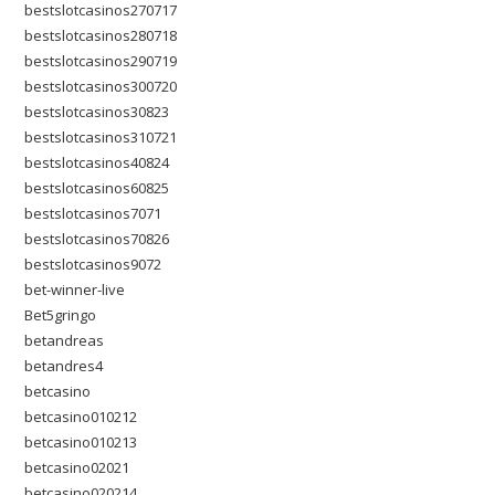
bestslotcasinos270717
bestslotcasinos280718
bestslotcasinos290719
bestslotcasinos300720
bestslotcasinos30823
bestslotcasinos310721
bestslotcasinos40824
bestslotcasinos60825
bestslotcasinos7071
bestslotcasinos70826
bestslotcasinos9072
bet-winner-live
Bet5gringo
betandreas
betandres4
betcasino
betcasino010212
betcasino010213
betcasino02021
betcasino020214