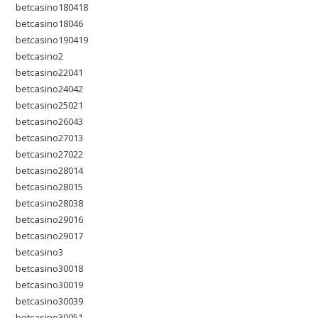
betcasino180418
betcasino18046
betcasino190419
betcasino2
betcasino22041
betcasino24042
betcasino25021
betcasino26043
betcasino27013
betcasino27022
betcasino28014
betcasino28015
betcasino28038
betcasino29016
betcasino29017
betcasino3
betcasino30018
betcasino30019
betcasino30039
betcasino30051