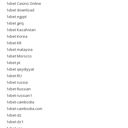
1xbet Casino Online
1xbet download
1xbet egypt
1xbet giriş
1xbet Kazahstan
1xbet Korea
1xbet KR
1xbet malaysia
1xbet Morocco
1xbet pt
1xbet qeydiyyat
1xbet RU
1xbet russia
1xbet Russian
1xbet russian1
1xbet-cambodia
1xbet-cambodia.com
1xbet-dz
1xbet-dz1