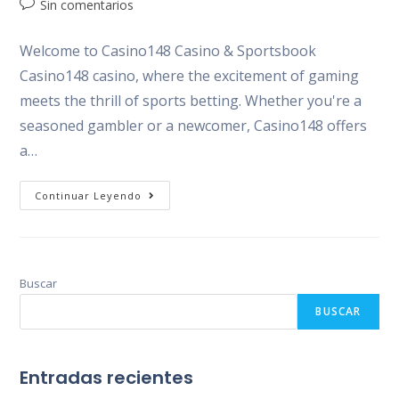
Comentarios
Sin comentarios
la
la
la
de
entrada:
entrada:
entrada:
la
Welcome to Casino148 Casino & Sportsbook
entrada:
Casino148 casino, where the excitement of gaming
meets the thrill of sports betting. Whether you're a
seasoned gambler or a newcomer, Casino148 offers
a…
Casino148
Continuar Leyendo
Casino
&
Sportsbook
Your
Premier
Gaming
Destination
Buscar
235566833
BUSCAR
Entradas recientes