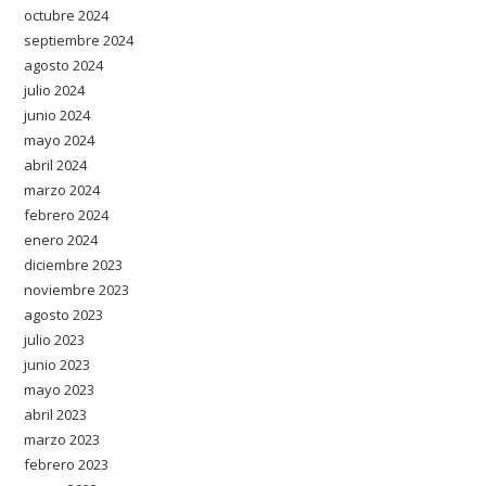
octubre 2024
septiembre 2024
agosto 2024
julio 2024
junio 2024
mayo 2024
abril 2024
marzo 2024
febrero 2024
enero 2024
diciembre 2023
noviembre 2023
agosto 2023
julio 2023
junio 2023
mayo 2023
abril 2023
marzo 2023
febrero 2023