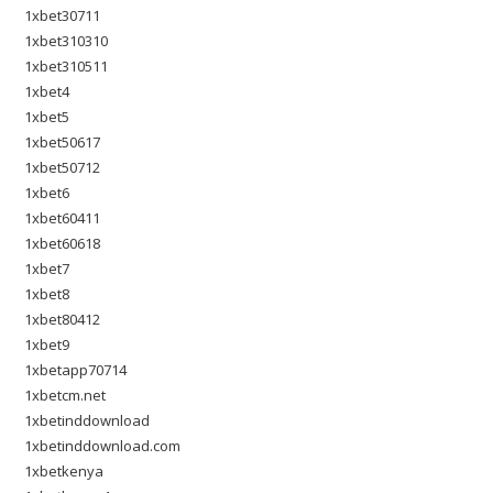
1xbet30711
1xbet310310
1xbet310511
1xbet4
1xbet5
1xbet50617
1xbet50712
1xbet6
1xbet60411
1xbet60618
1xbet7
1xbet8
1xbet80412
1xbet9
1xbetapp70714
1xbetcm.net
1xbetinddownload
1xbetinddownload.com
1xbetkenya