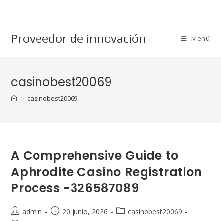
Saltar
al
contenido
Proveedor de innovación
Menú
casinobest20069
>
casinobest20069
A Comprehensive Guide to
Aphrodite Casino Registration
Process -326587089
Autor
Publicación
Categoría
admin
20 junio, 2026
casinobest20069