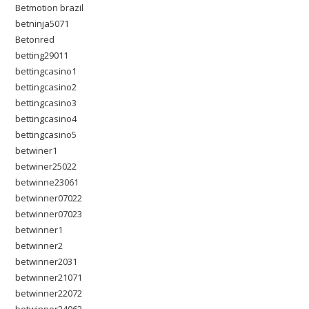
Betmotion brazil
betninja5071
Betonred
betting29011
bettingcasino1
bettingcasino2
bettingcasino3
bettingcasino4
bettingcasino5
betwiner1
betwiner25022
betwinne23061
betwinner07022
betwinner07023
betwinner1
betwinner2
betwinner2031
betwinner21071
betwinner22072