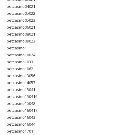
betcasino04021
betcasino05022
betcasino05023
betcasino06021
betcasino08021
betcasino09023
betcasino1
betcasino10024
betcasino1033
betcasino1062
betcasino13056
betcasino14057
betcasino15041
betcasino150416
betcasino15042
betcasino160417
betcasino16043
betcasino16044
betcasino1701