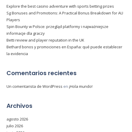
Explore the best casino adventure with sports betting prizes
Sg Bonuses and Promotions: A Practical Bonus Breakdown for AU
Players
Spin Bounty w Polsce: przegląd platformy i najważniejsze
informacje dla graczy
Betti review and player reputation in the UK
Bethard bonos y promociones en España: qué puede establecer
la evidencia
Comentarios recientes
Un comentarista de WordPress
en
¡Hola mundo!
Archivos
agosto 2026
julio 2026