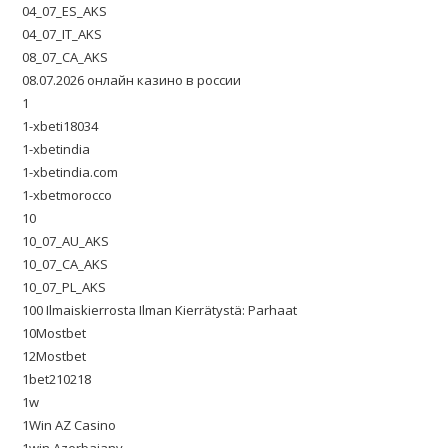
04_07_ES_AKS
04_07_IT_AKS
08_07_CA_AKS
08.07.2026 онлайн казино в россии
1
1-xbeti18034
1-xbetindia
1-xbetindia.com
1-xbetmorocco
10
10_07_AU_AKS
10_07_CA_AKS
10_07_PL_AKS
100 Ilmaiskierrosta Ilman Kierrätystä: Parhaat
10Mostbet
12Mostbet
1bet210218
1w
1Win AZ Casino