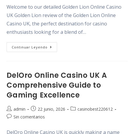
entrada:
entrada:
entrada:
la
Welcome to our detailed Golden Lion Online Casino
entrada:
UK Golden Lion review of the Golden Lion Online
Casino UK, the perfect destination for casino
enthusiasts looking for a blend of…
Golden
Continuar Leyendo
Lion
Online
Casino
UK
A
Comprehensive
DelOro Online Casino UK A
Guide
To
Comprehensive Guide to
Gaming
And
Gaming Excellence
Fun
Autor
Publicación
Categoría
admin
22 junio, 2026
casinobest220612
de
de
de
Comentarios
Sin comentarios
la
la
la
de
entrada:
entrada:
entrada:
la
DelOro Online Casino UK is quickly making a name