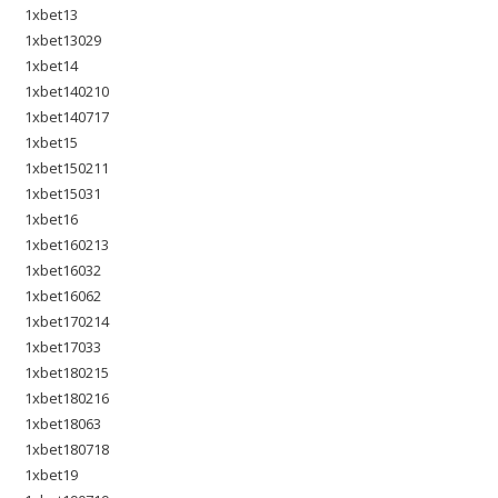
1xbet13
1xbet13029
1xbet14
1xbet140210
1xbet140717
1xbet15
1xbet150211
1xbet15031
1xbet16
1xbet160213
1xbet16032
1xbet16062
1xbet170214
1xbet17033
1xbet180215
1xbet180216
1xbet18063
1xbet180718
1xbet19