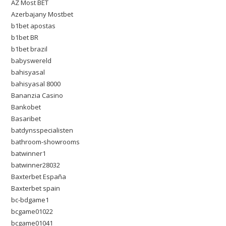
AZ Most BET
Azerbajany Mostbet
b1bet apostas
b1bet BR
b1bet brazil
babyswereld
bahisyasal
bahisyasal 8000
Bananzia Casino
Bankobet
Basaribet
batdynsspecialisten
bathroom-showrooms
batwinner1
batwinner28032
Baxterbet España
Baxterbet spain
bc-bdgame1
bcgame01022
bcgame01041