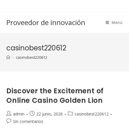
Saltar
al
contenido
Proveedor de innovación
Menú
casinobest220612
>
casinobest220612
Discover the Excitement of
Online Casino Golden Lion
Autor
Publicación
Categoría
admin
22 junio, 2026
casinobest220612
de
de
de
Comentarios
Sin comentarios
la
la
la
de