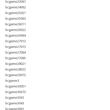
bcgame23061
bcgame24062
bcgame25021
bcgame25063
bcgame26011
bcgame26022
bcgame26064
bcgame27012
bcgame27013
bcgame27064
bcgame27065
bcgame28021
bcgame28022
bcgame29072
bcgame3
bcgame30051
bcgame30073
bcgame3035
bcgame3043
bcgame3061