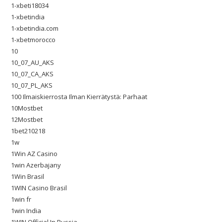
1-xbeti18034
1-xbetindia
1-xbetindia.com
1-xbetmorocco
10
10_07_AU_AKS
10_07_CA_AKS
10_07_PL_AKS
100 Ilmaiskierrosta Ilman Kierrätystä: Parhaat
10Mostbet
12Mostbet
1bet210218
1w
1Win AZ Casino
1win Azerbajany
1Win Brasil
1WIN Casino Brasil
1win fr
1win India