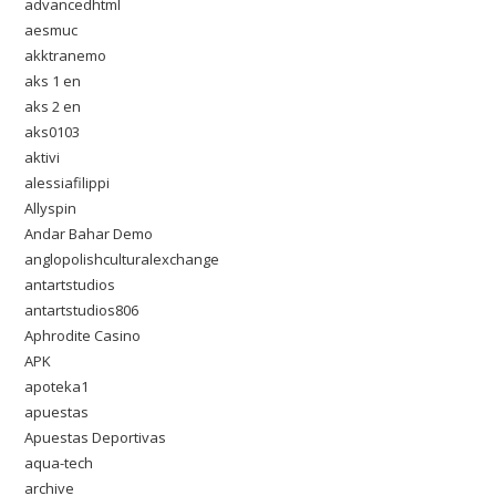
advancedhtml
aesmuc
akktranemo
aks 1 en
aks 2 en
aks0103
aktivi
alessiafilippi
Allyspin
Andar Bahar Demo
anglopolishculturalexchange
antartstudios
antartstudios806
Aphrodite Casino
APK
apoteka1
apuestas
Apuestas Deportivas
aqua-tech
archive