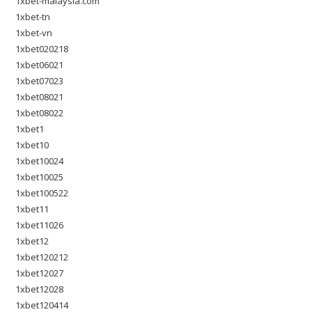
1xbet-malaysia.com
1xbet-tn
1xbet-vn
1xbet020218
1xbet06021
1xbet07023
1xbet08021
1xbet08022
1xbet1
1xbet10
1xbet10024
1xbet10025
1xbet100522
1xbet11
1xbet11026
1xbet12
1xbet120212
1xbet12027
1xbet12028
1xbet120414