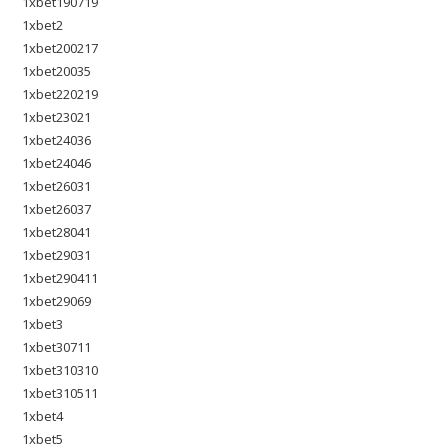
1xbet190719
1xbet2
1xbet200217
1xbet20035
1xbet220219
1xbet23021
1xbet24036
1xbet24046
1xbet26031
1xbet26037
1xbet28041
1xbet29031
1xbet290411
1xbet29069
1xbet3
1xbet30711
1xbet310310
1xbet310511
1xbet4
1xbet5