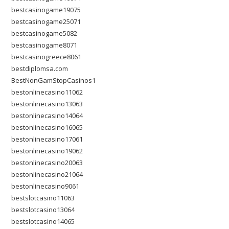
bestcasinogame19075
bestcasinogame25071
bestcasinogame5082
bestcasinogame8071
bestcasinogreece8061
bestdiplomsa.com
BestNonGamStopCasinos1
bestonlinecasino11062
bestonlinecasino13063
bestonlinecasino14064
bestonlinecasino16065
bestonlinecasino17061
bestonlinecasino19062
bestonlinecasino20063
bestonlinecasino21064
bestonlinecasino9061
bestslotcasino11063
bestslotcasino13064
bestslotcasino14065