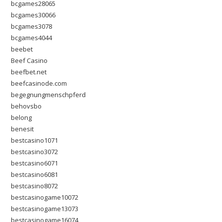
bcgames28065
bcgames30066
bcgames3078
bcgames4044
beebet
Beef Casino
beefbet.net
beefcasinode.com
begegnungmenschpferd
behovsbo
belong
benesit
bestcasino1071
bestcasino3072
bestcasino6071
bestcasino6081
bestcasino8072
bestcasinogame10072
bestcasinogame13073
bestcasinogame16074