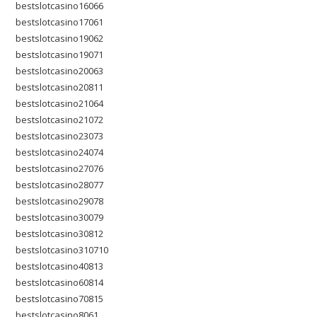
bestslotcasino16066
bestslotcasino17061
bestslotcasino19062
bestslotcasino19071
bestslotcasino20063
bestslotcasino20811
bestslotcasino21064
bestslotcasino21072
bestslotcasino23073
bestslotcasino24074
bestslotcasino27076
bestslotcasino28077
bestslotcasino29078
bestslotcasino30079
bestslotcasino30812
bestslotcasino310710
bestslotcasino40813
bestslotcasino60814
bestslotcasino70815
bestslotcasino8061