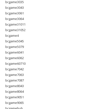
bcgame3035
bcgame3043
bcgame3061
bcgame3064
bcgame31011
bcgame31052
bcgame4
bcgame5045
bcgame5079
bcgame6041
bcgame6062
bcgame60710
bcgame7042
bcgame7063
bcgame7087
bcgame8043
bcgame8064
bcgame9051
bcgame9065
bcgamehub