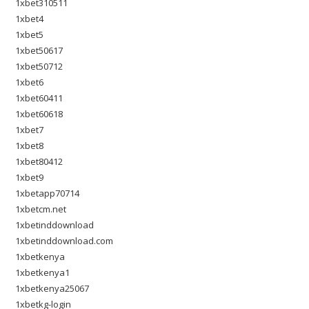
1xbet310511
1xbet4
1xbet5
1xbet50617
1xbet50712
1xbet6
1xbet60411
1xbet60618
1xbet7
1xbet8
1xbet80412
1xbet9
1xbetapp70714
1xbetcm.net
1xbetinddownload
1xbetinddownload.com
1xbetkenya
1xbetkenya1
1xbetkenya25067
1xbetkg-login