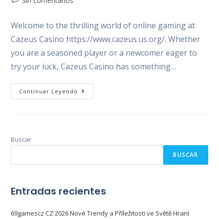
Sin comentarios
la
la
la
de
entrada:
entrada:
entrada:
la
Welcome to the thrilling world of online gaming at
entrada:
Cazeus Casino https://www.cazeus.us.org/. Whether
you are a seasoned player or a newcomer eager to
try your luck, Cazeus Casino has something…
The
Continuar Leyendo
Ultimate
Guide
To
Cazeus
Casino
Your
Gateway
Buscar
To
Online
BUSCAR
Gaming
Entradas recientes
69gamescz CZ 2026 Nové Trendy a Příležitosti ve Světě Hraní