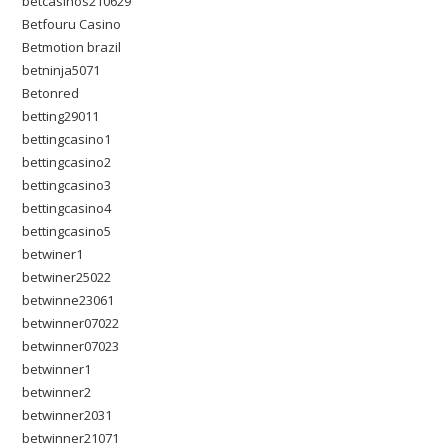
betcasinos210629
Betfouru Casino
Betmotion brazil
betninja5071
Betonred
betting29011
bettingcasino1
bettingcasino2
bettingcasino3
bettingcasino4
bettingcasino5
betwiner1
betwiner25022
betwinne23061
betwinner07022
betwinner07023
betwinner1
betwinner2
betwinner2031
betwinner21071