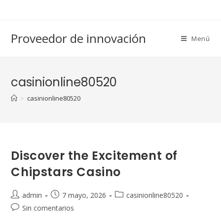
Saltar
al
contenido
Proveedor de innovación
Menú
casinionline80520
>
casinionline80520
Discover the Excitement of
Chipstars Casino
Autor
Publicación
Categoría
admin
7 mayo, 2026
casinionline80520
de
de
de
Comentarios
Sin comentarios
la
la
la
de