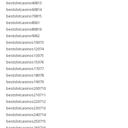
bestslotcasino40813
bestslotcasino60814
bestslotcasino70815
bestslotcasino8061
bestslotcasino80816
bestslotcasino9062
bestslotcasinos10073
bestslotcasinos12074
bestslotcasinos13075
bestslotcasinos15076
bestslotcasinos17077
bestslotcasinos18078
bestslotcasinos19079
bestslotcasinos200710
bestslotcasinos210711
bestslotcasinos220712
bestslotcasinos230713
bestslotcasinos240714
bestslotcasinos250715
bestslotcasinos260716