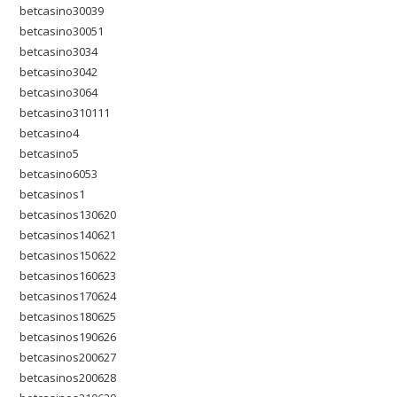
betcasino30039
betcasino30051
betcasino3034
betcasino3042
betcasino3064
betcasino310111
betcasino4
betcasino5
betcasino6053
betcasinos1
betcasinos130620
betcasinos140621
betcasinos150622
betcasinos160623
betcasinos170624
betcasinos180625
betcasinos190626
betcasinos200627
betcasinos200628