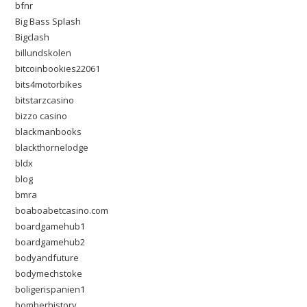
bfnr
Big Bass Splash
Bigclash
billundskolen
bitcoinbookies22061
bits4motorbikes
bitstarzcasino
bizzo casino
blackmanbooks
blackthornelodge
bldx
blog
bmra
boaboabetcasino.com
boardgamehub1
boardgamehub2
bodyandfuture
bodymechstoke
boligerispanien1
bomberhistory