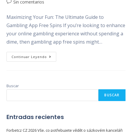
de
de
de
Comentarios
Sin comentarios
la
la
la
de
entrada:
entrada:
entrada:
la
Maximizing Your Fun: The Ultimate Guide to
entrada:
Gambling App Free Spins If you’re looking to enhance
your online gambling experience without spending a
dime, then gambling app free spins might…
Maximizing
Continuar Leyendo
Your
Fun
The
Ultimate
Guide
To
Gambling
Buscar
App
Free
BUSCAR
Spins
Entradas recientes
Forbetcz CZ 2026 Vše, co potřebujete vědět o sázkovém kanceláři