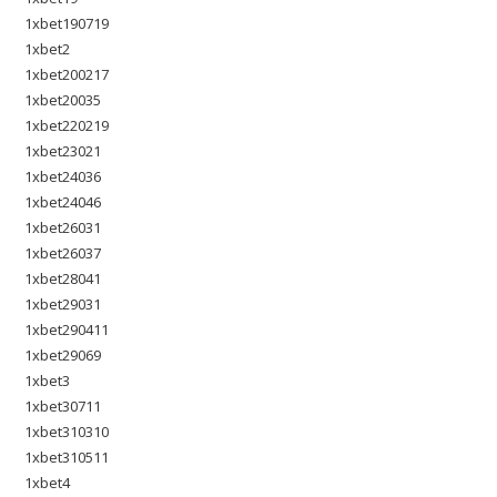
1xbet190719
1xbet2
1xbet200217
1xbet20035
1xbet220219
1xbet23021
1xbet24036
1xbet24046
1xbet26031
1xbet26037
1xbet28041
1xbet29031
1xbet290411
1xbet29069
1xbet3
1xbet30711
1xbet310310
1xbet310511
1xbet4