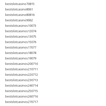
bestslotcasino70815
bestslotcasino8061
bestslotcasino80816
bestslotcasino9062
bestslotcasinos10073
bestslotcasinos12074
bestslotcasinos13075
bestslotcasinos15076
bestslotcasinos17077
bestslotcasinos18078
bestslotcasinos19079
bestslotcasinos200710
bestslotcasinos210711
bestslotcasinos220712
bestslotcasinos230713
bestslotcasinos240714
bestslotcasinos250715
bestslotcasinos260716
bestslotcasinos270717