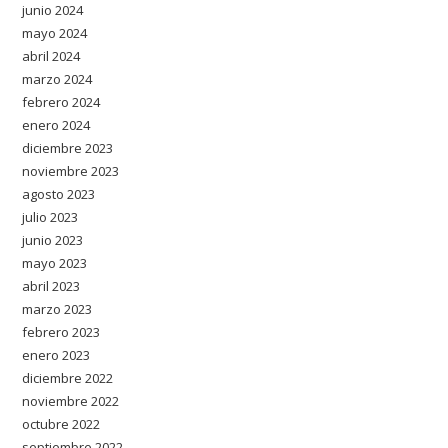
junio 2024
mayo 2024
abril 2024
marzo 2024
febrero 2024
enero 2024
diciembre 2023
noviembre 2023
agosto 2023
julio 2023
junio 2023
mayo 2023
abril 2023
marzo 2023
febrero 2023
enero 2023
diciembre 2022
noviembre 2022
octubre 2022
septiembre 2022