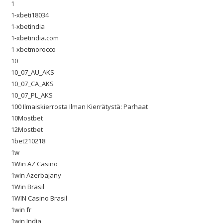
1
1-xbeti18034
1-xbetindia
1-xbetindia.com
1-xbetmorocco
10
10_07_AU_AKS
10_07_CA_AKS
10_07_PL_AKS
100 Ilmaiskierrosta Ilman Kierrätystä: Parhaat
10Mostbet
12Mostbet
1bet210218
1w
1Win AZ Casino
1win Azerbajany
1Win Brasil
1WIN Casino Brasil
1win fr
1win India