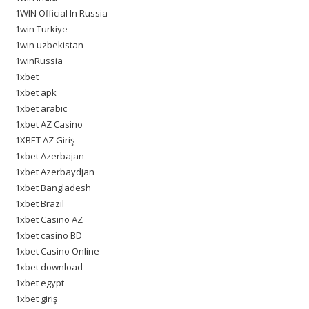
1WIN Official In Russia
1win Turkiye
1win uzbekistan
1winRussia
1xbet
1xbet apk
1xbet arabic
1xbet AZ Casino
1XBET AZ Giriş
1xbet Azerbajan
1xbet Azerbaydjan
1xbet Bangladesh
1xbet Brazil
1xbet Casino AZ
1xbet casino BD
1xbet Casino Online
1xbet download
1xbet egypt
1xbet giriş