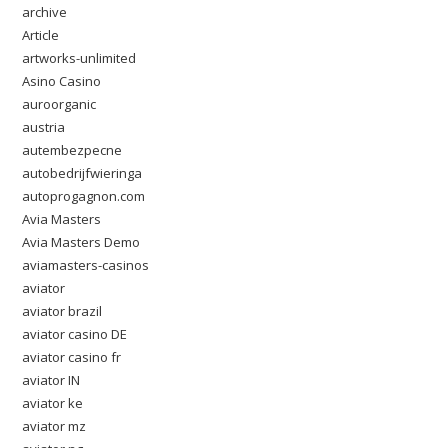
archive
Article
artworks-unlimited
Asino Casino
auroorganic
austria
autembezpecne
autobedrijfwieringa
autoprogagnon.com
Avia Masters
Avia Masters Demo
aviamasters-casinos
aviator
aviator brazil
aviator casino DE
aviator casino fr
aviator IN
aviator ke
aviator mz