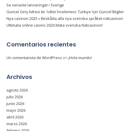
Se senaste lanseringar i Sverige
Güncel Giriş Adresi ile 1xBet İncelemesi: Türkiye İçin Güncel Bilgiler
Nya casinon 2025 » Beskåda alla nya svenska språket nätcasinon
Ultimata online casino 2026 Mäta svenska Nätcasinon!
Comentarios recientes
Un comentarista de WordPress
en
¡Hola mundo!
Archivos
agosto 2026
julio 2026
junio 2026
mayo 2026
abril 2026
marzo 2026
febrero 2026