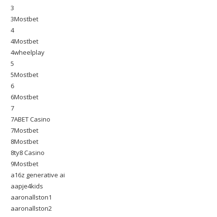
3
3Mostbet
4
4Mostbet
4wheelplay
5
5Mostbet
6
6Mostbet
7
7ABET Casino
7Mostbet
8Mostbet
8ty8 Casino
9Mostbet
a16z generative ai
aapje4kids
aaronallston1
aaronallston2