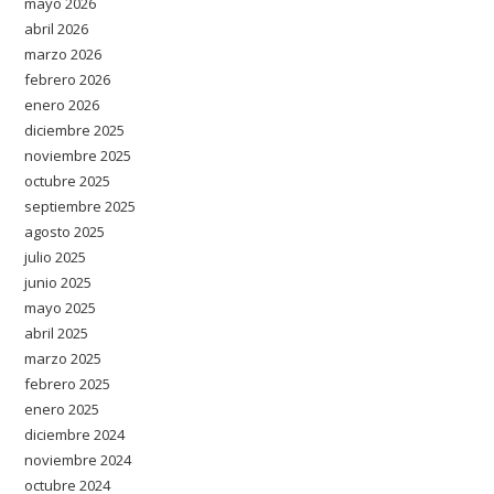
mayo 2026
abril 2026
marzo 2026
febrero 2026
enero 2026
diciembre 2025
noviembre 2025
octubre 2025
septiembre 2025
agosto 2025
julio 2025
junio 2025
mayo 2025
abril 2025
marzo 2025
febrero 2025
enero 2025
diciembre 2024
noviembre 2024
octubre 2024