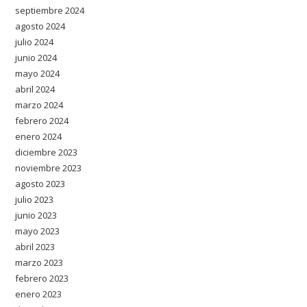
septiembre 2024
agosto 2024
julio 2024
junio 2024
mayo 2024
abril 2024
marzo 2024
febrero 2024
enero 2024
diciembre 2023
noviembre 2023
agosto 2023
julio 2023
junio 2023
mayo 2023
abril 2023
marzo 2023
febrero 2023
enero 2023