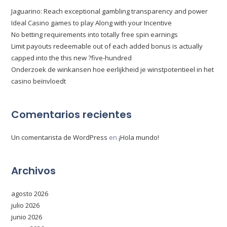
Jaguarino: Reach exceptional gambling transparency and power
Ideal Casino games to play Along with your Incentive
No betting requirements into totally free spin earnings
Limit payouts redeemable out of each added bonus is actually
capped into the this new ?five-hundred
Onderzoek de winkansen hoe eerlijkheid je winstpotentieel in het
casino beïnvloedt
Comentarios recientes
Un comentarista de WordPress
en
¡Hola mundo!
Archivos
agosto 2026
julio 2026
junio 2026