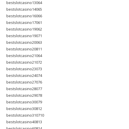
bestslotcasino13064
bestslotcasino14065
bestslotcasino16066
bestslotcasino17061
bestslotcasino19062
bestslotcasino19071
bestslotcasino20063
bestslotcasino20811
bestslotcasino21064
bestslotcasino21072
bestslotcasino23073
bestslotcasino24074
bestslotcasino27076
bestslotcasino28077
bestslotcasino29078
bestslotcasino30079
bestslotcasino30812
bestslotcasino310710
bestslotcasino40813
bestslotcasino60814