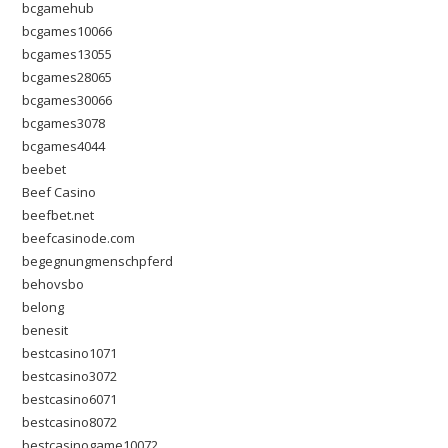
bcgamehub
bcgames10066
bcgames13055
bcgames28065
bcgames30066
bcgames3078
bcgames4044
beebet
Beef Casino
beefbet.net
beefcasinode.com
begegnungmenschpferd
behovsbo
belong
benesit
bestcasino1071
bestcasino3072
bestcasino6071
bestcasino8072
bestcasinogame10072