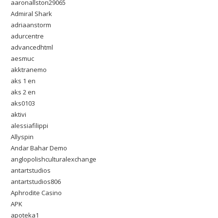
aaronallston29065
Admiral Shark
adriaanstorm
adurcentre
advancedhtml
aesmuc
akktranemo
aks 1 en
aks 2 en
aks0103
aktivi
alessiafilippi
Allyspin
Andar Bahar Demo
anglopolishculturalexchange
antartstudios
antartstudios806
Aphrodite Casino
APK
apoteka1