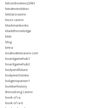
bitcoinbookies22061
bits4motorbikes
bitstarzcasino
bizzo casino
blackmanbooks
blackthornelodge
bldx
blog
bmra
boaboabetcasino.com
boardgamehub1
boardgamehub2
bodyandfuture
bodymechstoke
boligerispanien1
bomberhistory
Bonuskong Casino
book of ra
book of ra it