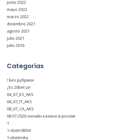
junio 2022
mayo 2022
marzo 2022
diciembre 2021
agosto 2021
julio 2021
julio 2016
Categorías
! Без рубрики
¿Es 20bet un
04_07_ES_AKS
04_07_IT_AKS
08_07_CA_AKS
08.07.2026 онлайн казино в россии
1
1-xbeti18034
1-xbetindia