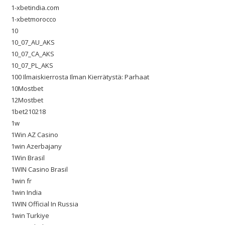
1-xbetindia.com
1-xbetmorocco
10
10_07_AU_AKS
10_07_CA_AKS
10_07_PL_AKS
100 Ilmaiskierrosta Ilman Kierrätystä: Parhaat
10Mostbet
12Mostbet
1bet210218
1w
1Win AZ Casino
1win Azerbajany
1Win Brasil
1WIN Casino Brasil
1win fr
1win India
1WIN Official In Russia
1win Turkiye