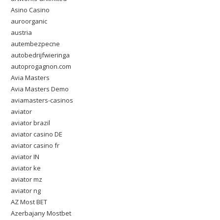
Asino Casino
auroorganic
austria
autembezpecne
autobedrijfwieringa
autoprogagnon.com
Avia Masters
Avia Masters Demo
aviamasters-casinos
aviator
aviator brazil
aviator casino DE
aviator casino fr
aviator IN
aviator ke
aviator mz
aviator ng
AZ Most BET
Azerbajany Mostbet