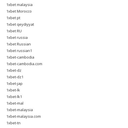
1xbet malaysia
1xbet Morocco
1xbet pt
1xbet qeydiyyat
1xbet RU
1xbet russia
1xbet Russian
1xbet russian1
1xbet-cambodia
1xbet-cambodia.com
1xbet-dz
1xbet-dz1
1xbet-jap
1xbet-lk
1xbet-lk1
1xbet-mal
1xbet-malaysia
1xbet-malaysia.com
1xbet-tn