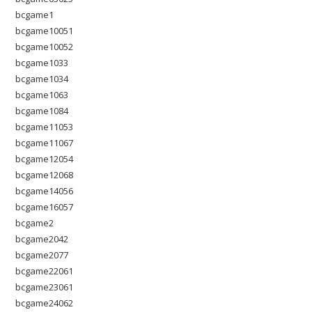
bcgame1
bcgame10051
bcgame10052
bcgame1033
bcgame1034
bcgame1063
bcgame1084
bcgame11053
bcgame11067
bcgame12054
bcgame12068
bcgame14056
bcgame16057
bcgame2
bcgame2042
bcgame2077
bcgame22061
bcgame23061
bcgame24062