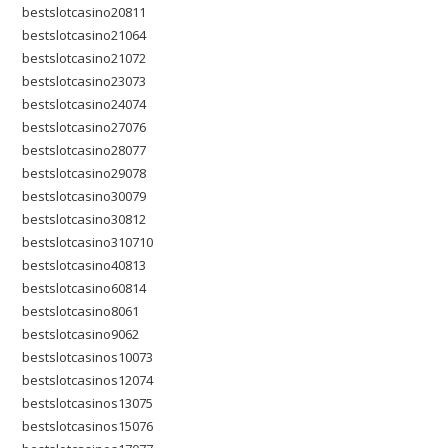
bestslotcasino20811
bestslotcasino21064
bestslotcasino21072
bestslotcasino23073
bestslotcasino24074
bestslotcasino27076
bestslotcasino28077
bestslotcasino29078
bestslotcasino30079
bestslotcasino30812
bestslotcasino310710
bestslotcasino40813
bestslotcasino60814
bestslotcasino8061
bestslotcasino9062
bestslotcasinos10073
bestslotcasinos12074
bestslotcasinos13075
bestslotcasinos15076