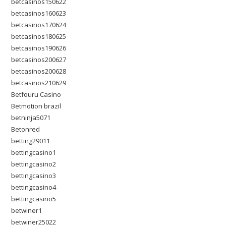
betcasinos150622
betcasinos160623
betcasinos170624
betcasinos180625
betcasinos190626
betcasinos200627
betcasinos200628
betcasinos210629
Betfouru Casino
Betmotion brazil
betninja5071
Betonred
betting29011
bettingcasino1
bettingcasino2
bettingcasino3
bettingcasino4
bettingcasino5
betwiner1
betwiner25022