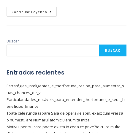
Discover
Continuar Leyendo
The
Exciting
World
Of
Hugewin
Casinos
Buscar
BUSCAR
Entradas recientes
Estratégias_inteligentes_e_thorfortune_casino_para_aumentar_s
uas_chances_de_vit
Particularidades_notáveis_para_entender_thorfortune_e_seus_b
enefícios_financei
Toate cele runda (apare Sala de opera?ie spin, exact cum vrei sa
o numesti) are Numarul atomic 8 anumita miza
Motivul pentru care poate exista In ceea ce prive?te cu ce multe