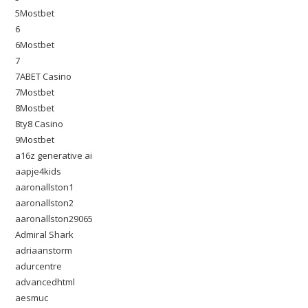
5Mostbet
6
6Mostbet
7
7ABET Casino
7Mostbet
8Mostbet
8ty8 Casino
9Mostbet
a16z generative ai
aapje4kids
aaronallston1
aaronallston2
aaronallston29065
Admiral Shark
adriaanstorm
adurcentre
advancedhtml
aesmuc