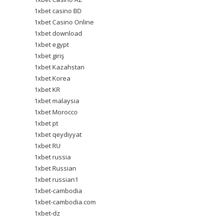
1xbet casino BD
1xbet Casino Online
1xbet download
1xbet egypt
1xbet giriş
1xbet Kazahstan
1xbet Korea
1xbet KR
1xbet malaysia
1xbet Morocco
1xbet pt
1xbet qeydiyyat
1xbet RU
1xbet russia
1xbet Russian
1xbet russian1
1xbet-cambodia
1xbet-cambodia.com
1xbet-dz