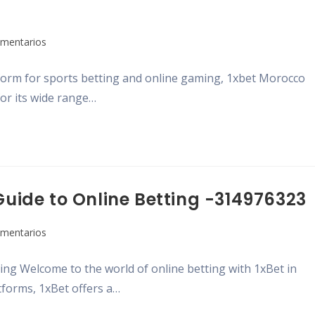
ios
omentarios
atform for sports betting and online gaming, 1xbet Morocco
for its wide range…
Guide to Online Betting -314976323
ios
omentarios
ting Welcome to the world of online betting with 1xBet in
atforms, 1xBet offers a…