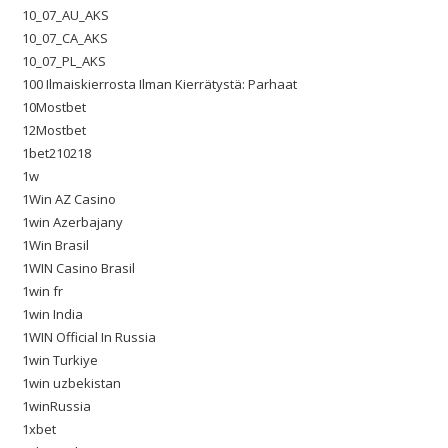
10_07_AU_AKS
10_07_CA_AKS
10_07_PL_AKS
100 Ilmaiskierrosta Ilman Kierrätystä: Parhaat
10Mostbet
12Mostbet
1bet210218
1w
1Win AZ Casino
1win Azerbajany
1Win Brasil
1WIN Casino Brasil
1win fr
1win India
1WIN Official In Russia
1win Turkiye
1win uzbekistan
1winRussia
1xbet