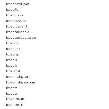
1xbet qeydiyyat
1xbet RU
1xbet russia
1xbet Russian
1xbet russian1
1xbet-cambodia
1xbet-cambodia.com
1xbet-dz
1xbet-dz1
1xbet-jap
1xbet-lk
1xbet-lk1
1xbet-mal
1xbet-malaysia
1xbet-malaysia.com
1xbet-tn
1xbet-vn
1xbet020218
1xbet06021