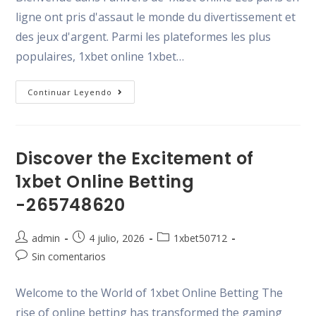
entrada:
ligne ont pris d'assaut le monde du divertissement et
des jeux d'argent. Parmi les plateformes les plus
populaires, 1xbet online 1xbet…
Tout
Continuar Leyendo
Savoir
Sur
1xbet
Online
Votre
Meilleur
Discover the Excitement of
Compagnon
De
1xbet Online Betting
Paris
-265748620
Autor
Publicación
Categoría
admin
4 julio, 2026
1xbet50712
de
de
de
Comentarios
Sin comentarios
la
la
la
de
entrada:
entrada:
entrada:
la
Welcome to the World of 1xbet Online Betting The
entrada:
rise of online betting has transformed the gaming