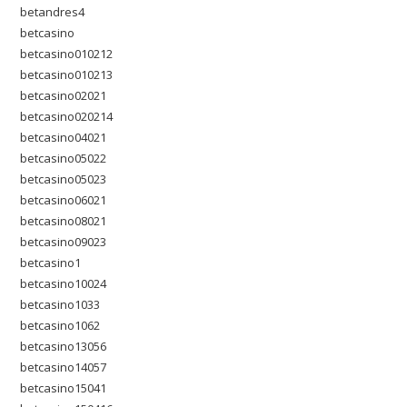
betandres4
betcasino
betcasino010212
betcasino010213
betcasino02021
betcasino020214
betcasino04021
betcasino05022
betcasino05023
betcasino06021
betcasino08021
betcasino09023
betcasino1
betcasino10024
betcasino1033
betcasino1062
betcasino13056
betcasino14057
betcasino15041