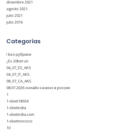
diciembre 2021
agosto 2021
julio 2021
julio 2016
Categorías
! Без рубрики
¿Es 20bet un
04_07_ES_AKS
04_07_IT_AKS
08_07_CA_AKS
08.07.2026 онлайн казино в россии
1
1-xbeti18034
1-xbetindia
1-xbetindia.com
1-xbetmorocco
10