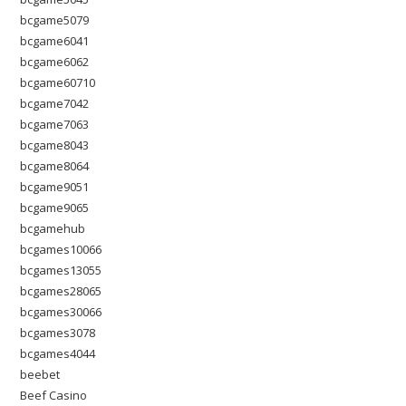
bcgame5079
bcgame6041
bcgame6062
bcgame60710
bcgame7042
bcgame7063
bcgame8043
bcgame8064
bcgame9051
bcgame9065
bcgamehub
bcgames10066
bcgames13055
bcgames28065
bcgames30066
bcgames3078
bcgames4044
beebet
Beef Casino