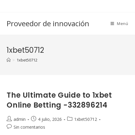
Saltar
al
contenido
Proveedor de innovación
Menú
1xbet50712
>
1xbet50712
The Ultimate Guide to 1xbet
Online Betting -332896214
Autor
Publicación
Categoría
admin
4 julio, 2026
1xbet50712
de
de
de
Comentarios
Sin comentarios
la
la
la
de