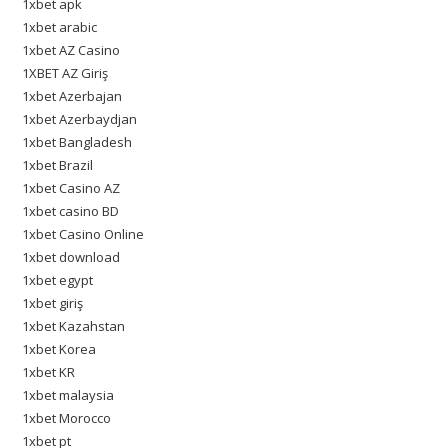
1xbet apk
1xbet arabic
1xbet AZ Casino
1XBET AZ Giriş
1xbet Azerbajan
1xbet Azerbaydjan
1xbet Bangladesh
1xbet Brazil
1xbet Casino AZ
1xbet casino BD
1xbet Casino Online
1xbet download
1xbet egypt
1xbet giriş
1xbet Kazahstan
1xbet Korea
1xbet KR
1xbet malaysia
1xbet Morocco
1xbet pt