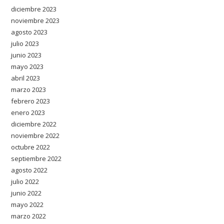
diciembre 2023
noviembre 2023
agosto 2023
julio 2023
junio 2023
mayo 2023
abril 2023
marzo 2023
febrero 2023
enero 2023
diciembre 2022
noviembre 2022
octubre 2022
septiembre 2022
agosto 2022
julio 2022
junio 2022
mayo 2022
marzo 2022