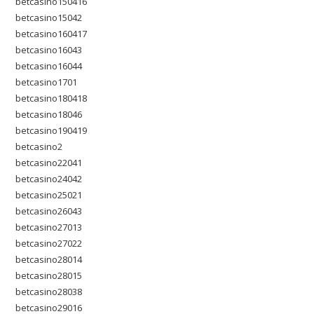
betcasino150416
betcasino15042
betcasino160417
betcasino16043
betcasino16044
betcasino1701
betcasino180418
betcasino18046
betcasino190419
betcasino2
betcasino22041
betcasino24042
betcasino25021
betcasino26043
betcasino27013
betcasino27022
betcasino28014
betcasino28015
betcasino28038
betcasino29016