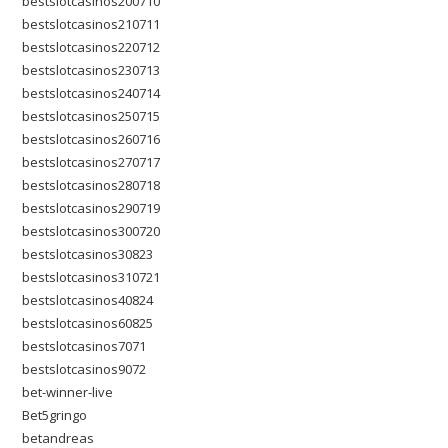
bestslotcasinos200710
bestslotcasinos210711
bestslotcasinos220712
bestslotcasinos230713
bestslotcasinos240714
bestslotcasinos250715
bestslotcasinos260716
bestslotcasinos270717
bestslotcasinos280718
bestslotcasinos290719
bestslotcasinos300720
bestslotcasinos30823
bestslotcasinos310721
bestslotcasinos40824
bestslotcasinos60825
bestslotcasinos7071
bestslotcasinos9072
bet-winner-live
Bet5gringo
betandreas