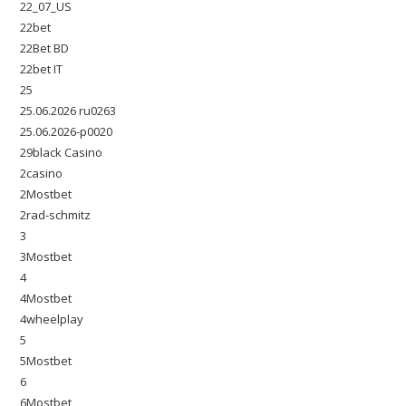
22_07_US
22bet
22Bet BD
22bet IT
25
25.06.2026 ru0263
25.06.2026-p0020
29black Casino
2casino
2Mostbet
2rad-schmitz
3
3Mostbet
4
4Mostbet
4wheelplay
5
5Mostbet
6
6Mostbet