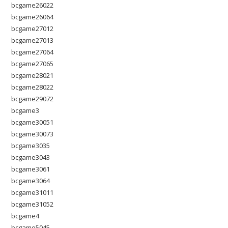
bcgame26022
bcgame26064
bcgame27012
bcgame27013
bcgame27064
bcgame27065
bcgame28021
bcgame28022
bcgame29072
bcgame3
bcgame30051
bcgame30073
bcgame3035
bcgame3043
bcgame3061
bcgame3064
bcgame31011
bcgame31052
bcgame4
bcgame5045