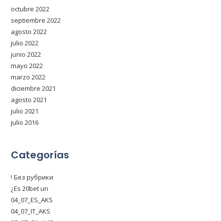
octubre 2022
septiembre 2022
agosto 2022
julio 2022
junio 2022
mayo 2022
marzo 2022
diciembre 2021
agosto 2021
julio 2021
julio 2016
Categorías
! Без рубрики
¿Es 20bet un
04_07_ES_AKS
04_07_IT_AKS