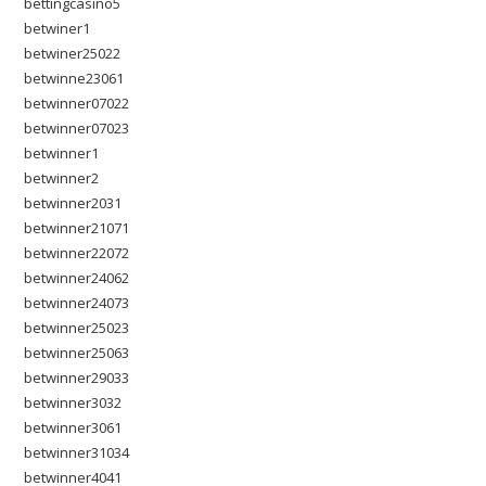
bettingcasino5
betwiner1
betwiner25022
betwinne23061
betwinner07022
betwinner07023
betwinner1
betwinner2
betwinner2031
betwinner21071
betwinner22072
betwinner24062
betwinner24073
betwinner25023
betwinner25063
betwinner29033
betwinner3032
betwinner3061
betwinner31034
betwinner4041