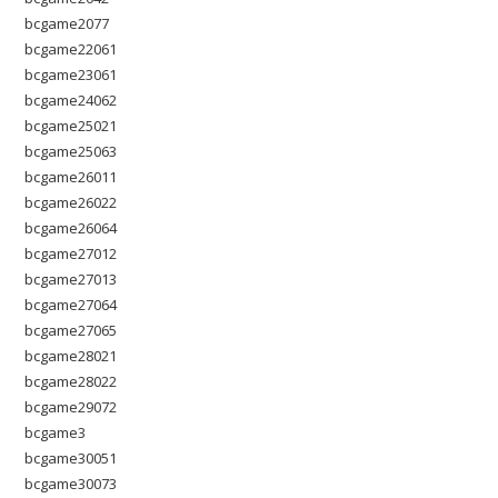
bcgame2077
bcgame22061
bcgame23061
bcgame24062
bcgame25021
bcgame25063
bcgame26011
bcgame26022
bcgame26064
bcgame27012
bcgame27013
bcgame27064
bcgame27065
bcgame28021
bcgame28022
bcgame29072
bcgame3
bcgame30051
bcgame30073