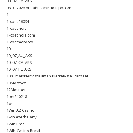
08_07_CA_AKS
08.07.2026 онлайн казино в россии
1
1-xbeti18034
1-xbetindia
1-xbetindia.com
1-xbetmorocco
10
10_07_AU_AKS
10_07_CA_AKS
10_07_PL_AKS
100 Ilmaiskierrosta Ilman Kierrätystä: Parhaat
10Mostbet
12Mostbet
1bet210218
1w
1Win AZ Casino
1win Azerbajany
1Win Brasil
1WIN Casino Brasil