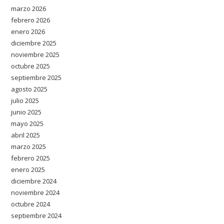
marzo 2026
febrero 2026
enero 2026
diciembre 2025
noviembre 2025
octubre 2025
septiembre 2025
agosto 2025
julio 2025
junio 2025
mayo 2025
abril 2025
marzo 2025
febrero 2025
enero 2025
diciembre 2024
noviembre 2024
octubre 2024
septiembre 2024