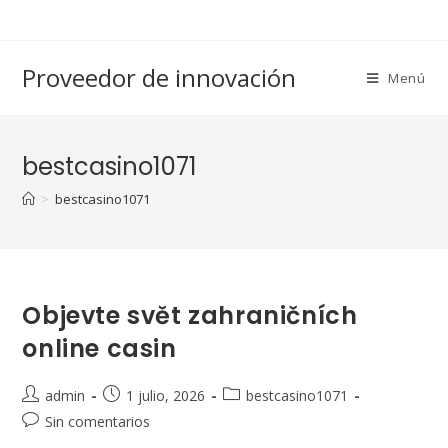
Saltar
al
contenido
Proveedor de innovación
Menú
bestcasino1071
>
bestcasino1071
Objevte svět zahraničních
online casin
Autor
Publicación
Categoría
admin
1 julio, 2026
bestcasino1071
de
de
de
Comentarios
Sin comentarios
la
la
la
de