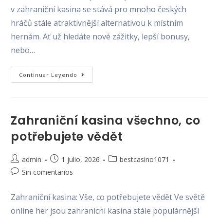
entrada:
v zahraniční kasina se stává pro mnoho českých
hráčů stále atraktivnější alternativou k místním
hernám. Ať už hledáte nové zážitky, lepší bonusy,
nebo…
Zahraniční
Continuar Leyendo
Kasina
Vše,
Co
Potřebujete
Vědět
Zahraniční kasina všechno, co
potřebujete vědět
Autor
Publicación
Categoría
admin
1 julio, 2026
bestcasino1071
de
de
de
Comentarios
Sin comentarios
la
la
la
de
entrada:
entrada:
entrada:
la
Zahraniční kasina: Vše, co potřebujete vědět Ve světě
entrada:
online her jsou zahranicni kasina stále populárnější