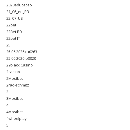
2020educacao
21_06_en_PB
22_07_US
22bet
22Bet BD
22bet IT
25
25.06.2026 ru0263
25.06.2026-p0020
29black Casino
2casino
2Mostbet
2rad-schmitz
3
3Mostbet
4
4Mostbet
4wheelplay
5