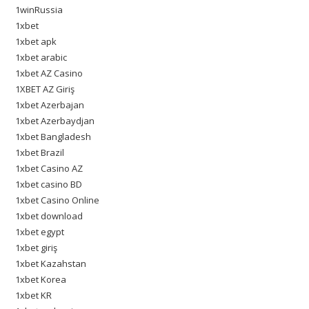
1winRussia
1xbet
1xbet apk
1xbet arabic
1xbet AZ Casino
1XBET AZ Giriş
1xbet Azerbajan
1xbet Azerbaydjan
1xbet Bangladesh
1xbet Brazil
1xbet Casino AZ
1xbet casino BD
1xbet Casino Online
1xbet download
1xbet egypt
1xbet giriş
1xbet Kazahstan
1xbet Korea
1xbet KR