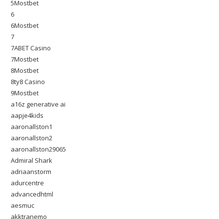
5Mostbet
6
6Mostbet
7
7ABET Casino
7Mostbet
8Mostbet
8ty8 Casino
9Mostbet
a16z generative ai
aapje4kids
aaronallston1
aaronallston2
aaronallston29065
Admiral Shark
adriaanstorm
adurcentre
advancedhtml
aesmuc
akktranemo