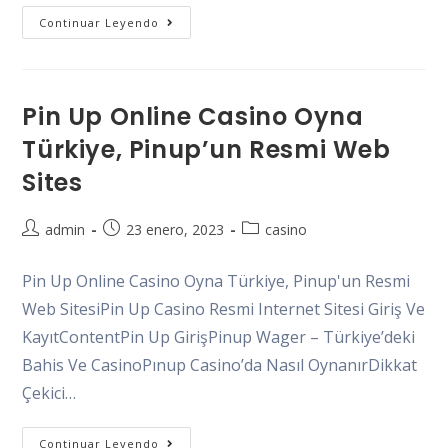
Winline
Continuar Leyendo
Делает
Разницу!
Букмекерская
Контора
Winline
Онлайн
Pin Up Online Casino Oyna
Ставки
На
Türkiye, Pinup’un Resmi Web
Спорт
Sites
Autor
Publicación
Categoría
admin
23 enero, 2023
casino
de
de
de
la
la
la
Pin Up Online Casino Oyna Türkiye, Pinup'un Resmi
entrada:
entrada:
entrada:
Web SitesiPin Up Casino Resmi Internet Sitesi Giriş Ve
KayıtContentPin Up GirişPinup Wager – Türkiye’deki
Bahis Ve CasinoPınup Casino’da Nasıl OynanırDikkat
Çekici…
Pin
Continuar Leyendo