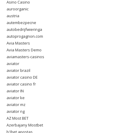
Asino Casino
auroorganic
austria
autembezpecne
autobedrijfwieringa
autoprogagnon.com
Avia Masters
Avia Masters Demo
aviamasters-casinos
aviator
aviator brazil
aviator casino DE
aviator casino fr
aviator IN
aviator ke
aviator mz
aviator ng
AZ Most BET
Azerbajany Mostbet
b1bet apostas