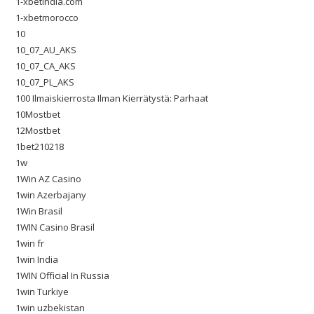
1-xbetindia.com
1-xbetmorocco
10
10_07_AU_AKS
10_07_CA_AKS
10_07_PL_AKS
100 Ilmaiskierrosta Ilman Kierrätystä: Parhaat
10Mostbet
12Mostbet
1bet210218
1w
1Win AZ Casino
1win Azerbajany
1Win Brasil
1WIN Casino Brasil
1win fr
1win India
1WIN Official In Russia
1win Turkiye
1win uzbekistan