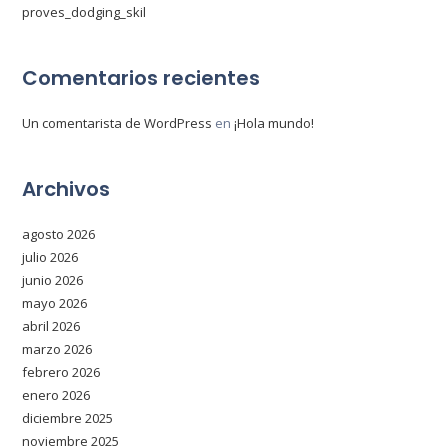
proves_dodging_skil
Comentarios recientes
Un comentarista de WordPress
en
¡Hola mundo!
Archivos
agosto 2026
julio 2026
junio 2026
mayo 2026
abril 2026
marzo 2026
febrero 2026
enero 2026
diciembre 2025
noviembre 2025