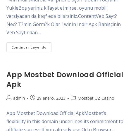
entrada:
entrada:
entrada:
YukleBoş yeriniz kifayət etmirsə, oyunu mobil
versiyadan da kəşf edə bilərsiniz.ContentVeb Sayt?
Nec? T?min Görm?k Olar 1winIn Indir Apk Bahisçinin
Veb Saytından…
1win
Continuar Leyendo
Indir
Android
Və
Iphone
Üçün
Mobil
App Mostbet Download Official
Proqramı
Yukle
Apk
Autor
Publicación
Categoría
admin
29 enero, 2023
Mostbet UZ Casino
de
de
de
la
la
la
App Mostbet Download Official ApkMostbet’s
entrada:
entrada:
entrada:
flexibility in this domain underlines its commitment to
affiliate success.If you already use Octo Browser,