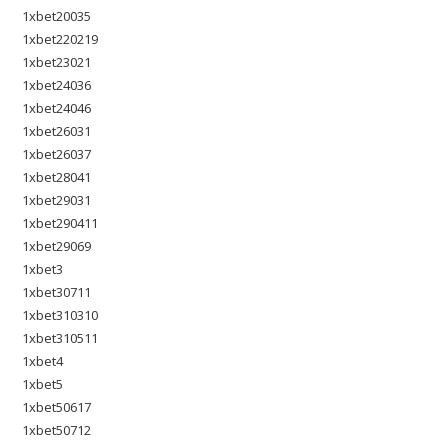
1xbet20035
1xbet220219
1xbet23021
1xbet24036
1xbet24046
1xbet26031
1xbet26037
1xbet28041
1xbet29031
1xbet290411
1xbet29069
1xbet3
1xbet30711
1xbet310310
1xbet310511
1xbet4
1xbet5
1xbet50617
1xbet50712