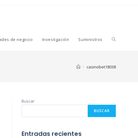
ades de negocio
Investigación
Suministros
>
casinobet18038
Buscar
BUSCAR
Entradas recientes