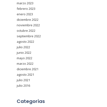
marzo 2023
febrero 2023
enero 2023
diciembre 2022
noviembre 2022
octubre 2022
septiembre 2022
agosto 2022
julio 2022
junio 2022
mayo 2022
marzo 2022
diciembre 2021
agosto 2021
julio 2021
julio 2016
Categorías