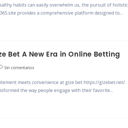
a
althy habits can easily overwhelm us, the pursuit of holistic
ntrada:
365.site provides a comprehensive platform designed to…
ze Bet A New Era in Online Betting
omentarios
Sin comentarios
e
a
itement meets convenience at gize bet https://gizebet.net/.
ntrada:
ansformed the way people engage with their favorite…