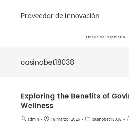
Saltar
al
Proveedor de innovación
contenido
Líneas de Ingeniería
casinobet18038
Exploring the Benefits of Go
Wellness
Autor
Publicación
Categoría
C
admin
18 marzo, 2026
casinobet18038
de
de
de
d