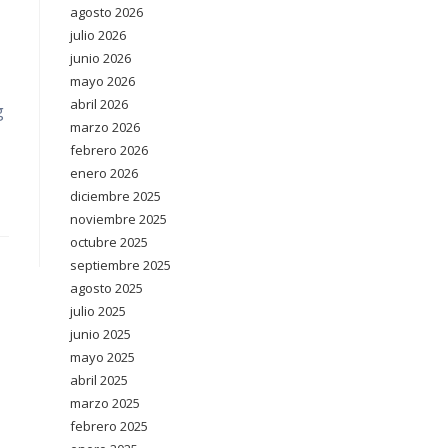
agosto 2026
julio 2026
junio 2026
mayo 2026
abril 2026
g
marzo 2026
febrero 2026
enero 2026
diciembre 2025
noviembre 2025
octubre 2025
septiembre 2025
agosto 2025
julio 2025
junio 2025
mayo 2025
abril 2025
marzo 2025
febrero 2025