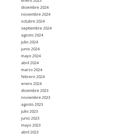
enero 2025
diciembre 2024
noviembre 2024
octubre 2024
septiembre 2024
agosto 2024
julio 2024
junio 2024
mayo 2024
abril 2024
marzo 2024
febrero 2024
enero 2024
diciembre 2023
noviembre 2023
agosto 2023
julio 2023
junio 2023
mayo 2023
abril 2023