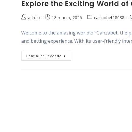
A
Explore the Exciting World o
New
Era
In
Autor
Publicación
Online
Categoría
C
admin
18 marzo, 2026
casinobet18038
Betting
de
de
de
d
la
la
la
l
Welcome to the amazing world of Ganzabet, the pr
entrada:
entrada:
entrada:
e
and betting experience. With its user-friendly in
Explore
Continuar Leyendo
The
Exciting
World
Of
Ganzabet