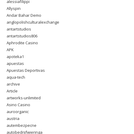
alessiafilippi
Allyspin
Andar Bahar Demo
anglopolishculturalexchange
antartstudios
antartstudios806
Aphrodite Casino
APK
apoteka1
apuestas
Apuestas Deportivas
aqua-tech
archive
Article
artworks-unlimited
Asino Casino
auroorganic
austria
autembezpecne
autobedrijfwieringa