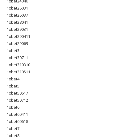
1xbet24046
1xbet26031
1xbet26037
1xbet28041
1xbet29031
1xbet290411
1xbet29069
1xbet3
1xbet30711
1xbet310310
1xbet310511
1xbet4
1xbet5
1xbet50617
1xbet50712
1xbet6
1xbet60411
1xbet60618
1xbet7
1xbet8