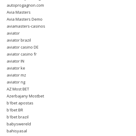
autoprogagnon.com
Avia Masters
Avia Masters Demo
aviamasters-casinos
aviator
aviator brazil
aviator casino DE
aviator casino fr
aviator IN
aviator ke
aviator mz
aviator ng
AZ Most BET
Azerbajany Mostbet
b1bet apostas
b1bet BR
b1bet brazil
babyswereld
bahisyasal