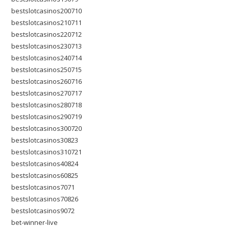
bestslotcasinos200710
bestslotcasinos210711
bestslotcasinos220712
bestslotcasinos230713
bestslotcasinos240714
bestslotcasinos250715
bestslotcasinos260716
bestslotcasinos270717
bestslotcasinos280718
bestslotcasinos290719
bestslotcasinos300720
bestslotcasinos30823
bestslotcasinos310721
bestslotcasinos40824
bestslotcasinos60825
bestslotcasinos7071
bestslotcasinos70826
bestslotcasinos9072
bet-winner-live