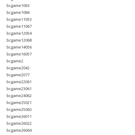
bcgame1063
bcgame1084
bcgame11053
bcgame11067
bcgame12054
bcgame12068
bcgame14056
bcgame16057
bcgame2
bcgame2042
bcgame2077
bcgame22061
bcgame23061
bcgame24062
bcgame25021
bcgame25063
bcgame26011
bcgame26022
bcgame26064