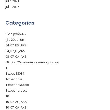
julio 2021
julio 2016
Categorías
! Без рубрики
¿Es 20bet un
04_07_ES_AKS
04_07_IT_AKS
08_07_CA_AKS
08.07.2026 онлайн казино в россии
1
1-xbeti18034
1-xbetindia
1-xbetindia.com
1-xbetmorocco
10
10_07_AU_AKS
10_07_CA_AKS