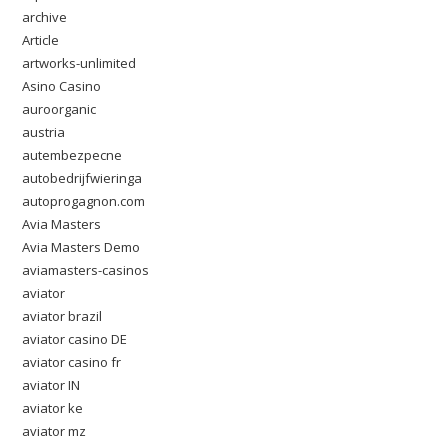
archive
Article
artworks-unlimited
Asino Casino
auroorganic
austria
autembezpecne
autobedrijfwieringa
autoprogagnon.com
Avia Masters
Avia Masters Demo
aviamasters-casinos
aviator
aviator brazil
aviator casino DE
aviator casino fr
aviator IN
aviator ke
aviator mz