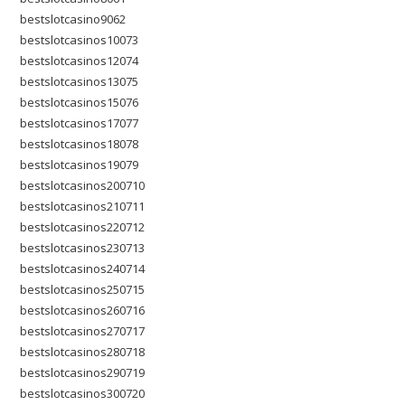
bestslotcasino9062
bestslotcasinos10073
bestslotcasinos12074
bestslotcasinos13075
bestslotcasinos15076
bestslotcasinos17077
bestslotcasinos18078
bestslotcasinos19079
bestslotcasinos200710
bestslotcasinos210711
bestslotcasinos220712
bestslotcasinos230713
bestslotcasinos240714
bestslotcasinos250715
bestslotcasinos260716
bestslotcasinos270717
bestslotcasinos280718
bestslotcasinos290719
bestslotcasinos300720