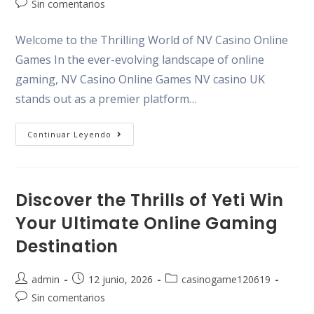
Comentarios
Sin comentarios
la
la
la
de
entrada:
entrada:
entrada:
la
Welcome to the Thrilling World of NV Casino Online
entrada:
Games In the ever-evolving landscape of online
gaming, NV Casino Online Games NV casino UK
stands out as a premier platform…
Exploring
Continuar Leyendo
The
Exciting
World
Of
NV
Casino
Discover the Thrills of Yeti Win
Online
Games
Your Ultimate Online Gaming
901233598
Destination
Autor
Publicación
Categoría
admin
12 junio, 2026
casinogame120619
de
de
de
Comentarios
Sin comentarios
la
la
la
de