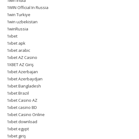
1win India
1WIN Official In Russia
1win Turkiye
1win uzbekistan
1winRussia
1xbet
1xbet apk
1xbet arabic
1xbet AZ Casino
1XBET AZ Giriş
1xbet Azerbajan
1xbet Azerbaydjan
1xbet Bangladesh
1xbet Brazil
1xbet Casino AZ
1xbet casino BD
1xbet Casino Online
1xbet download
1xbet egypt
1xbet giriş