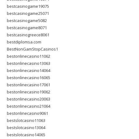
bestcasinogame19075
bestcasinogame25071
bestcasinogame5082
bestcasinogame8071
bestcasinogreece8061
bestdiplomsa.com
BestNonGamStopCasinos1
bestonlinecasino11062
bestonlinecasino13063
bestonlinecasino14064
bestonlinecasino16065
bestonlinecasino17061
bestonlinecasino19062
bestonlinecasino20063
bestonlinecasino21064
bestonlinecasino9061
bestslotcasino11063
bestslotcasino13064
bestslotcasino14065