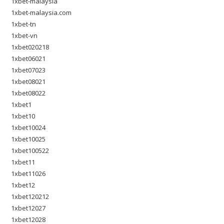
1xbet-malaysia
1xbet-malaysia.com
1xbet-tn
1xbet-vn
1xbet020218
1xbet06021
1xbet07023
1xbet08021
1xbet08022
1xbet1
1xbet10
1xbet10024
1xbet10025
1xbet100522
1xbet11
1xbet11026
1xbet12
1xbet120212
1xbet12027
1xbet12028