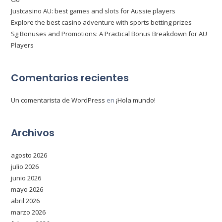
Justcasino AU: best games and slots for Aussie players
Explore the best casino adventure with sports betting prizes
Sg Bonuses and Promotions: A Practical Bonus Breakdown for AU
Players
Comentarios recientes
Un comentarista de WordPress
en
¡Hola mundo!
Archivos
agosto 2026
julio 2026
junio 2026
mayo 2026
abril 2026
marzo 2026