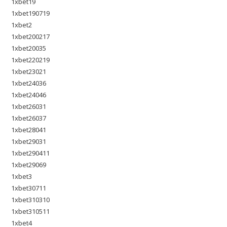
1xbet19
1xbet190719
1xbet2
1xbet200217
1xbet20035
1xbet220219
1xbet23021
1xbet24036
1xbet24046
1xbet26031
1xbet26037
1xbet28041
1xbet29031
1xbet290411
1xbet29069
1xbet3
1xbet30711
1xbet310310
1xbet310511
1xbet4