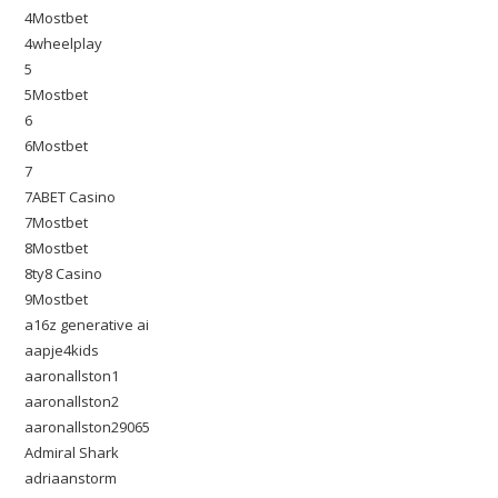
4Mostbet
4wheelplay
5
5Mostbet
6
6Mostbet
7
7ABET Casino
7Mostbet
8Mostbet
8ty8 Casino
9Mostbet
a16z generative ai
aapje4kids
aaronallston1
aaronallston2
aaronallston29065
Admiral Shark
adriaanstorm