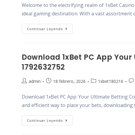
la
la
la
la
Welcome to the electrifying realm of 1xBet Casin
entrada:
entrada:
entrada:
ent
ideal gaming destination. With a vast assortment 
Experience
Continuar Leyendo
The
Thrill
Of
1xBet
Casino
Your
Download 1xBet PC App Your
Ultimate
Gaming
1792632752
Destination
1677332643
Autor
Publicación
Categoría
Co
admin
18 febrero, 2026
1xbet180216
de
de
de
de
la
la
la
la
Download 1xBet PC App: Your Ultimate Betting Com
entrada:
entrada:
entrada:
ent
and efficient way to place your bets, downloading
Download
Continuar Leyendo
1xBet
PC
App