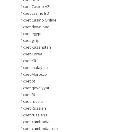
1xbet Casino AZ
1xbet casino BD
1xbet Casino Online
1xbet download
1xbet egypt
1xbet giriş
1xbet Kazahstan
1xbet Korea
1xbet KR
1xbet malaysia
1xbet Morocco
1xbet pt
1xbet qeydiyyat
1xbet RU
1xbet russia
1xbet Russian
1xbet russian1
1xbet-cambodia
1xbet-cambodia.com