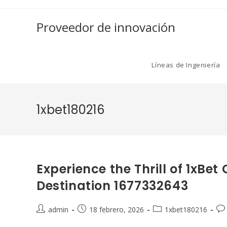
Saltar
al
Proveedor de innovación
contenido
Líneas de Ingeniería
1xbet180216
Experience the Thrill of 1xBe
Destination 1677332643
Autor
Publicación
Categoría
Co
admin
18 febrero, 2026
1xbet180216
de
de
de
de