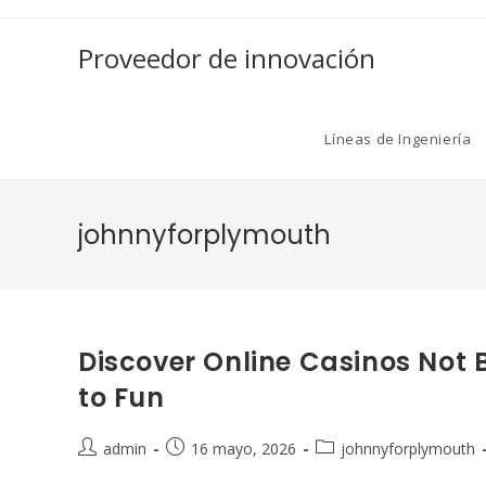
Saltar
al
Proveedor de innovación
contenido
Líneas de Ingeniería
johnnyforplymouth
Discover Online Casinos Not 
to Fun
Autor
Publicación
Categoría
admin
16 mayo, 2026
johnnyforplymouth
de
de
de