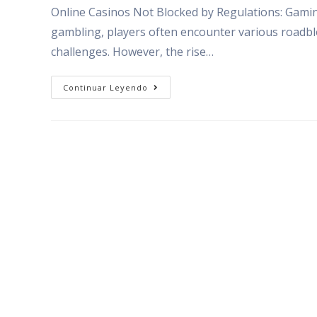
la
la
la
Online Casinos Not Blocked by Regulations: Gamin
entrada:
entrada:
entrada:
gambling, players often encounter various roadblo
challenges. However, the rise…
Discover
Continuar Leyendo
Online
Casinos
Not
Blocked
By
Regulations
Your
Guide
To
Fun