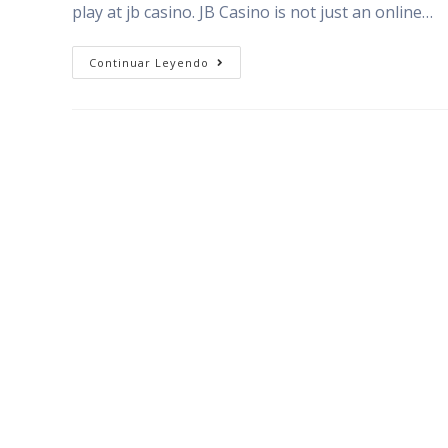
play at jb casino. JB Casino is not just an online…
Discover
Continuar Leyendo
JB
Casino
A
New
Era
Of
Online
Gaming