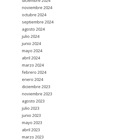
diciembre 2024
noviembre 2024
octubre 2024
septiembre 2024
agosto 2024
julio 2024
junio 2024
mayo 2024
abril 2024
marzo 2024
febrero 2024
enero 2024
diciembre 2023
noviembre 2023
agosto 2023
julio 2023
junio 2023
mayo 2023
abril 2023
marzo 2023