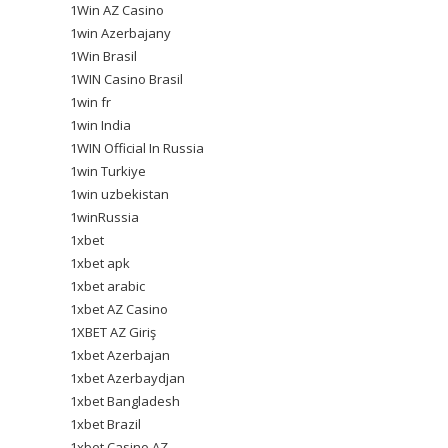
1Win AZ Casino
1win Azerbajany
1Win Brasil
1WIN Casino Brasil
1win fr
1win India
1WIN Official In Russia
1win Turkiye
1win uzbekistan
1winRussia
1xbet
1xbet apk
1xbet arabic
1xbet AZ Casino
1XBET AZ Giriş
1xbet Azerbajan
1xbet Azerbaydjan
1xbet Bangladesh
1xbet Brazil
1xbet Casino AZ