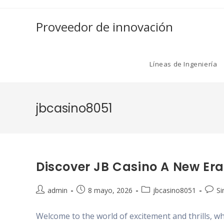
Saltar
al
Proveedor de innovación
contenido
Líneas de Ingeniería
jbcasino8051
Discover JB Casino A New Er
Autor
Publicación
Categoría
Comen
admin
8 mayo, 2026
jbcasino8051
Si
de
de
de
de
la
la
la
la
Welcome to the world of excitement and thrills, w
entrada:
entrada:
entrada:
entra