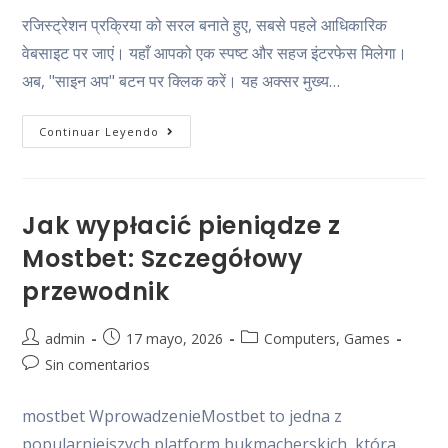
entrada:
entrada:
entrada:
la
रजिस्ट्रेशन प्रक्रिया को सरल बनाते हुए, सबसे पहले आधिकारिक
entrada:
वेबसाइट पर जाएं। यहाँ आपको एक स्पष्ट और सहज इंटरफेस मिलेगा।
अब, "साइन अप" बटन पर क्लिक करें। यह अक्सर मुख्य…
Mostbet
Continuar Leyendo
इंडिया
पर
रजिस्ट्रेशन
का
आसान
तरीका
Jak wypłacić pieniądze z
और
कदम
Mostbet: Szczegółowy
क्या
हैं
przewodnik
Autor
Publicación
Categoría
admin
17 mayo, 2026
Computers, Games
de
de
de
Comentarios
Sin comentarios
la
la
la
de
entrada:
entrada:
entrada:
la
mostbet WprowadzenieMostbet to jedna z
entrada:
popularniejszych platform bukmacherskich, która