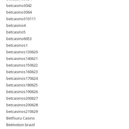
betcasino3042
betcasino3064
betcasino310111
betcasino4
betcasino5
betcasino6053
betcasinos1
betcasinos130620
betcasinos140621
betcasinos150622
betcasinos160623
betcasinos170624
betcasinos180625
betcasinos190626
betcasinos200627
betcasinos200628
betcasinos210629
Betfouru Casino
Betmotion brazil