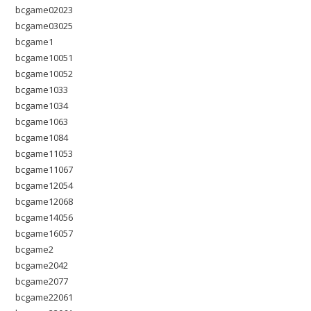
bcgame02023
bcgame03025
bcgame1
bcgame10051
bcgame10052
bcgame1033
bcgame1034
bcgame1063
bcgame1084
bcgame11053
bcgame11067
bcgame12054
bcgame12068
bcgame14056
bcgame16057
bcgame2
bcgame2042
bcgame2077
bcgame22061