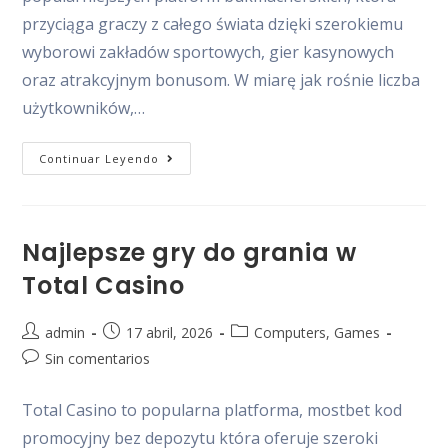
przyciąga graczy z całego świata dzięki szerokiemu
wyborowi zakładów sportowych, gier kasynowych
oraz atrakcyjnym bonusom. W miarę jak rośnie liczba
użytkowników,…
Jak
Continuar Leyendo
Wypłacić
Pieniądze
Z
Mostbet:
Szczegółowy
Przewodnik
Najlepsze gry do grania w
Total Casino
Autor
Publicación
Categoría
admin
17 abril, 2026
Computers, Games
de
de
de
Comentarios
Sin comentarios
la
la
la
de
entrada:
entrada:
entrada:
la
Total Casino to popularna platforma, mostbet kod
entrada:
promocyjny bez depozytu która oferuje szeroki