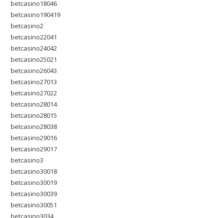
betcasino18046
betcasino190419
betcasino2
betcasino22041
betcasino24042
betcasino25021
betcasino26043
betcasino27013
betcasino27022
betcasino28014
betcasino28015
betcasino28038
betcasino29016
betcasino29017
betcasino3
betcasino30018
betcasino30019
betcasino30039
betcasino30051
betcasino3034