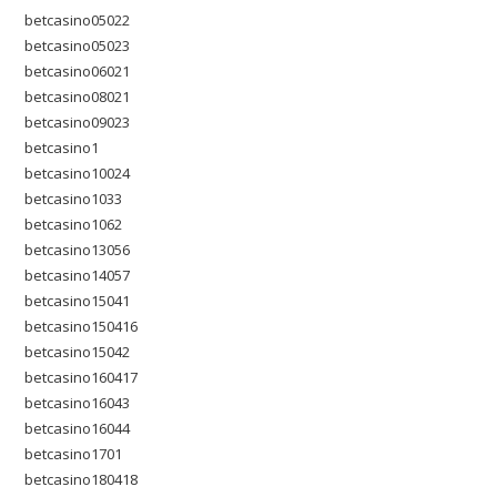
betcasino05022
betcasino05023
betcasino06021
betcasino08021
betcasino09023
betcasino1
betcasino10024
betcasino1033
betcasino1062
betcasino13056
betcasino14057
betcasino15041
betcasino150416
betcasino15042
betcasino160417
betcasino16043
betcasino16044
betcasino1701
betcasino180418