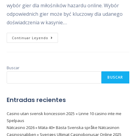
wybór gier dla miłośników hazardu online. Wybór
odpowiednich gier może być kluczowy dla udanego
doświadczenia w kasynie.…
Najlepsze
Continuar Leyendo
Gry
Do
Grania
W
Total
Casino
Buscar
BUSCAR
Entradas recientes
Casino utan svensk koncession 2025 « Linne 10 casino inte me
Spelpaus
Nätcasino 2026 » Mäta 40+ Bästa Svenska språke Nätcasinon
Casinosnabben » Sveriges Ultimat Casinobonusar Online 2025