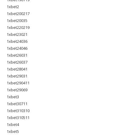
1xbet2
1xbet200217
1xbet20035
1xbet220219
1xbet23021
1xbet24036
1xbet24046
1xbet26031
1xbet26037
1xbet28041
1xbet29031
1xbet290411
1xbet29069
1xbet3
1xbet30711
1xbet310310
1xbet310511
1xbet4
1xbet5