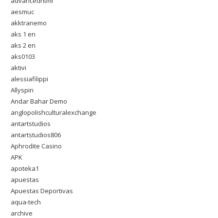
advancedhtml
aesmuc
akktranemo
aks 1 en
aks 2 en
aks0103
aktivi
alessiafilippi
Allyspin
Andar Bahar Demo
anglopolishculturalexchange
antartstudios
antartstudios806
Aphrodite Casino
APK
apoteka1
apuestas
Apuestas Deportivas
aqua-tech
archive