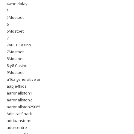
4wheelplay
5
5Mostbet
6
6Mostbet
7
7ABET Casino
7Mostbet
8Mostbet
8ty8 Casino
9Mostbet
a16z generative ai
aapje4kids
aaronallston1
aaronallston2
aaronallston29065
Admiral Shark
adriaanstorm
adurcentre