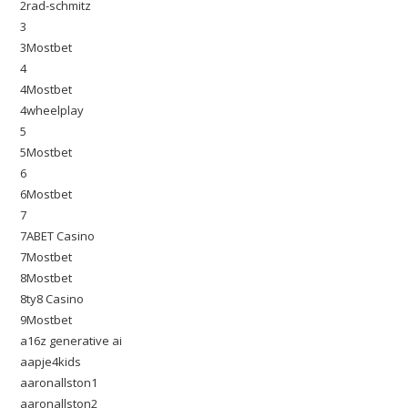
2rad-schmitz
3
3Mostbet
4
4Mostbet
4wheelplay
5
5Mostbet
6
6Mostbet
7
7ABET Casino
7Mostbet
8Mostbet
8ty8 Casino
9Mostbet
a16z generative ai
aapje4kids
aaronallston1
aaronallston2