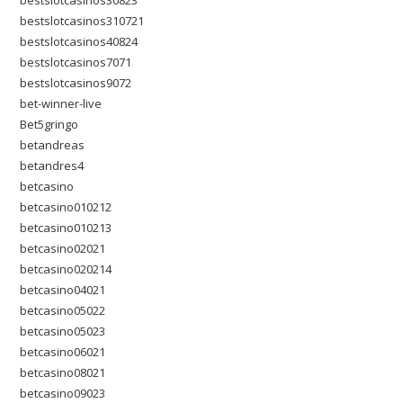
bestslotcasinos30823
bestslotcasinos310721
bestslotcasinos40824
bestslotcasinos7071
bestslotcasinos9072
bet-winner-live
Bet5gringo
betandreas
betandres4
betcasino
betcasino010212
betcasino010213
betcasino02021
betcasino020214
betcasino04021
betcasino05022
betcasino05023
betcasino06021
betcasino08021
betcasino09023