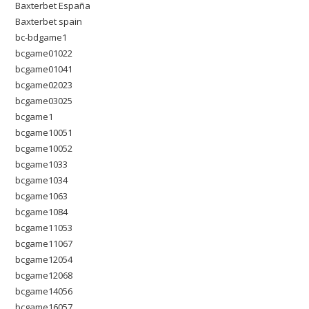
Baxterbet España
Baxterbet spain
bc-bdgame1
bcgame01022
bcgame01041
bcgame02023
bcgame03025
bcgame1
bcgame10051
bcgame10052
bcgame1033
bcgame1034
bcgame1063
bcgame1084
bcgame11053
bcgame11067
bcgame12054
bcgame12068
bcgame14056
bcgame16057