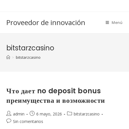
Saltar
al
contenido
Proveedor de innovación
Menú
bitstarzcasino
>
bitstarzcasino
Что дает no deposit bonus
преимущества и возможности
Autor
Publicación
Categoría
admin
6 mayo, 2026
bitstarzcasino
de
de
de
Comentarios
Sin comentarios
la
la
la
de