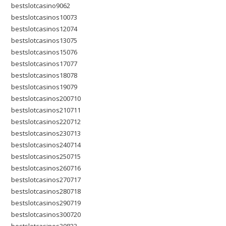
bestslotcasino9062
bestslotcasinos10073
bestslotcasinos12074
bestslotcasinos13075
bestslotcasinos15076
bestslotcasinos17077
bestslotcasinos18078
bestslotcasinos19079
bestslotcasinos200710
bestslotcasinos210711
bestslotcasinos220712
bestslotcasinos230713
bestslotcasinos240714
bestslotcasinos250715
bestslotcasinos260716
bestslotcasinos270717
bestslotcasinos280718
bestslotcasinos290719
bestslotcasinos300720