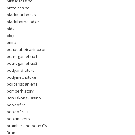
bitstarzcasino
bizzo casino
blackmanbooks
blackthornelodge
bldx
blog
bmra
boaboabetcasino.com
boardgamehub1
boardgamehub2
bodyandfuture
bodymechstoke
boligerispanien1
bomberhistory
Bonuskong Casino
book of ra
book of ra it
bookmakers1
bramble-and-bean CA
Brand