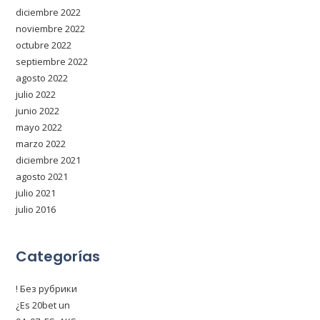
diciembre 2022
noviembre 2022
octubre 2022
septiembre 2022
agosto 2022
julio 2022
junio 2022
mayo 2022
marzo 2022
diciembre 2021
agosto 2021
julio 2021
julio 2016
Categorías
! Без рубрики
¿Es 20bet un