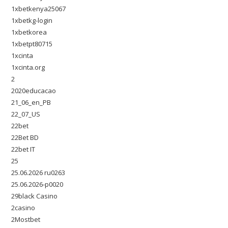
1xbetkenya25067
1xbetkg-login
1xbetkorea
1xbetpt80715
1xcinta
1xcinta.org
2
2020educacao
21_06_en_PB
22_07_US
22bet
22Bet BD
22bet IT
25
25.06.2026 ru0263
25.06.2026-p0020
29black Casino
2casino
2Mostbet