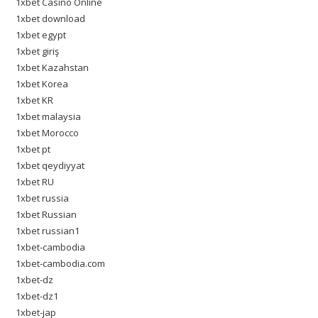
1xbet Casino Online
1xbet download
1xbet egypt
1xbet giriş
1xbet Kazahstan
1xbet Korea
1xbet KR
1xbet malaysia
1xbet Morocco
1xbet pt
1xbet qeydiyyat
1xbet RU
1xbet russia
1xbet Russian
1xbet russian1
1xbet-cambodia
1xbet-cambodia.com
1xbet-dz
1xbet-dz1
1xbet-jap