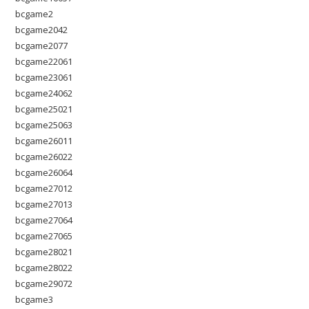
bcgame2
bcgame2042
bcgame2077
bcgame22061
bcgame23061
bcgame24062
bcgame25021
bcgame25063
bcgame26011
bcgame26022
bcgame26064
bcgame27012
bcgame27013
bcgame27064
bcgame27065
bcgame28021
bcgame28022
bcgame29072
bcgame3