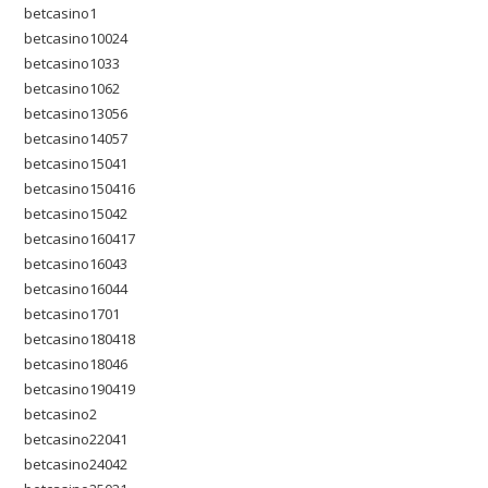
betcasino1
betcasino10024
betcasino1033
betcasino1062
betcasino13056
betcasino14057
betcasino15041
betcasino150416
betcasino15042
betcasino160417
betcasino16043
betcasino16044
betcasino1701
betcasino180418
betcasino18046
betcasino190419
betcasino2
betcasino22041
betcasino24042