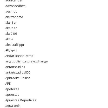
adurcentre
advancedhtml
aesmuc
akktranemo
aks 1 en
aks 2 en
aks0103
aktivi
alessiafilippi
Allyspin
Andar Bahar Demo
anglopolishculturalexchange
antartstudios
antartstudios806
Aphrodite Casino
APK
apoteka1
apuestas
Apuestas Deportivas
aqua-tech