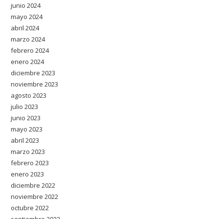
junio 2024
mayo 2024
abril 2024
marzo 2024
febrero 2024
enero 2024
diciembre 2023
noviembre 2023
agosto 2023
julio 2023
junio 2023
mayo 2023
abril 2023
marzo 2023
febrero 2023
enero 2023
diciembre 2022
noviembre 2022
octubre 2022