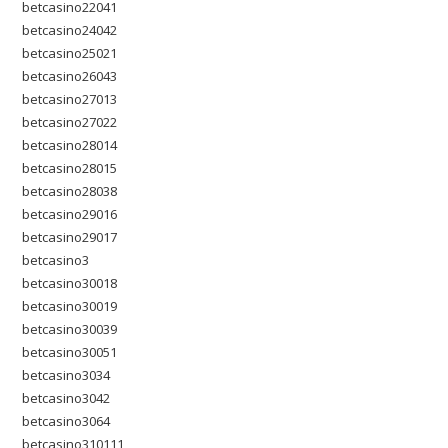
betcasino22041
betcasino24042
betcasino25021
betcasino26043
betcasino27013
betcasino27022
betcasino28014
betcasino28015
betcasino28038
betcasino29016
betcasino29017
betcasino3
betcasino30018
betcasino30019
betcasino30039
betcasino30051
betcasino3034
betcasino3042
betcasino3064
betcasino310111