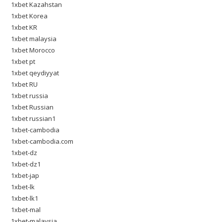
1xbet Kazahstan
1xbet Korea
1xbet KR
1xbet malaysia
1xbet Morocco
1xbet pt
1xbet qeydiyyat
1xbet RU
1xbet russia
1xbet Russian
1xbet russian1
1xbet-cambodia
1xbet-cambodia.com
1xbet-dz
1xbet-dz1
1xbet-jap
1xbet-lk
1xbet-lk1
1xbet-mal
1xbet-malaysia