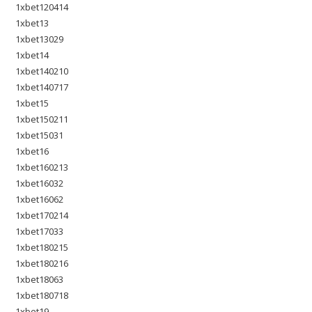
1xbet120414
1xbet13
1xbet13029
1xbet14
1xbet140210
1xbet140717
1xbet15
1xbet150211
1xbet15031
1xbet16
1xbet160213
1xbet16032
1xbet16062
1xbet170214
1xbet17033
1xbet180215
1xbet180216
1xbet18063
1xbet180718
1xbet19