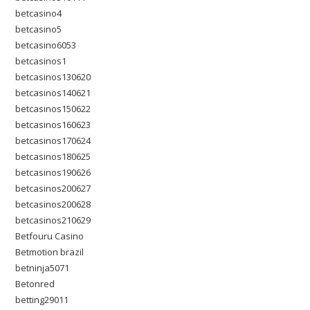
betcasino4
betcasino5
betcasino6053
betcasinos1
betcasinos130620
betcasinos140621
betcasinos150622
betcasinos160623
betcasinos170624
betcasinos180625
betcasinos190626
betcasinos200627
betcasinos200628
betcasinos210629
Betfouru Casino
Betmotion brazil
betninja5071
Betonred
betting29011