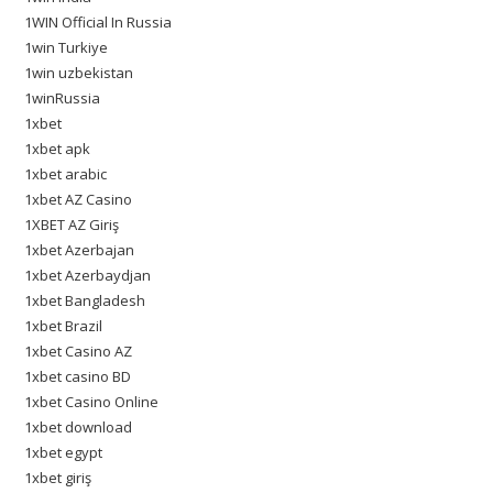
1WIN Official In Russia
1win Turkiye
1win uzbekistan
1winRussia
1xbet
1xbet apk
1xbet arabic
1xbet AZ Casino
1XBET AZ Giriş
1xbet Azerbajan
1xbet Azerbaydjan
1xbet Bangladesh
1xbet Brazil
1xbet Casino AZ
1xbet casino BD
1xbet Casino Online
1xbet download
1xbet egypt
1xbet giriş