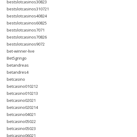
bestslotcasinos30823
bestslotcasinos310721
bestslotcasinos40824
bestslotcasinos60825
bestslotcasinos7071
bestslotcasinos70826
bestslotcasinos9072
bet-winner-live
Bet5gringo
betandreas
betandres4
betcasino
betcasino010212
betcasino010213
betcasino02021
betcasino020214
betcasino04021
betcasino05022
betcasino05023
betcasino06021