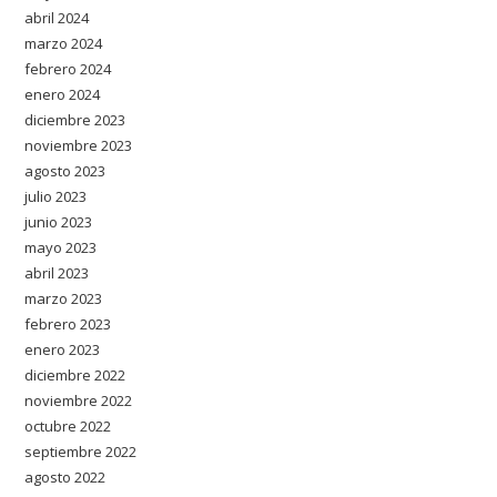
abril 2024
marzo 2024
febrero 2024
enero 2024
diciembre 2023
noviembre 2023
agosto 2023
julio 2023
junio 2023
mayo 2023
abril 2023
marzo 2023
febrero 2023
enero 2023
diciembre 2022
noviembre 2022
octubre 2022
septiembre 2022
agosto 2022