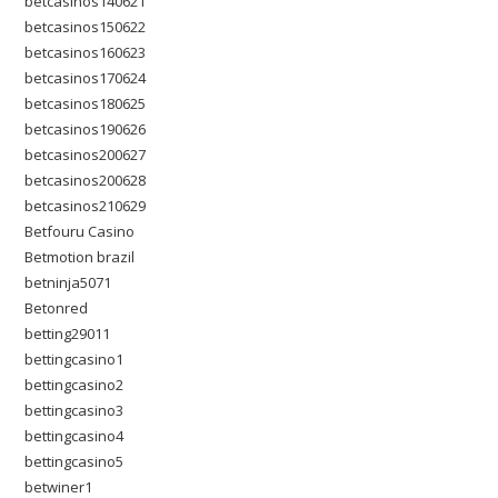
betcasinos140621
betcasinos150622
betcasinos160623
betcasinos170624
betcasinos180625
betcasinos190626
betcasinos200627
betcasinos200628
betcasinos210629
Betfouru Casino
Betmotion brazil
betninja5071
Betonred
betting29011
bettingcasino1
bettingcasino2
bettingcasino3
bettingcasino4
bettingcasino5
betwiner1