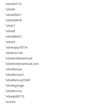
1xbet50712
1xbet6
1xbet60411
1xbet60618
1xbet7
1xbet8
1xbet80412
1xbet9
1xbetapp70714
1xbetcm.net
1xbetinddownload
1xbetinddownload.com
1xbetkenya
1xbetkenya1
1xbetkenya25067
1xbetkg-login
1xbetkorea
1xbetpt80715
1xcinta