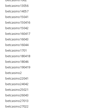
betcasino1062
betcasino13056
betcasino14057
betcasino15041
betcasino150416
betcasino15042
betcasino160417
betcasino16043
betcasino16044
betcasino1701
betcasino180418
betcasino18046
betcasino190419
betcasino2
betcasino22041
betcasino24042
betcasino25021
betcasino26043
betcasino27013
betcasino27022