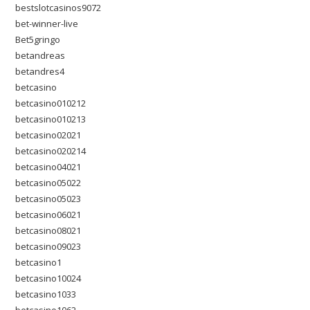
bestslotcasinos9072
bet-winner-live
Bet5gringo
betandreas
betandres4
betcasino
betcasino010212
betcasino010213
betcasino02021
betcasino020214
betcasino04021
betcasino05022
betcasino05023
betcasino06021
betcasino08021
betcasino09023
betcasino1
betcasino10024
betcasino1033