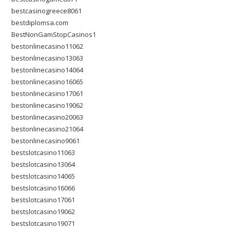
bestcasinogreece8061
bestdiplomsa.com
BestNonGamStopCasinos1
bestonlinecasino11062
bestonlinecasino13063
bestonlinecasino14064
bestonlinecasino16065
bestonlinecasino17061
bestonlinecasino19062
bestonlinecasino20063
bestonlinecasino21064
bestonlinecasino9061
bestslotcasino11063
bestslotcasino13064
bestslotcasino14065
bestslotcasino16066
bestslotcasino17061
bestslotcasino19062
bestslotcasino19071