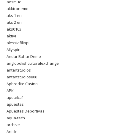
aesmuc
akktranemo
aks 1 en
aks 2 en
aks0103
aktivi
alessiafilippi
Allyspin
Andar Bahar Demo
anglopolishculturalexchange
antartstudios
antartstudios806
Aphrodite Casino
APK
apoteka1
apuestas
Apuestas Deportivas
aqua-tech
archive
Article