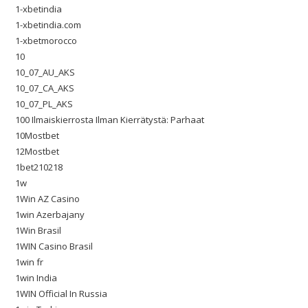
1-xbetindia
1-xbetindia.com
1-xbetmorocco
10
10_07_AU_AKS
10_07_CA_AKS
10_07_PL_AKS
100 Ilmaiskierrosta Ilman Kierrätystä: Parhaat
10Mostbet
12Mostbet
1bet210218
1w
1Win AZ Casino
1win Azerbajany
1Win Brasil
1WIN Casino Brasil
1win fr
1win India
1WIN Official In Russia