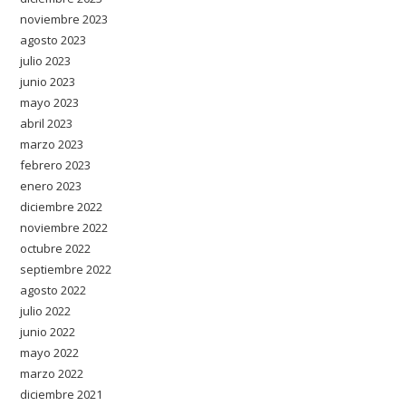
noviembre 2023
agosto 2023
julio 2023
junio 2023
mayo 2023
abril 2023
marzo 2023
febrero 2023
enero 2023
diciembre 2022
noviembre 2022
octubre 2022
septiembre 2022
agosto 2022
julio 2022
junio 2022
mayo 2022
marzo 2022
diciembre 2021