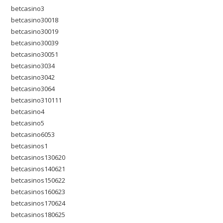
betcasino3
betcasino30018
betcasino30019
betcasino30039
betcasino30051
betcasino3034
betcasino3042
betcasino3064
betcasino310111
betcasino4
betcasino5
betcasino6053
betcasinos1
betcasinos130620
betcasinos140621
betcasinos150622
betcasinos160623
betcasinos170624
betcasinos180625