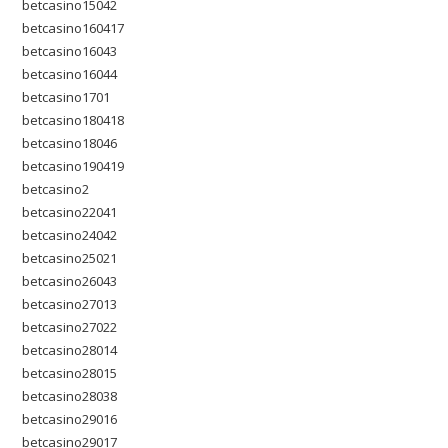
betcasino15042
betcasino160417
betcasino16043
betcasino16044
betcasino1701
betcasino180418
betcasino18046
betcasino190419
betcasino2
betcasino22041
betcasino24042
betcasino25021
betcasino26043
betcasino27013
betcasino27022
betcasino28014
betcasino28015
betcasino28038
betcasino29016
betcasino29017