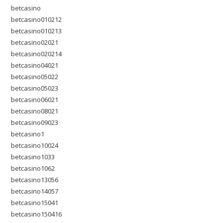
betcasino
betcasino010212
betcasino010213
betcasino02021
betcasino020214
betcasino04021
betcasino05022
betcasino05023
betcasino06021
betcasino08021
betcasino09023
betcasino1
betcasino10024
betcasino1033
betcasino1062
betcasino13056
betcasino14057
betcasino15041
betcasino150416