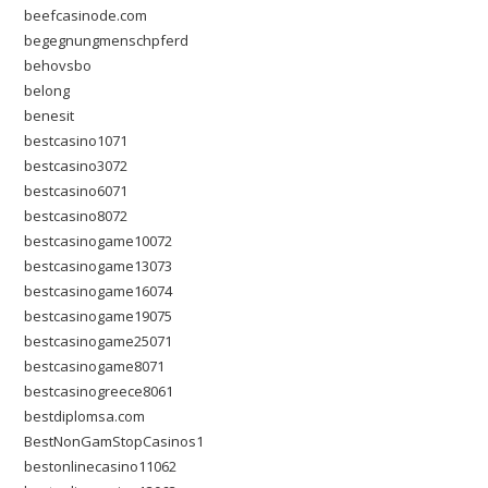
beefcasinode.com
begegnungmenschpferd
behovsbo
belong
benesit
bestcasino1071
bestcasino3072
bestcasino6071
bestcasino8072
bestcasinogame10072
bestcasinogame13073
bestcasinogame16074
bestcasinogame19075
bestcasinogame25071
bestcasinogame8071
bestcasinogreece8061
bestdiplomsa.com
BestNonGamStopCasinos1
bestonlinecasino11062