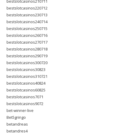
bestslotcasinos210711
bestslotcasinos220712
bestslotcasinos230713
bestslotcasinos240714
bestslotcasinos250715
bestslotcasinos260716
bestslotcasinos270717
bestslotcasinos280718
bestslotcasinos290719
bestslotcasinos300720
bestslotcasinos30823
bestslotcasinos310721
bestslotcasinos40824
bestslotcasinos60825
bestslotcasinos7071
bestslotcasinos9072
bet-winner-live
Bet5gringo
betandreas
betandres4