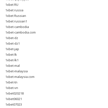
1xbet RU
1xbet russia
1xbet Russian
1xbet russian1
1xbet-cambodia
1xbet-cambodia.com
1xbet-dz
1xbet-dz1
1xbet-jap
1xbet-lk
1xbet-lk1
1xbet-mal
1xbet-malaysia
1xbet-malaysia.com
1xbet-tn
1xbet-vn
1xbet020218
1xbet06021
1xbet07023