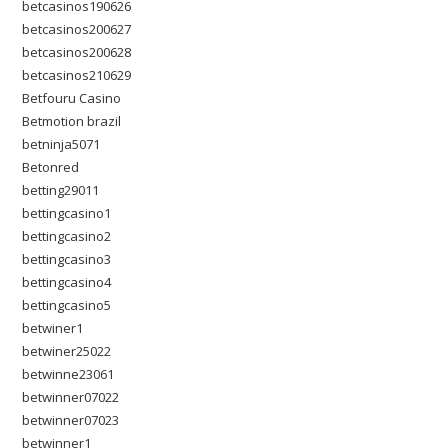
betcasinos190626
betcasinos200627
betcasinos200628
betcasinos210629
Betfouru Casino
Betmotion brazil
betninja5071
Betonred
betting29011
bettingcasino1
bettingcasino2
bettingcasino3
bettingcasino4
bettingcasino5
betwiner1
betwiner25022
betwinne23061
betwinner07022
betwinner07023
betwinner1