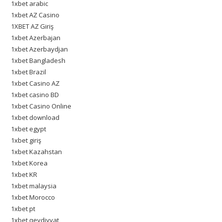
1xbet arabic
1xbet AZ Casino
1XBET AZ Giriş
1xbet Azerbajan
1xbet Azerbaydjan
1xbet Bangladesh
1xbet Brazil
1xbet Casino AZ
1xbet casino BD
1xbet Casino Online
1xbet download
1xbet egypt
1xbet giriş
1xbet Kazahstan
1xbet Korea
1xbet KR
1xbet malaysia
1xbet Morocco
1xbet pt
1xbet qeydiyyat