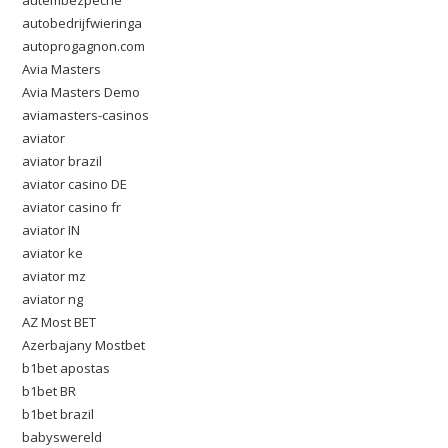
autembezpecne
autobedrijfwieringa
autoprogagnon.com
Avia Masters
Avia Masters Demo
aviamasters-casinos
aviator
aviator brazil
aviator casino DE
aviator casino fr
aviator IN
aviator ke
aviator mz
aviator ng
AZ Most BET
Azerbajany Mostbet
b1bet apostas
b1bet BR
b1bet brazil
babyswereld