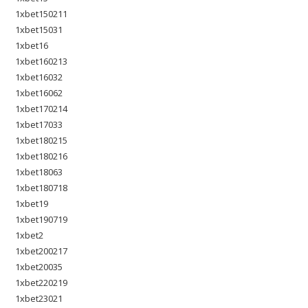
1xbet150211
1xbet15031
1xbet16
1xbet160213
1xbet16032
1xbet16062
1xbet170214
1xbet17033
1xbet180215
1xbet180216
1xbet18063
1xbet180718
1xbet19
1xbet190719
1xbet2
1xbet200217
1xbet20035
1xbet220219
1xbet23021