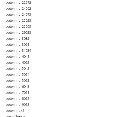
betwinner22072
betwinner24062
betwinner24073
betwinner25023
betwinner25063
betwinner29033
betwinner3032
betwinner3061
betwinner31034
betwinner4041
betwinner4062
betwinner5042
betwinner5054
betwinner5063
betwinner6043
betwinner7051
betwinner8052
betwinner9053
betwinneк2
bexcellence