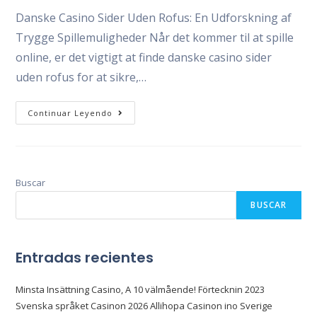
entrada:
entrada:
entrada:
la
Danske Casino Sider Uden Rofus: En Udforskning af
entrada:
Trygge Spillemuligheder Når det kommer til at spille
online, er det vigtigt at finde danske casino sider
uden rofus for at sikre,…
Opdag
Continuar Leyendo
De
Bedste
Danske
Casino
Sider
Uden
Rofus
Buscar
BUSCAR
Entradas recientes
Minsta Insättning Casino, A 10 välmående! Förtecknin 2023
Svenska språket Casinon 2026 Allihopa Casinon ino Sverige