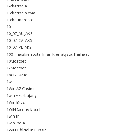
1-xbetindia
1-xbetindia.com
1-xbetmorocco
10
10_07_AU_AKS
10_07_CA_AKS
10_07_PL_AKS
100 Ilmaiskierrosta Ilman Kierrätystä: Parhaat
10Mostbet
12Mostbet
1bet210218
1w
1Win AZ Casino
1win Azerbajany
1Win Brasil
1WIN Casino Brasil
1win fr
1win India
1WIN Official In Russia