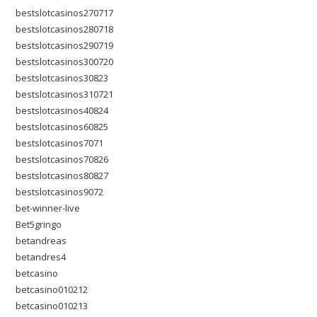
bestslotcasinos270717
bestslotcasinos280718
bestslotcasinos290719
bestslotcasinos300720
bestslotcasinos30823
bestslotcasinos310721
bestslotcasinos40824
bestslotcasinos60825
bestslotcasinos7071
bestslotcasinos70826
bestslotcasinos80827
bestslotcasinos9072
bet-winner-live
Bet5gringo
betandreas
betandres4
betcasino
betcasino010212
betcasino010213