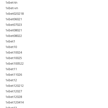
1xbet-tn
1xbet-vn
1xbet020218
1xbet06021
1xbet07023
1xbet08021
1xbet08022
1xbet1
1xbet10
1xbet10024
1xbet10025
1xbet100522
1xbet11
1xbet11026
1xbet12
1xbet120212
1xbet12027
1xbet12028
1xbet120414
1xbet13