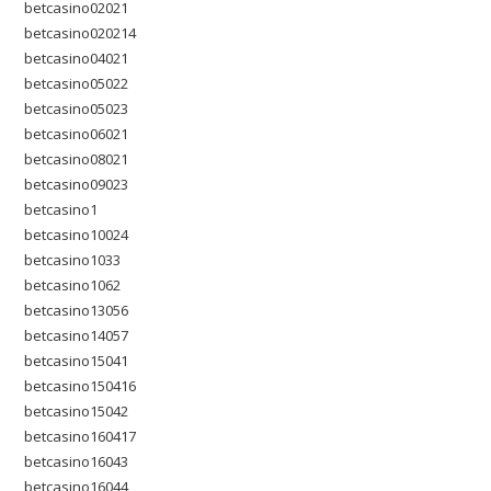
betcasino02021
betcasino020214
betcasino04021
betcasino05022
betcasino05023
betcasino06021
betcasino08021
betcasino09023
betcasino1
betcasino10024
betcasino1033
betcasino1062
betcasino13056
betcasino14057
betcasino15041
betcasino150416
betcasino15042
betcasino160417
betcasino16043
betcasino16044