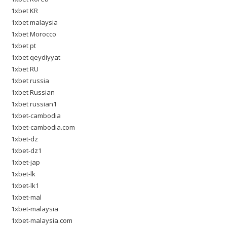
1xbet KR
1xbet malaysia
1xbet Morocco
1xbet pt
1xbet qeydiyyat
1xbet RU
1xbet russia
1xbet Russian
1xbet russian1
1xbet-cambodia
1xbet-cambodia.com
1xbet-dz
1xbet-dz1
1xbet-jap
1xbet-lk
1xbet-lk1
1xbet-mal
1xbet-malaysia
1xbet-malaysia.com