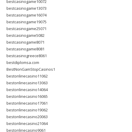
bestcasinogame10072
bestcasinogame13073
bestcasinogame16074
bestcasinogame19075
bestcasinogame25071
bestcasinogame5082
bestcasinogame8071
bestcasinogame8081
bestcasinogreece8061
bestdiplomsa.com
BestNonGamStopCasinos1
bestonlinecasino11062
bestonlinecasino13063
bestonlinecasino14064
bestonlinecasino16065
bestonlinecasino17061
bestonlinecasino19062
bestonlinecasino20063
bestonlinecasino21064
bestonlinecasino9061