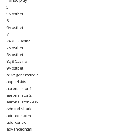
4wheelplay
5
5Mostbet
6
6Mostbet
7
7ABET Casino
7Mostbet
8Mostbet
8ty8 Casino
9Mostbet
a16z generative ai
aapje4kids
aaronallston1
aaronallston2
aaronallston29065
Admiral Shark
adriaanstorm
adurcentre
advancedhtml