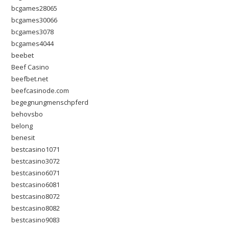
bcgames28065
bcgames30066
bcgames3078
bcgames4044
beebet
Beef Casino
beefbet.net
beefcasinode.com
begegnungmenschpferd
behovsbo
belong
benesit
bestcasino1071
bestcasino3072
bestcasino6071
bestcasino6081
bestcasino8072
bestcasino8082
bestcasino9083