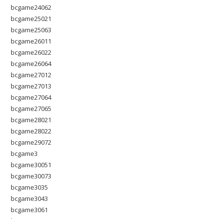
bcgame24062
bcgame25021
bcgame25063
bcgame26011
bcgame26022
bcgame26064
bcgame27012
bcgame27013
bcgame27064
bcgame27065
bcgame28021
bcgame28022
bcgame29072
bcgame3
bcgame30051
bcgame30073
bcgame3035
bcgame3043
bcgame3061