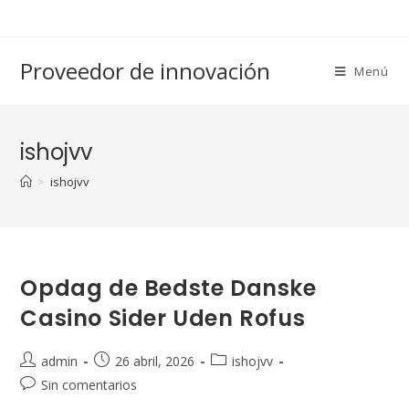
Saltar
al
contenido
Proveedor de innovación
Menú
ishojvv
>
ishojvv
Opdag de Bedste Danske
Casino Sider Uden Rofus
Autor
Publicación
Categoría
admin
26 abril, 2026
ishojvv
de
de
de
Comentarios
Sin comentarios
la
la
la
de