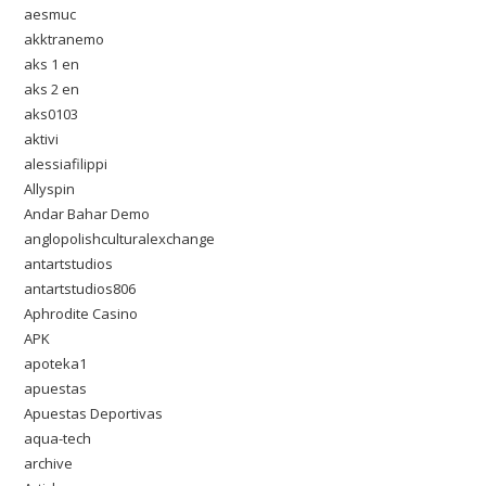
aesmuc
akktranemo
aks 1 en
aks 2 en
aks0103
aktivi
alessiafilippi
Allyspin
Andar Bahar Demo
anglopolishculturalexchange
antartstudios
antartstudios806
Aphrodite Casino
APK
apoteka1
apuestas
Apuestas Deportivas
aqua-tech
archive