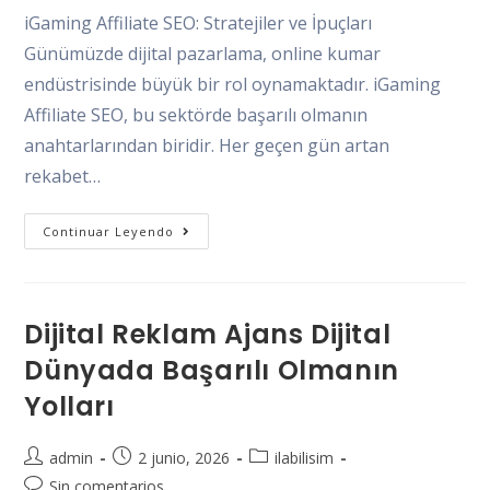
entrada:
entrada:
entrada:
la
iGaming Affiliate SEO: Stratejiler ve İpuçları
entrada:
Günümüzde dijital pazarlama, online kumar
endüstrisinde büyük bir rol oynamaktadır. iGaming
Affiliate SEO, bu sektörde başarılı olmanın
anahtarlarından biridir. Her geçen gün artan
rekabet…
IGaming
Continuar Leyendo
Affiliate
SEO
Stratejiler
Ve
İpuçları
-1107768198
Dijital Reklam Ajans Dijital
Dünyada Başarılı Olmanın
Yolları
Autor
Publicación
Categoría
admin
2 junio, 2026
ilabilisim
de
de
de
Comentarios
Sin comentarios