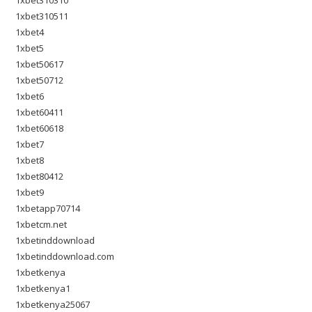
1xbet310310
1xbet310511
1xbet4
1xbet5
1xbet50617
1xbet50712
1xbet6
1xbet60411
1xbet60618
1xbet7
1xbet8
1xbet80412
1xbet9
1xbetapp70714
1xbetcm.net
1xbetinddownload
1xbetinddownload.com
1xbetkenya
1xbetkenya1
1xbetkenya25067