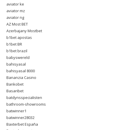
aviator ke
aviator mz
aviator ng
AZ Most BET
Azerbajany Mostbet
b1bet apostas
b1bet BR
b1bet brazil
babyswereld
bahisyasal
bahisyasal 8000
Bananzia Casino
Bankobet
Basaribet
batdynsspecialisten
bathroom-showrooms
batwinner1
batwinner28032
Baxterbet España