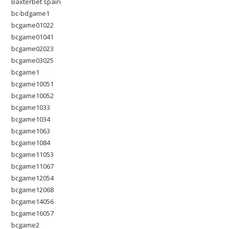
Baxterbet spain
bc-bdgame1
bcgame01022
bcgame01041
bcgame02023
bcgame03025
bcgame1
bcgame10051
bcgame10052
bcgame1033
bcgame1034
bcgame1063
bcgame1084
bcgame11053
bcgame11067
bcgame12054
bcgame12068
bcgame14056
bcgame16057
bcgame2