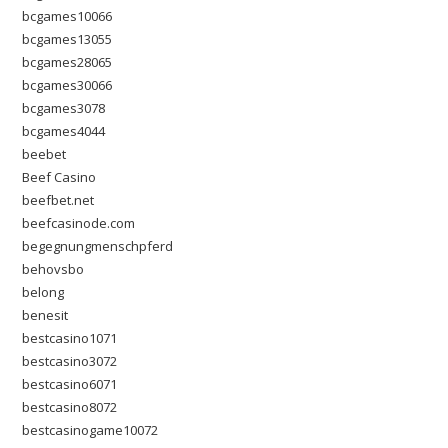
bcgames10066
bcgames13055
bcgames28065
bcgames30066
bcgames3078
bcgames4044
beebet
Beef Casino
beefbet.net
beefcasinode.com
begegnungmenschpferd
behovsbo
belong
benesit
bestcasino1071
bestcasino3072
bestcasino6071
bestcasino8072
bestcasinogame10072