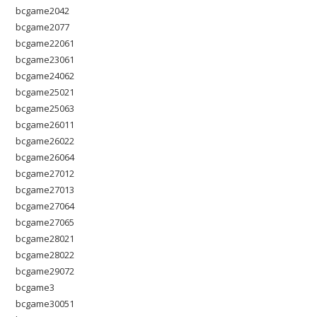
bcgame2042
bcgame2077
bcgame22061
bcgame23061
bcgame24062
bcgame25021
bcgame25063
bcgame26011
bcgame26022
bcgame26064
bcgame27012
bcgame27013
bcgame27064
bcgame27065
bcgame28021
bcgame28022
bcgame29072
bcgame3
bcgame30051