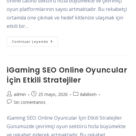
online casino sektörü hızla büyümekte ve çevrimiçi
oyun platformlarının sayısı artmaktadır. Bu rekabetçi
ortamda öne çıkmak ve hedef kitlenize ulaşmak için
etkili bir…
Online
Continuar Leyendo
Casino
SEO
Stratejiler
Ve
İpuçları
-1660506855
iGaming SEO Online Oyuncular
İçin Etkili Stratejiler
Autor
Publicación
Categoría
admin
25 mayo, 2026
ilabilisim
de
de
de
Comentarios
Sin comentarios
la
la
la
de
entrada:
entrada:
entrada:
la
iGaming SEO: Online Oyuncular İçin Etkili Stratejiler
entrada:
Günümüzde çevrimiçi oyun sektörü hızla büyümekte
ve rekabet giderek artmaktadır. Bu rekabet