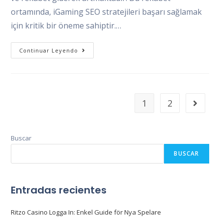
ortamında, iGaming SEO stratejileri başarı sağlamak
için kritik bir öneme sahiptir.…
IGaming
Continuar Leyendo
SEO
Online
Oyuncular
İçin
Etkili
Stratejiler
1
2
Ir a la 
Buscar
BUSCAR
Entradas recientes
Ritzo Casino Logga In: Enkel Guide för Nya Spelare