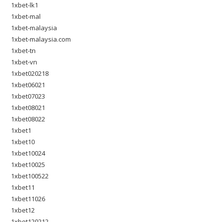
1xbet-lk1
1xbet-mal
1xbet-malaysia
1xbet-malaysia.com
1xbet-tn
1xbet-vn
1xbet020218
1xbet06021
1xbet07023
1xbet08021
1xbet08022
1xbet1
1xbet10
1xbet10024
1xbet10025
1xbet100522
1xbet11
1xbet11026
1xbet12
1xbet120212