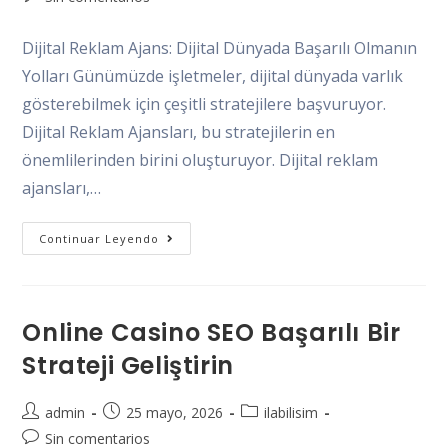
la
la
la
de
entrada:
entrada:
entrada:
la
Dijital Reklam Ajans: Dijital Dünyada Başarılı Olmanın
entrada:
Yolları Günümüzde işletmeler, dijital dünyada varlık
gösterebilmek için çeşitli stratejilere başvuruyor.
Dijital Reklam Ajansları, bu stratejilerin en
önemlilerinden birini oluşturuyor. Dijital reklam
ajansları,…
Dijital
Continuar Leyendo
Reklam
Ajans
Dijital
Dünyada
Başarılı
Olmanın
Online Casino SEO Başarılı Bir
Yolları
Strateji Geliştirin
Autor
Publicación
Categoría
admin
25 mayo, 2026
ilabilisim
de
de
de
Comentarios
Sin comentarios