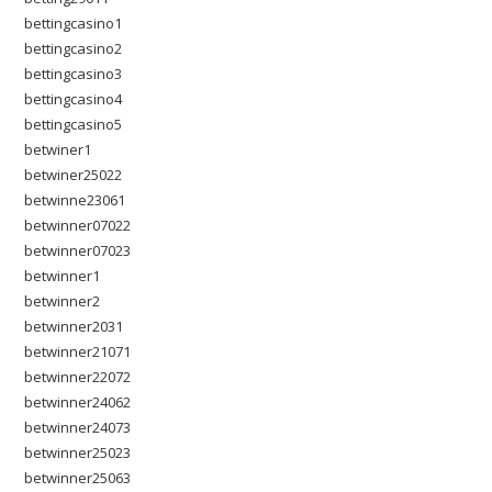
bettingcasino1
bettingcasino2
bettingcasino3
bettingcasino4
bettingcasino5
betwiner1
betwiner25022
betwinne23061
betwinner07022
betwinner07023
betwinner1
betwinner2
betwinner2031
betwinner21071
betwinner22072
betwinner24062
betwinner24073
betwinner25023
betwinner25063