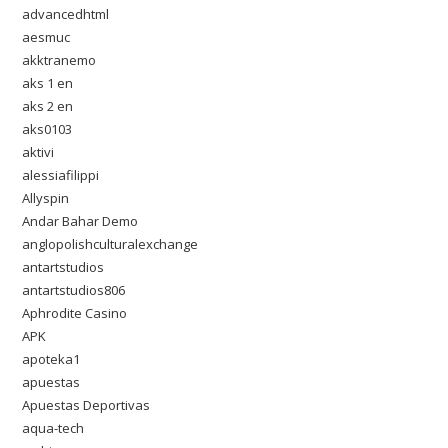
advancedhtml
aesmuc
akktranemo
aks 1 en
aks 2 en
aks0103
aktivi
alessiafilippi
Allyspin
Andar Bahar Demo
anglopolishculturalexchange
antartstudios
antartstudios806
Aphrodite Casino
APK
apoteka1
apuestas
Apuestas Deportivas
aqua-tech