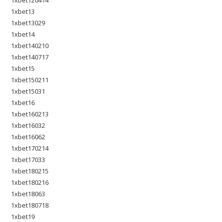
1xbet120414
1xbet13
1xbet13029
1xbet14
1xbet140210
1xbet140717
1xbet15
1xbet150211
1xbet15031
1xbet16
1xbet160213
1xbet16032
1xbet16062
1xbet170214
1xbet17033
1xbet180215
1xbet180216
1xbet18063
1xbet180718
1xbet19