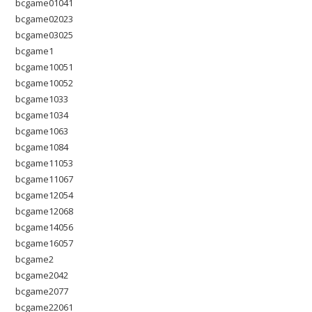
bcgame01041
bcgame02023
bcgame03025
bcgame1
bcgame10051
bcgame10052
bcgame1033
bcgame1034
bcgame1063
bcgame1084
bcgame11053
bcgame11067
bcgame12054
bcgame12068
bcgame14056
bcgame16057
bcgame2
bcgame2042
bcgame2077
bcgame22061