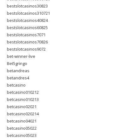
bestslotcasinos30823
bestslotcasinos310721
bestslotcasinos40824
bestslotcasinos60825
bestslotcasinos7071
bestslotcasinos70826
bestslotcasinos9072
bet-winner-live
Bet5gringo
betandreas
betandres4
betcasino
betcasino010212
betcasino010213
betcasino02021
betcasino020214
betcasino04021
betcasino05022
betcasino05023