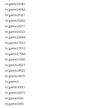
bcgame23061
bcgame24062
bcgame25021
bcgame25063
bcgame26011
bcgame26022
bcgame26064
bcgame27012
bcgame27013
bcgame27064
bcgame27065
bcgame28021
bcgame28022
bcgame29072
bcgame3
bcgame30051
bcgame30073
bcgame3035
bcgame3043