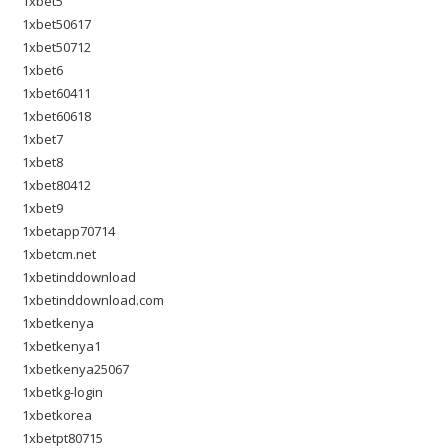
1xbet5
1xbet50617
1xbet50712
1xbet6
1xbet60411
1xbet60618
1xbet7
1xbet8
1xbet80412
1xbet9
1xbetapp70714
1xbetcm.net
1xbetinddownload
1xbetinddownload.com
1xbetkenya
1xbetkenya1
1xbetkenya25067
1xbetkg-login
1xbetkorea
1xbetpt80715