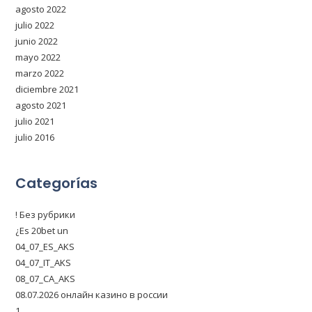
agosto 2022
julio 2022
junio 2022
mayo 2022
marzo 2022
diciembre 2021
agosto 2021
julio 2021
julio 2016
Categorías
! Без рубрики
¿Es 20bet un
04_07_ES_AKS
04_07_IT_AKS
08_07_CA_AKS
08.07.2026 онлайн казино в россии
1