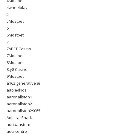
4Mostbet
4wheelplay
5
5Mostbet
6
6Mostbet
7
7ABET Casino
7Mostbet
8Mostbet
8ty8 Casino
9Mostbet
a16z generative ai
aapje4kids
aaronallston1
aaronallston2
aaronallston29065
Admiral Shark
adriaanstorm
adurcentre