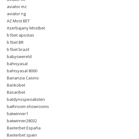
aviator mz
aviator ng
AZ Most BET
Azerbajany Mostbet
b1bet apostas
b1bet BR
b1bet brazil
babyswereld
bahisyasal
bahisyasal 8000
Bananzia Casino
Bankobet
Basaribet
batdynsspecialisten
bathroom-showrooms
batwinner1
batwinner28032
Baxterbet España
Baxterbet spain