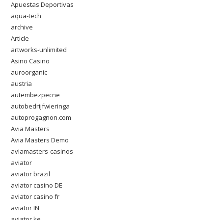
Apuestas Deportivas
aqua-tech
archive
Article
artworks-unlimited
Asino Casino
auroorganic
austria
autembezpecne
autobedrijfwieringa
autoprogagnon.com
Avia Masters
Avia Masters Demo
aviamasters-casinos
aviator
aviator brazil
aviator casino DE
aviator casino fr
aviator IN
aviator ke