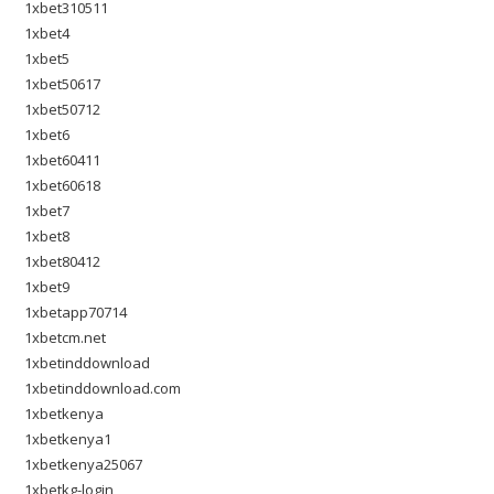
1xbet310511
1xbet4
1xbet5
1xbet50617
1xbet50712
1xbet6
1xbet60411
1xbet60618
1xbet7
1xbet8
1xbet80412
1xbet9
1xbetapp70714
1xbetcm.net
1xbetinddownload
1xbetinddownload.com
1xbetkenya
1xbetkenya1
1xbetkenya25067
1xbetkg-login