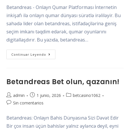
entrada:
entrada:
entrada:
la
Betandreas - Onlayn Qumar Platforması İnternetin
entrada:
inkişafı ilə onlayn qumar dünyası sürətlə irəliləyir. Bu
sahədə lider olan betandreas, istifadəçilərinə geniş
seçim imkanı təqdim edərək, qumar oyunlarını
digitallaşdırır. Bu yazıda, betandreas…
Betandreas
Continuar Leyendo
–
Onlayn
Qumar
Platforması
Betandreas Bet olun, qazanın!
Autor
Publicación
Categoría
admin
1 junio, 2026
betcasino1062
de
de
de
Comentarios
Sin comentarios
la
la
la
de
entrada:
entrada:
entrada:
la
Betandreas: Onlayn Bahis Dünyasına Sizi Dəvət Edir
entrada:
Bir çox insan üçün bahislər yalnız əyləncə deyil, eyni