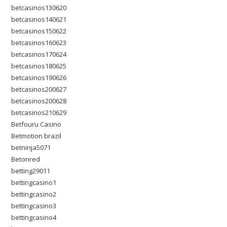
betcasinos130620
betcasinos140621
betcasinos150622
betcasinos160623
betcasinos170624
betcasinos180625
betcasinos190626
betcasinos200627
betcasinos200628
betcasinos210629
Betfouru Casino
Betmotion brazil
betninja5071
Betonred
betting29011
bettingcasino1
bettingcasino2
bettingcasino3
bettingcasino4