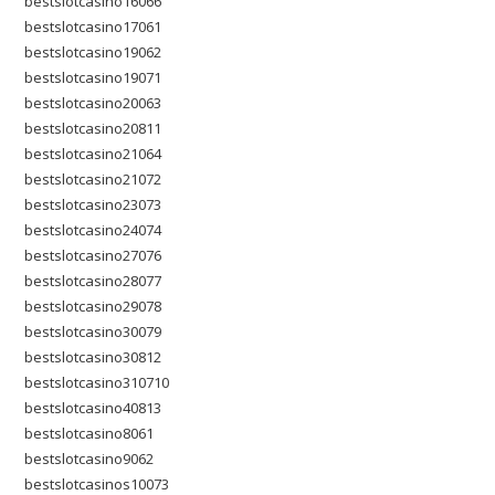
bestslotcasino16066
bestslotcasino17061
bestslotcasino19062
bestslotcasino19071
bestslotcasino20063
bestslotcasino20811
bestslotcasino21064
bestslotcasino21072
bestslotcasino23073
bestslotcasino24074
bestslotcasino27076
bestslotcasino28077
bestslotcasino29078
bestslotcasino30079
bestslotcasino30812
bestslotcasino310710
bestslotcasino40813
bestslotcasino8061
bestslotcasino9062
bestslotcasinos10073