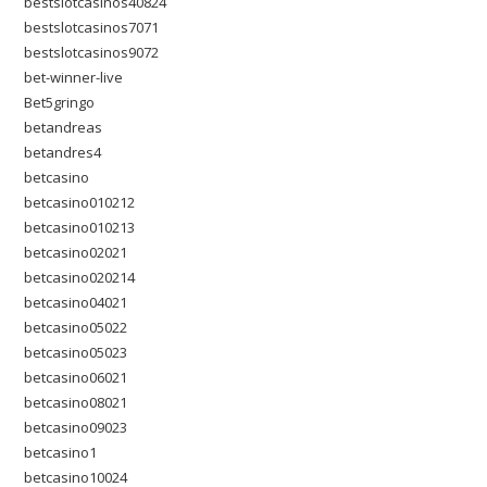
bestslotcasinos40824
bestslotcasinos7071
bestslotcasinos9072
bet-winner-live
Bet5gringo
betandreas
betandres4
betcasino
betcasino010212
betcasino010213
betcasino02021
betcasino020214
betcasino04021
betcasino05022
betcasino05023
betcasino06021
betcasino08021
betcasino09023
betcasino1
betcasino10024