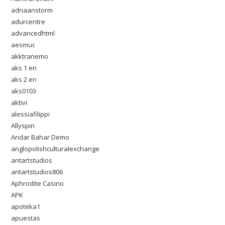
adriaanstorm
adurcentre
advancedhtml
aesmuc
akktranemo
aks 1 en
aks 2 en
aks0103
aktivi
alessiafilippi
Allyspin
Andar Bahar Demo
anglopolishculturalexchange
antartstudios
antartstudios806
Aphrodite Casino
APK
apoteka1
apuestas