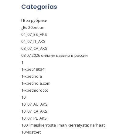
Categorías
! Без рубрики
¿Es 20bet un
04_07_ES_AKS
04_07_IT_AKS
08_07_CA_AKS
08.07.2026 онлайн казино в россии
1
1-xbeti18034
1-xbetindia
1-xbetindia.com
1-xbetmorocco
10
10_07_AU_AKS
10_07_CA_AKS
10_07_PL_AKS
100 Ilmaiskierrosta Ilman Kierrätystä: Parhaat
10Mostbet