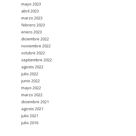
mayo 2023
abril 2023
marzo 2023
febrero 2023
enero 2023
diciembre 2022
noviembre 2022
octubre 2022
septiembre 2022
agosto 2022
julio 2022
junio 2022
mayo 2022
marzo 2022
diciembre 2021
agosto 2021
julio 2021
julio 2016