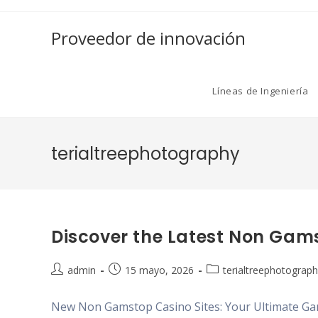
Saltar
al
Proveedor de innovación
contenido
Líneas de Ingeniería
terialtreephotography
Discover the Latest Non Gams
Autor
Publicación
Categoría
admin
15 mayo, 2026
terialtreephotograp
de
de
de
la
la
la
New Non Gamstop Casino Sites: Your Ultimate Gam
entrada:
entrada:
entrada: