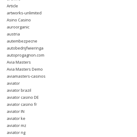
Article
artworks-unlimited
Asino Casino
auroorganic
austria
autembezpecne
autobedrijfwieringa
autoprogagnon.com
Avia Masters
Avia Masters Demo
aviamasters-casinos
aviator
aviator brazil
aviator casino DE
aviator casino fr
aviator IN
aviator ke
aviator mz
aviator ng