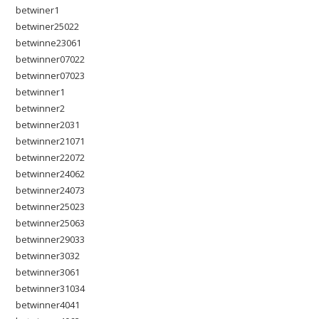
betwiner1
betwiner25022
betwinne23061
betwinner07022
betwinner07023
betwinner1
betwinner2
betwinner2031
betwinner21071
betwinner22072
betwinner24062
betwinner24073
betwinner25023
betwinner25063
betwinner29033
betwinner3032
betwinner3061
betwinner31034
betwinner4041