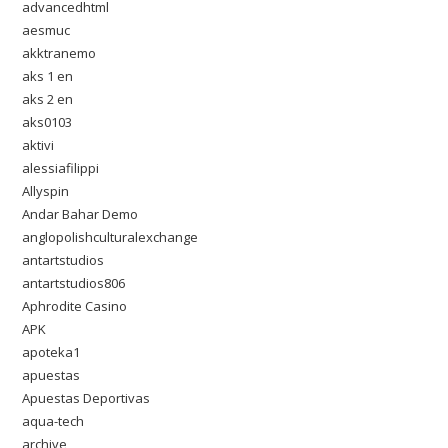
advancedhtml
aesmuc
akktranemo
aks 1 en
aks 2 en
aks0103
aktivi
alessiafilippi
Allyspin
Andar Bahar Demo
anglopolishculturalexchange
antartstudios
antartstudios806
Aphrodite Casino
APK
apoteka1
apuestas
Apuestas Deportivas
aqua-tech
archive