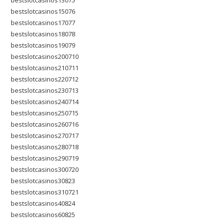
bestslotcasinos13075
bestslotcasinos15076
bestslotcasinos17077
bestslotcasinos18078
bestslotcasinos19079
bestslotcasinos200710
bestslotcasinos210711
bestslotcasinos220712
bestslotcasinos230713
bestslotcasinos240714
bestslotcasinos250715
bestslotcasinos260716
bestslotcasinos270717
bestslotcasinos280718
bestslotcasinos290719
bestslotcasinos300720
bestslotcasinos30823
bestslotcasinos310721
bestslotcasinos40824
bestslotcasinos60825