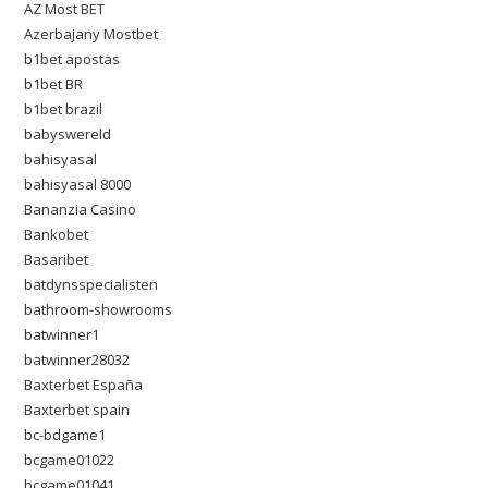
AZ Most BET
Azerbajany Mostbet
b1bet apostas
b1bet BR
b1bet brazil
babyswereld
bahisyasal
bahisyasal 8000
Bananzia Casino
Bankobet
Basaribet
batdynsspecialisten
bathroom-showrooms
batwinner1
batwinner28032
Baxterbet España
Baxterbet spain
bc-bdgame1
bcgame01022
bcgame01041