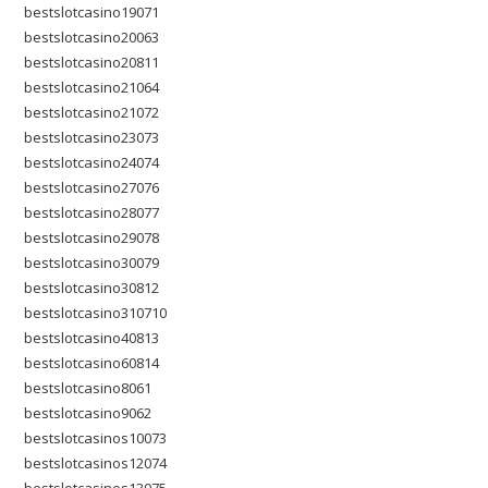
bestslotcasino19071
bestslotcasino20063
bestslotcasino20811
bestslotcasino21064
bestslotcasino21072
bestslotcasino23073
bestslotcasino24074
bestslotcasino27076
bestslotcasino28077
bestslotcasino29078
bestslotcasino30079
bestslotcasino30812
bestslotcasino310710
bestslotcasino40813
bestslotcasino60814
bestslotcasino8061
bestslotcasino9062
bestslotcasinos10073
bestslotcasinos12074