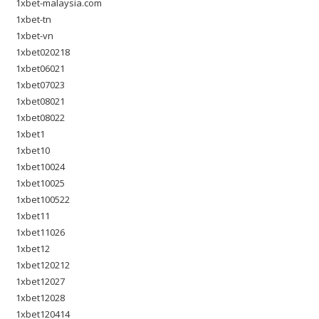
1xbet-malaysia.com
1xbet-tn
1xbet-vn
1xbet020218
1xbet06021
1xbet07023
1xbet08021
1xbet08022
1xbet1
1xbet10
1xbet10024
1xbet10025
1xbet100522
1xbet11
1xbet11026
1xbet12
1xbet120212
1xbet12027
1xbet12028
1xbet120414