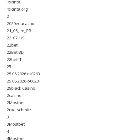
1xcinta
1xcinta.org
2
2020educacao
21_06_en_PB
22_07_US
22bet
22Bet BD
22bet IT
25
25.06.2026 ru0263
25.06.2026-p0020
29black Casino
2casino
2Mostbet
2rad-schmitz
3
3Mostbet
4
4Mostbet