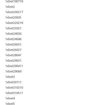
1xbet190719
1xbet2
1xbet200217
1xbet20035
1xbet220219
1xbet23021
1xbet24036
1xbet24046
1xbet26031
1xbet26037
1xbet28041
1xbet29031
1xbet290411
1xbet29069
1xbet3
1xbet30711
1xbet310310
1xbet310511
1xbet4
1xbet5