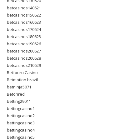
betcasinos130620
betcasinos140621
betcasinos150622
betcasinos160623
betcasinos170624
betcasinos180625
betcasinos190626
betcasinos200627
betcasinos200628
betcasinos210629
Betfouru Casino
Betmotion brazil
betninja5071
Betonred
betting29011
bettingcasino1
bettingcasino2
bettingcasino3
bettingcasino4
bettingcasino5