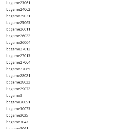
bcgame23061
bcgame24062
bcgame25021
bcgame25063
bcgame26011
bcgame26022
bcgame26064
bcgame27012
bcgame27013
bcgame27064
bcgame27065
bcgame28021
bcgame28022
bcgame29072
bcgame3
bcgame30051
bcgame30073
bcgame3035
bcgame3043
bcgame3061