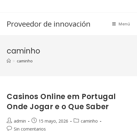
Saltar
al
contenido
Proveedor de innovación
Menú
caminho
>
caminho
Casinos Online em Portugal
Onde Jogar e o Que Saber
Autor
Publicación
Categoría
admin
15 mayo, 2026
caminho
de
de
de
Comentarios
Sin comentarios
la
la
la
de