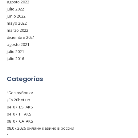
agosto 2022
julio 2022
junio 2022
mayo 2022
marzo 2022
diciembre 2021
agosto 2021
julio 2021
julio 2016
Categorías
! Без рубрики
¿Es 20bet un
04_07_ES_AKS
04_07_IT_AKS
08_07_CA_AKS
08.07.2026 онлайн казино в россии
1