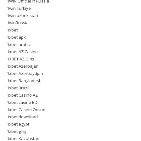
1WIN Official In Russia
1win Turkiye
1win uzbekistan
1winRussia
1xbet
1xbet apk
1xbet arabic
1xbet AZ Casino
1XBET AZ Giriş
1xbet Azerbajan
1xbet Azerbaydjan
1xbet Bangladesh
1xbet Brazil
1xbet Casino AZ
1xbet casino BD
1xbet Casino Online
1xbet download
1xbet egypt
1xbet giriş
1xbet Kazahstan