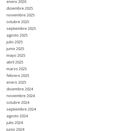
enero 2026
diciembre 2025
noviembre 2025
octubre 2025
septiembre 2025
agosto 2025
julio 2025
junio 2025
mayo 2025
abril 2025
marzo 2025
febrero 2025
enero 2025
diciembre 2024
noviembre 2024
octubre 2024
septiembre 2024
agosto 2024
julio 2024
junio 2024