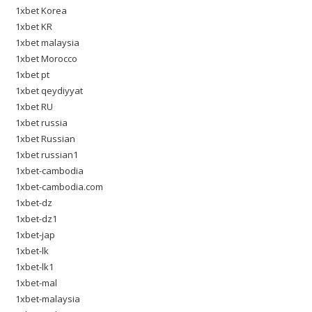
1xbet Korea
1xbet KR
1xbet malaysia
1xbet Morocco
1xbet pt
1xbet qeydiyyat
1xbet RU
1xbet russia
1xbet Russian
1xbet russian1
1xbet-cambodia
1xbet-cambodia.com
1xbet-dz
1xbet-dz1
1xbet-jap
1xbet-lk
1xbet-lk1
1xbet-mal
1xbet-malaysia