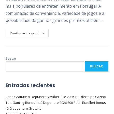
entrada:
mais populares de entretenimento em Portugal. A
combinação de conveniência, variedade de jogos e a
possibilidade de ganhar grandes prêmios atraem…
Os
Continuar Leyendo
Melhores
Casinos
Online
Em
Portugal
Diversão
E
Buscar
Grandes
Ganhos
BUSCAR
Entradas recientes
Rotiri Gratuite ci Depunere Vivabet iulie 2026 Tu Oferte pe Cazino
TotoGaming Bonus Însă Depunere 2026 200 Rotiri Excelbet bonus
fără depunere Gratuite