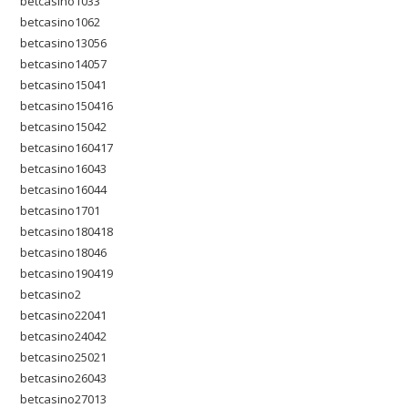
betcasino1033
betcasino1062
betcasino13056
betcasino14057
betcasino15041
betcasino150416
betcasino15042
betcasino160417
betcasino16043
betcasino16044
betcasino1701
betcasino180418
betcasino18046
betcasino190419
betcasino2
betcasino22041
betcasino24042
betcasino25021
betcasino26043
betcasino27013