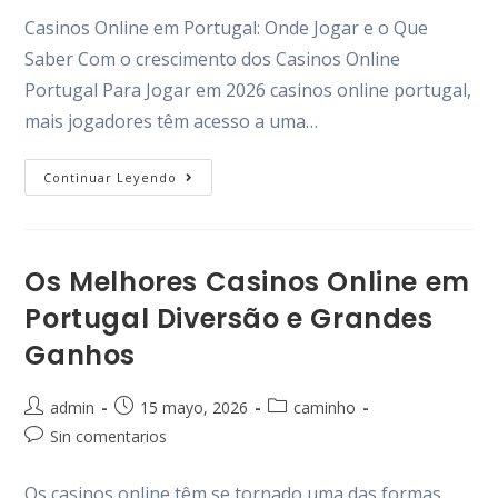
entrada:
entrada:
entrada:
la
Casinos Online em Portugal: Onde Jogar e o Que
entrada:
Saber Com o crescimento dos Casinos Online
Portugal Para Jogar em 2026 casinos online portugal,
mais jogadores têm acesso a uma…
Casinos
Continuar Leyendo
Online
Em
Portugal
Onde
Jogar
E
Os Melhores Casinos Online em
O
Que
Portugal Diversão e Grandes
Saber
Ganhos
Autor
Publicación
Categoría
admin
15 mayo, 2026
caminho
de
de
de
Comentarios
Sin comentarios
la
la
la
de
entrada:
entrada:
entrada:
la
Os casinos online têm se tornado uma das formas