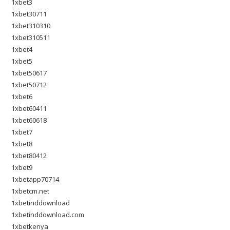
1xbet3
1xbet30711
1xbet310310
1xbet310511
1xbet4
1xbet5
1xbet50617
1xbet50712
1xbet6
1xbet60411
1xbet60618
1xbet7
1xbet8
1xbet80412
1xbet9
1xbetapp70714
1xbetcm.net
1xbetinddownload
1xbetinddownload.com
1xbetkenya