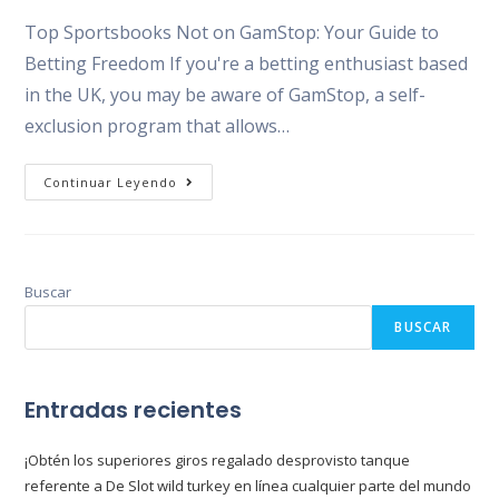
entrada:
entrada:
entrada:
la
Top Sportsbooks Not on GamStop: Your Guide to
entrada:
Betting Freedom If you're a betting enthusiast based
in the UK, you may be aware of GamStop, a self-
exclusion program that allows…
Top
Continuar Leyendo
Sportsbooks
Not
On
GamStop
Your
Guide
To
Buscar
Betting
Freedom
BUSCAR
-1198470167
Entradas recientes
¡Obtén los superiores giros regalado desprovisto tanque
referente a De Slot wild turkey en línea cualquier parte del mundo