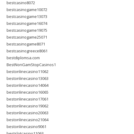
bestcasino8072
bestcasinogame10072
bestcasinogame13073
bestcasinogame16074
bestcasinogame19075
bestcasinogame25071
bestcasinogame8071
bestcasinogreece8061
bestdiplomsa.com
BestNonGamStopCasinos1
bestonlinecasino11062
bestonlinecasino13063
bestonlinecasino14064
bestonlinecasino16065
bestonlinecasino17061
bestonlinecasino19062
bestonlinecasino20063
bestonlinecasino21064
bestonlinecasino9061
bestslotcasino11063