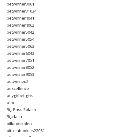
betwinner3061
betwinner31034
betwinner4041
betwinner4062
betwinner5042
betwinner5054
betwinner5063
betwinner6043
betwinner7051
betwinner8052
betwinner9053
betwinneк2
bexcellence
beygirbet-giris
bfnr
Big Bass Splash
Bigclash
billundskolen
bitcoinbookies22061