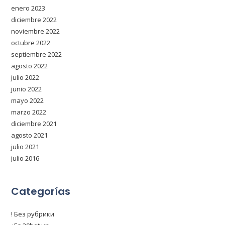
enero 2023
diciembre 2022
noviembre 2022
octubre 2022
septiembre 2022
agosto 2022
julio 2022
junio 2022
mayo 2022
marzo 2022
diciembre 2021
agosto 2021
julio 2021
julio 2016
Categorías
! Без рубрики