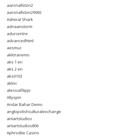
aaronallston2
aaronallston29065
Admiral Shark
adriaanstorm
adurcentre
advancedhtml
aesmuc
akktranemo
aks 1 en
aks 2 en
aks0103
aktivi
alessiafilippi
Allyspin
Andar Bahar Demo
anglopolishculturalexchange
antartstudios
antartstudios806
Aphrodite Casino