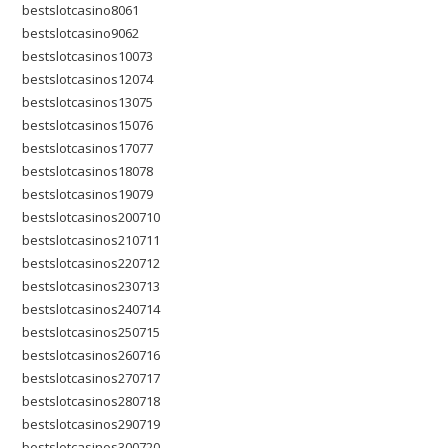
bestslotcasino8061
bestslotcasino9062
bestslotcasinos10073
bestslotcasinos12074
bestslotcasinos13075
bestslotcasinos15076
bestslotcasinos17077
bestslotcasinos18078
bestslotcasinos19079
bestslotcasinos200710
bestslotcasinos210711
bestslotcasinos220712
bestslotcasinos230713
bestslotcasinos240714
bestslotcasinos250715
bestslotcasinos260716
bestslotcasinos270717
bestslotcasinos280718
bestslotcasinos290719
bestslotcasinos300720