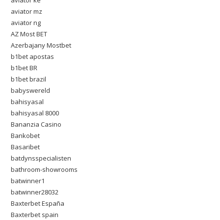
aviator ke
aviator mz
aviator ng
AZ Most BET
Azerbajany Mostbet
b1bet apostas
b1bet BR
b1bet brazil
babyswereld
bahisyasal
bahisyasal 8000
Bananzia Casino
Bankobet
Basaribet
batdynsspecialisten
bathroom-showrooms
batwinner1
batwinner28032
Baxterbet España
Baxterbet spain