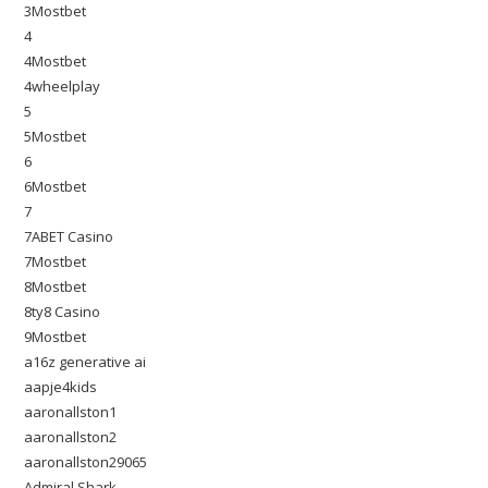
3Mostbet
4
4Mostbet
4wheelplay
5
5Mostbet
6
6Mostbet
7
7ABET Casino
7Mostbet
8Mostbet
8ty8 Casino
9Mostbet
a16z generative ai
aapje4kids
aaronallston1
aaronallston2
aaronallston29065
Admiral Shark