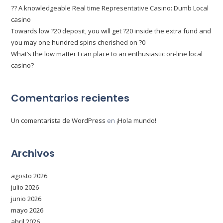
?? A knowledgeable Real time Representative Casino: Dumb Local
casino
Towards low ?20 deposit, you will get ?20 inside the extra fund and
you may one hundred spins cherished on ?0
What’s the low matter I can place to an enthusiastic on-line local
casino?
Comentarios recientes
Un comentarista de WordPress
en
¡Hola mundo!
Archivos
agosto 2026
julio 2026
junio 2026
mayo 2026
abril 2026