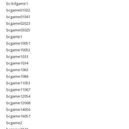
bc-bdgame1
bcgame01022
bcgame01041
bcgame02023
bcgame03025
bcgame1
bcgame10051
bcgame10052
bcgame1033
bcgame1034
bcgame1063
bcgame1084
bcgame11053
bcgame11067
bcgame12054
bcgame12068
bcgame14056
bcgame16057
bcgame2