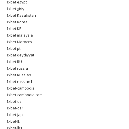
1xbet egypt
1xbet giriş
1xbet Kazahstan
1xbet Korea
1xbet KR
1xbet malaysia
1xbet Morocco
1xbet pt
1xbet qeydiyyat
1xbet RU
1xbet russia
1xbet Russian
1xbet russian1
1xbet-cambodia
1xbet-cambodia.com
1xbet-dz
1xbet-dz1
1xbet-jap
1xbet-lk
1xbet-lk1