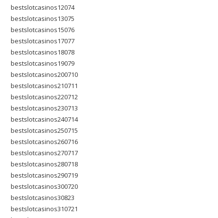
bestslotcasinos12074
bestslotcasinos13075
bestslotcasinos15076
bestslotcasinos17077
bestslotcasinos18078
bestslotcasinos19079
bestslotcasinos200710
bestslotcasinos210711
bestslotcasinos220712
bestslotcasinos230713
bestslotcasinos240714
bestslotcasinos250715
bestslotcasinos260716
bestslotcasinos270717
bestslotcasinos280718
bestslotcasinos290719
bestslotcasinos300720
bestslotcasinos30823
bestslotcasinos310721