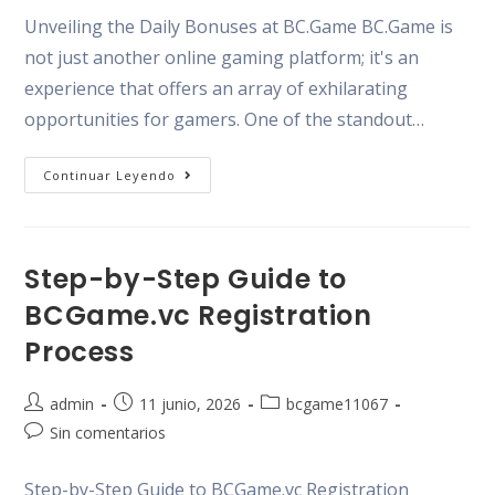
entrada:
entrada:
entrada:
la
Unveiling the Daily Bonuses at BC.Game BC.Game is
entrada:
not just another online gaming platform; it's an
experience that offers an array of exhilarating
opportunities for gamers. One of the standout…
Explore
Continuar Leyendo
The
Exciting
Daily
Bonuses
At
BC.Game
Step-by-Step Guide to
-702612761
BCGame.vc Registration
Process
Autor
Publicación
Categoría
admin
11 junio, 2026
bcgame11067
de
de
de
Comentarios
Sin comentarios
la
la
la
de
entrada:
entrada:
entrada:
la
Step-by-Step Guide to BCGame.vc Registration