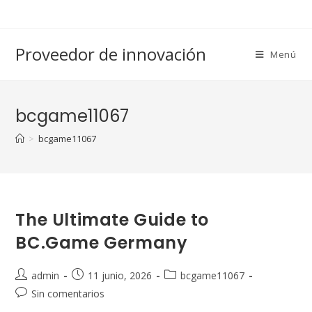
Saltar
al
contenido
Proveedor de innovación
Menú
bcgame11067
>
bcgame11067
The Ultimate Guide to
BC.Game Germany
Autor
Publicación
Categoría
admin
11 junio, 2026
bcgame11067
de
de
de
Comentarios
Sin comentarios
la
la
la
de