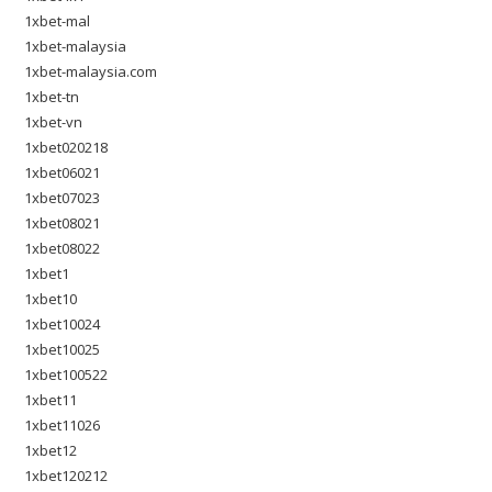
1xbet-mal
1xbet-malaysia
1xbet-malaysia.com
1xbet-tn
1xbet-vn
1xbet020218
1xbet06021
1xbet07023
1xbet08021
1xbet08022
1xbet1
1xbet10
1xbet10024
1xbet10025
1xbet100522
1xbet11
1xbet11026
1xbet12
1xbet120212