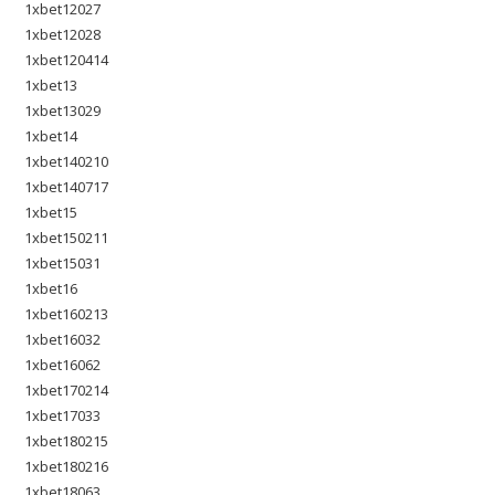
1xbet12027
1xbet12028
1xbet120414
1xbet13
1xbet13029
1xbet14
1xbet140210
1xbet140717
1xbet15
1xbet150211
1xbet15031
1xbet16
1xbet160213
1xbet16032
1xbet16062
1xbet170214
1xbet17033
1xbet180215
1xbet180216
1xbet18063