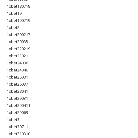
1xbet180718
1xbet19
1xbet190719
1xbet2
1xbet200217
1xbet20035
1xbet220219
1xbet23021
1xbet24036
1xbet24046
1xbet26031
1xbet26037
1xbet28041
1xbet29031
1xbet290411
1xbet29069
1xbet3
1xbet30711
1xbet310310