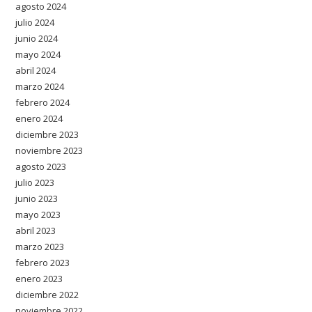
agosto 2024
julio 2024
junio 2024
mayo 2024
abril 2024
marzo 2024
febrero 2024
enero 2024
diciembre 2023
noviembre 2023
agosto 2023
julio 2023
junio 2023
mayo 2023
abril 2023
marzo 2023
febrero 2023
enero 2023
diciembre 2022
noviembre 2022