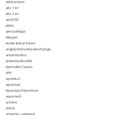
akktranemo
aks 1 en
aks 2 en
aks0103
aktivi
alessiafilippi
Allyspin
Andar Bahar Demo
anglopolishculturalexchange
antartstudios
antartstudios806
Aphrodite Casino
APK
apoteka1
apuestas
Apuestas Deportivas
aqua-tech
archive
Article
artworks-unlimited