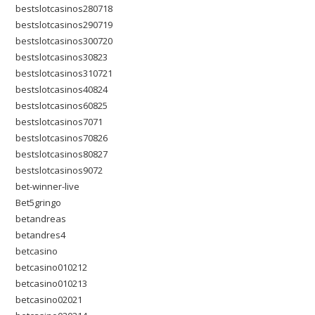
bestslotcasinos280718
bestslotcasinos290719
bestslotcasinos300720
bestslotcasinos30823
bestslotcasinos310721
bestslotcasinos40824
bestslotcasinos60825
bestslotcasinos7071
bestslotcasinos70826
bestslotcasinos80827
bestslotcasinos9072
bet-winner-live
Bet5gringo
betandreas
betandres4
betcasino
betcasino010212
betcasino010213
betcasino02021