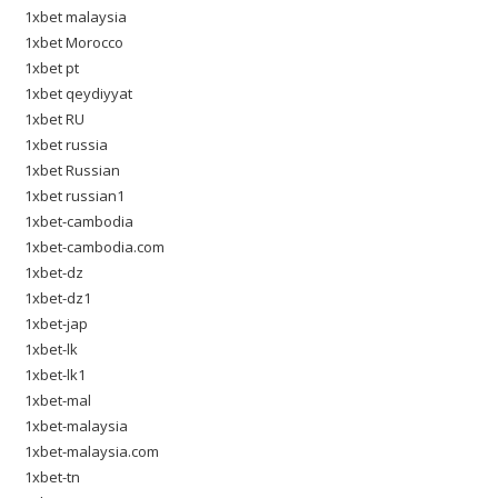
1xbet malaysia
1xbet Morocco
1xbet pt
1xbet qeydiyyat
1xbet RU
1xbet russia
1xbet Russian
1xbet russian1
1xbet-cambodia
1xbet-cambodia.com
1xbet-dz
1xbet-dz1
1xbet-jap
1xbet-lk
1xbet-lk1
1xbet-mal
1xbet-malaysia
1xbet-malaysia.com
1xbet-tn