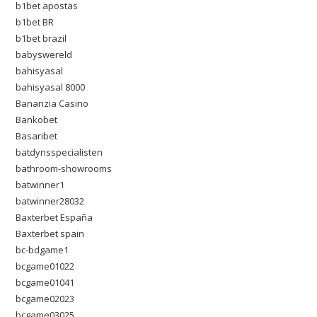
b1bet apostas
b1bet BR
b1bet brazil
babyswereld
bahisyasal
bahisyasal 8000
Bananzia Casino
Bankobet
Basaribet
batdynsspecialisten
bathroom-showrooms
batwinner1
batwinner28032
Baxterbet España
Baxterbet spain
bc-bdgame1
bcgame01022
bcgame01041
bcgame02023
bcgame03025