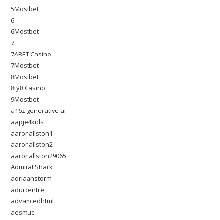
5Mostbet
6
6Mostbet
7
7ABET Casino
7Mostbet
8Mostbet
8ty8 Casino
9Mostbet
a16z generative ai
aapje4kids
aaronallston1
aaronallston2
aaronallston29065
Admiral Shark
adriaanstorm
adurcentre
advancedhtml
aesmuc