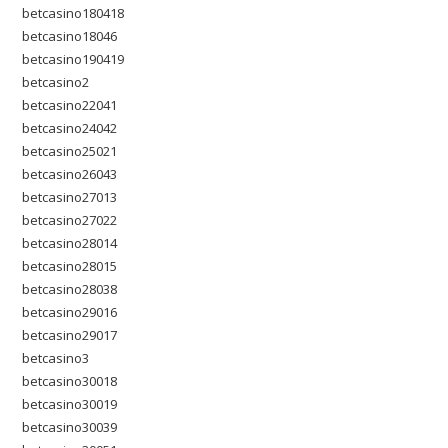
betcasino180418
betcasino18046
betcasino190419
betcasino2
betcasino22041
betcasino24042
betcasino25021
betcasino26043
betcasino27013
betcasino27022
betcasino28014
betcasino28015
betcasino28038
betcasino29016
betcasino29017
betcasino3
betcasino30018
betcasino30019
betcasino30039