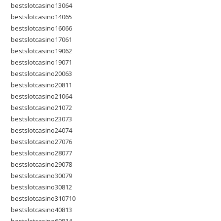
bestslotcasino13064
bestslotcasino14065
bestslotcasino16066
bestslotcasino17061
bestslotcasino19062
bestslotcasino19071
bestslotcasino20063
bestslotcasino20811
bestslotcasino21064
bestslotcasino21072
bestslotcasino23073
bestslotcasino24074
bestslotcasino27076
bestslotcasino28077
bestslotcasino29078
bestslotcasino30079
bestslotcasino30812
bestslotcasino310710
bestslotcasino40813