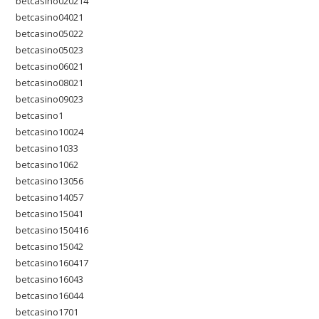
betcasino020214
betcasino04021
betcasino05022
betcasino05023
betcasino06021
betcasino08021
betcasino09023
betcasino1
betcasino10024
betcasino1033
betcasino1062
betcasino13056
betcasino14057
betcasino15041
betcasino150416
betcasino15042
betcasino160417
betcasino16043
betcasino16044
betcasino1701