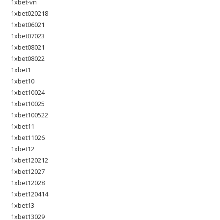
1xbet-vn
1xbet020218
1xbet06021
1xbet07023
1xbet08021
1xbet08022
1xbet1
1xbet10
1xbet10024
1xbet10025
1xbet100522
1xbet11
1xbet11026
1xbet12
1xbet120212
1xbet12027
1xbet12028
1xbet120414
1xbet13
1xbet13029