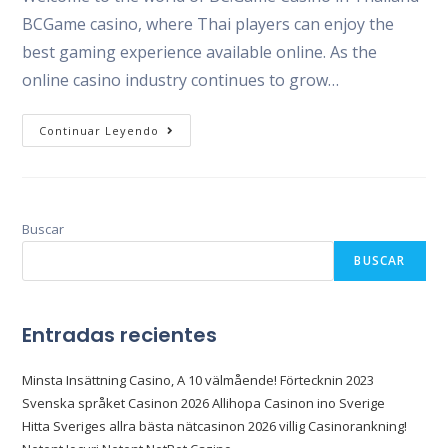
entrada:
BCGame casino, where Thai players can enjoy the
best gaming experience available online. As the
online casino industry continues to grow…
Experience
Continuar Leyendo
Thrilling
Gaming
At
BC.Game
Casino
In
Thailand
Buscar
BUSCAR
Entradas recientes
Minsta Insättning Casino, A 10 välmående! Förtecknin 2023
Svenska språket Casinon 2026 Allihopa Casinon ino Sverige
Hitta Sveriges allra bästa nätcasinon 2026 villig Casinorankning!