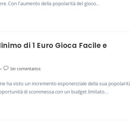
ncere. Con l'aumento della popolarità del gioco…
nimo di 1 Euro Gioca Facile e
Comentarios
Sin comentarios
de
la
line ha visto un incremento esponenziale della sua popolarità
entrada:
opportunità di scommessa con un budget limitato.…