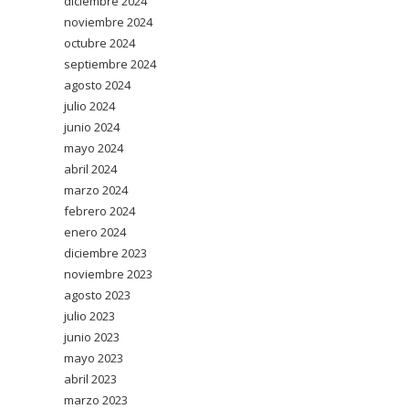
diciembre 2024
noviembre 2024
octubre 2024
septiembre 2024
agosto 2024
julio 2024
junio 2024
mayo 2024
abril 2024
marzo 2024
febrero 2024
enero 2024
diciembre 2023
noviembre 2023
agosto 2023
julio 2023
junio 2023
mayo 2023
abril 2023
marzo 2023