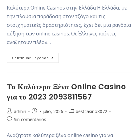
entrada:
entrada:
entrada:
la
Καλύτερα Online Casinos στην Ελλάδα Η Ελλάδα, με
entrada:
την πλούσια παράδοση στον τζόγο και τις
στοιχηματικές δραστηριότητες, έχει δει μια ραγδαία
αύξηση των online casinos. Οι Έλληνες παίκτες
αναζητούν πλέον…
Καλύτερα
Continuar Leyendo
Online
Casinos
Στην
Ελλάδα
Τα Καλύτερα Ξένα Online Casino
για το 2023 2093811567
Autor
Publicación
Categoría
admin
7 julio, 2026
bestcasino8072
de
de
de
Comentarios
Sin comentarios
la
la
la
de
entrada:
entrada:
entrada:
la
Αναζητάτε καλύτερα ξένα online casino για να