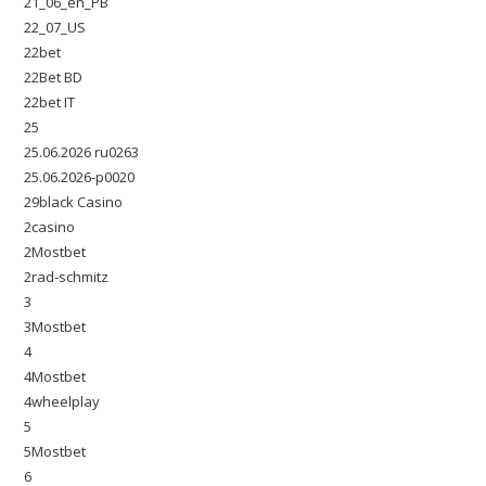
21_06_en_PB
22_07_US
22bet
22Bet BD
22bet IT
25
25.06.2026 ru0263
25.06.2026-p0020
29black Casino
2casino
2Mostbet
2rad-schmitz
3
3Mostbet
4
4Mostbet
4wheelplay
5
5Mostbet
6