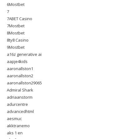
6Mostbet
7
7ABET Casino
7Mostbet
8Mostbet
8ty8 Casino
9Mostbet
a16z generative ai
aapje4kids
aaronallston1
aaronallston2
aaronallston29065
Admiral Shark
adriaanstorm
adurcentre
advancedhtml
aesmuc
akktranemo
aks 1 en