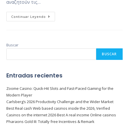
αναζητούν τις…
Υψηλά
Continuar Leyendo
Κέρδη
Από
Καζίνο
Εξωτερικού
Οδηγός
Για
Επιτυχία
Buscar
BUSCAR
Entradas recientes
Zoome Casino: Quick‑Hit Slots and Fast‑Paced Gaming for the
Modern Player
Carlsberg’s 2026 Productivity Challenge and the Wider Market
Best Real cash Web based casinos inside the 2026, Verified
Casinos on the internet 2026 Best A real income Online casinos
Pharaons Gold III: Totally free Incentives & Remark