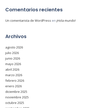
Comentarios recientes
Un comentarista de WordPress
en
¡Hola mundo!
Archivos
agosto 2026
julio 2026
junio 2026
mayo 2026
abril 2026
marzo 2026
febrero 2026
enero 2026
diciembre 2025
noviembre 2025
octubre 2025