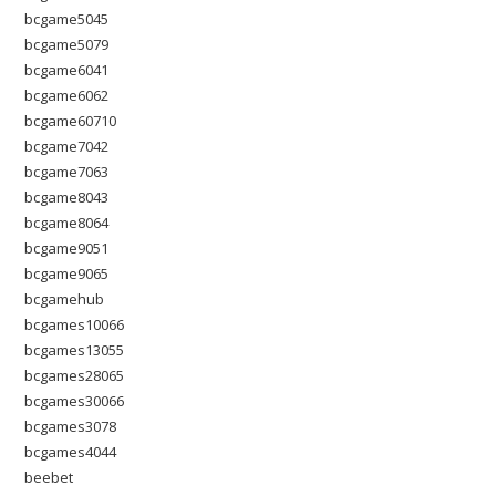
bcgame5045
bcgame5079
bcgame6041
bcgame6062
bcgame60710
bcgame7042
bcgame7063
bcgame8043
bcgame8064
bcgame9051
bcgame9065
bcgamehub
bcgames10066
bcgames13055
bcgames28065
bcgames30066
bcgames3078
bcgames4044
beebet