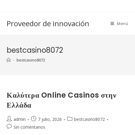
Saltar
al
contenido
Proveedor de innovación
Menú
bestcasino8072
>
bestcasino8072
Καλύτερα Online Casinos στην
Ελλάδα
Autor
Publicación
Categoría
admin
7 julio, 2026
bestcasino8072
de
de
de
Comentarios
Sin comentarios
la
la
la
de