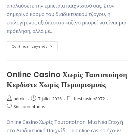
entrada:
απολαύσετε την εμπειρία παιχνιδιού σας; Στον
σημερινό κόσμο του διαδικτυακού τζόγου, η
επιλογή ενός αξιόπιστου καζίνο μπορεί να είναι μια
πρόκληση, αλλά με…
Τα
Continuar Leyendo
Καλύτερα
Ξένα
Online
Casino
Για
Το
Online Casino Χωρίς Ταυτοποίηση
2023
2093811567
Κερδίστε Χωρίς Περιορισμούς
Autor
Publicación
Categoría
admin
7 julio, 2026
bestcasino8072
de
de
de
Comentarios
Sin comentarios
la
la
la
de
entrada:
entrada:
entrada:
la
Online Casino Χωρίς Ταυτοποίηση: Μια Νέα Εποχή
entrada:
στο Διαδικτυακό Παιχνίδι Τα online casino έχουν