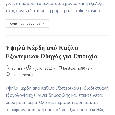
γίνει δημοφιλή τα τελευταία χρόνια, και η εξέλιξη
τους συνεχίζεται με τη μορφή των online casino…
Online
Continuar Leyendo
Casino
Χωρίς
Ταυτοποίηση
Κερδίστε
Χωρίς
Περιορισμούς
Υψηλά Κέρδη από Καζίνο
Εξωτερικού Οδηγός για Επιτυχία
Autor
Publicación
Categoría
admin
7 julio, 2026
bestcasino8072
de
de
de
Comentarios
Sin comentarios
la
la
la
de
entrada:
entrada:
entrada:
la
Υψηλά Κέρδη από Καζίνο Εξωτερικού Η διαδικτυακή
entrada:
τζογολογία έχει γίνει δημοφιλής και επεκτείνεται
μέρα με τη μέρα. Όλο και περισσότεροι παίκτες
στραφούν σε κερδη απο καζινο εξωτερικου καθώς