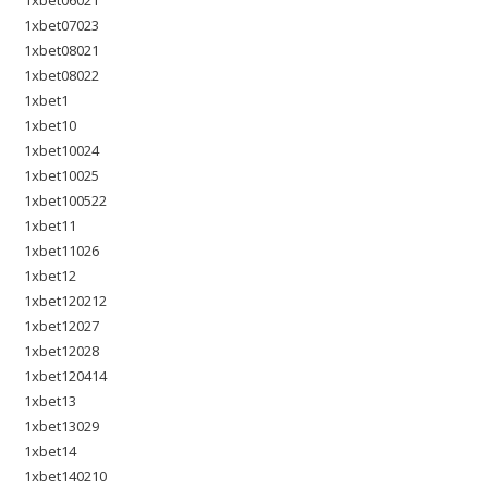
1xbet06021
1xbet07023
1xbet08021
1xbet08022
1xbet1
1xbet10
1xbet10024
1xbet10025
1xbet100522
1xbet11
1xbet11026
1xbet12
1xbet120212
1xbet12027
1xbet12028
1xbet120414
1xbet13
1xbet13029
1xbet14
1xbet140210