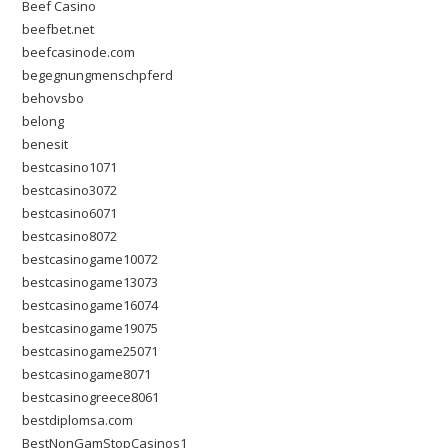
Beef Casino
beefbet.net
beefcasinode.com
begegnungmenschpferd
behovsbo
belong
benesit
bestcasino1071
bestcasino3072
bestcasino6071
bestcasino8072
bestcasinogame10072
bestcasinogame13073
bestcasinogame16074
bestcasinogame19075
bestcasinogame25071
bestcasinogame8071
bestcasinogreece8061
bestdiplomsa.com
BestNonGamStopCasinos1