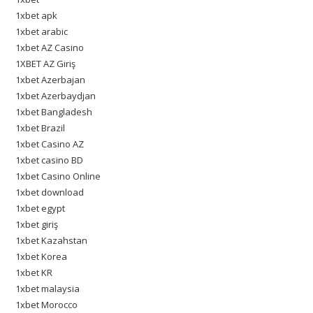
1xbet apk
1xbet arabic
1xbet AZ Casino
1XBET AZ Giriş
1xbet Azerbajan
1xbet Azerbaydjan
1xbet Bangladesh
1xbet Brazil
1xbet Casino AZ
1xbet casino BD
1xbet Casino Online
1xbet download
1xbet egypt
1xbet giriş
1xbet Kazahstan
1xbet Korea
1xbet KR
1xbet malaysia
1xbet Morocco