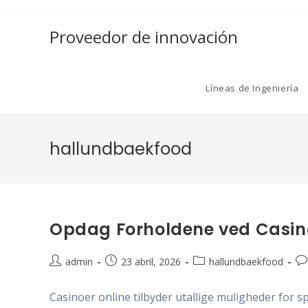
Saltar
al
Proveedor de innovación
contenido
Líneas de Ingeniería
hallundbaekfood
Opdag Forholdene ved Casin
Autor
Publicación
Categoría
Co
admin
23 abril, 2026
hallundbaekfood
de
de
de
de
la
la
la
la
Casinoer online tilbyder utallige muligheder for sp
entrada:
entrada:
entrada:
en