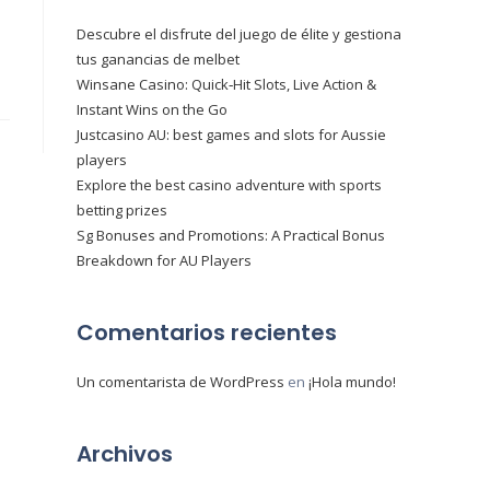
Descubre el disfrute del juego de élite y gestiona
tus ganancias de melbet
Winsane Casino: Quick‑Hit Slots, Live Action &
Instant Wins on the Go
Justcasino AU: best games and slots for Aussie
players
Explore the best casino adventure with sports
betting prizes
Sg Bonuses and Promotions: A Practical Bonus
Breakdown for AU Players
Comentarios recientes
Un comentarista de WordPress
en
¡Hola mundo!
Archivos