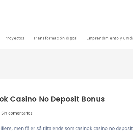
Proyectos
Transformación digital
Emprendimiento y unid
ok Casino No Deposit Bonus
mentarios
Sin comentarios
illere, men få er så tiltalende som casinok casino no deposit
trada: