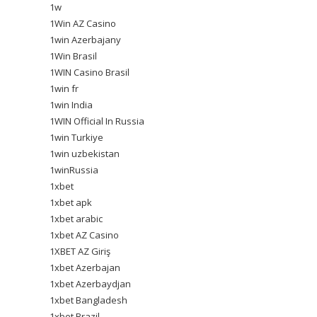
1w
1Win AZ Casino
1win Azerbajany
1Win Brasil
1WIN Casino Brasil
1win fr
1win India
1WIN Official In Russia
1win Turkiye
1win uzbekistan
1winRussia
1xbet
1xbet apk
1xbet arabic
1xbet AZ Casino
1XBET AZ Giriş
1xbet Azerbajan
1xbet Azerbaydjan
1xbet Bangladesh
1xbet Brazil