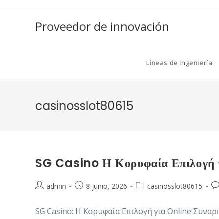
Saltar
al
Proveedor de innovación
contenido
Líneas de Ingeniería
casinosslot80615
SG Casino Η Κορυφαία Επιλογή γ
Autor
Publicación
Categoría
Co
admin
8 junio, 2026
casinosslot80615
de
de
de
de
la
la
la
la
SG Casino: Η Κορυφαία Επιλογή για Online Συναρπ
entrada:
entrada:
entrada:
en