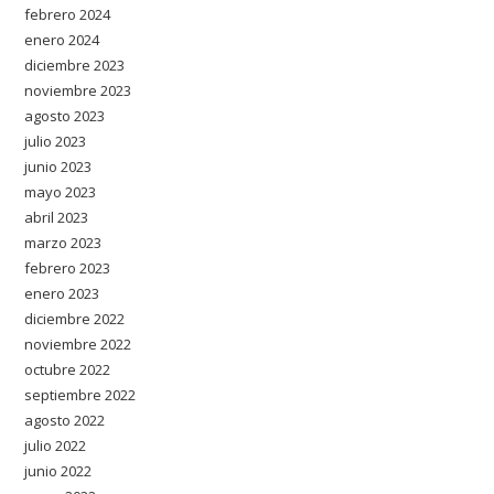
febrero 2024
enero 2024
diciembre 2023
noviembre 2023
agosto 2023
julio 2023
junio 2023
mayo 2023
abril 2023
marzo 2023
febrero 2023
enero 2023
diciembre 2022
noviembre 2022
octubre 2022
septiembre 2022
agosto 2022
julio 2022
junio 2022