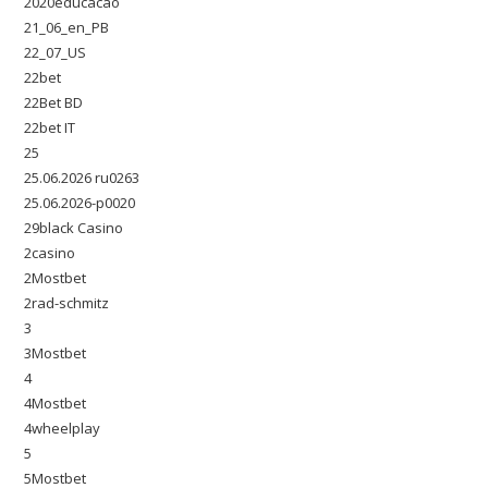
2020educacao
21_06_en_PB
22_07_US
22bet
22Bet BD
22bet IT
25
25.06.2026 ru0263
25.06.2026-p0020
29black Casino
2casino
2Mostbet
2rad-schmitz
3
3Mostbet
4
4Mostbet
4wheelplay
5
5Mostbet