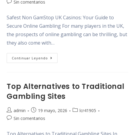
de
de
de
Comentarios
Sin comentarios
la
la
la
de
entrada:
entrada:
entrada:
la
Safest Non GamStop UK Casinos: Your Guide to
entrada:
Secure Online Gambling For many players in the UK,
the prospects of online gambling can be thrilling, but
they also come with…
Safest
Continuar Leyendo
Non
GamStop
UK
Casinos
Your
Guide
Top Alternatives to Traditional
To
Secure
Gambling Sites
Online
Gambling
Autor
Publicación
Categoría
admin
19 mayo, 2026
lcr41905
de
de
de
Comentarios
Sin comentarios
la
la
la
de
entrada:
entrada:
entrada:
la
Top Alternatives to Traditional Gambling Sites In