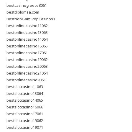
bestcasinogreece8061
bestdiplomsa.com
BestNonGamStopCasinos1
bestonlinecasino11062
bestonlinecasino13063
bestonlinecasino14064
bestonlinecasino16065
bestonlinecasino17061
bestonlinecasino19062
bestonlinecasino20063
bestonlinecasino21064
bestonlinecasino9061
bestslotcasino11063
bestslotcasino13064
bestslotcasino14065
bestslotcasino16066
bestslotcasino17061
bestslotcasino19062
bestslotcasino19071