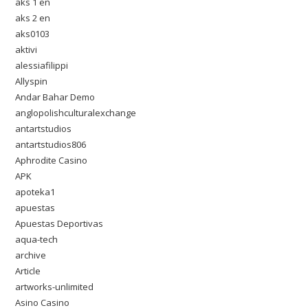
aks 1 en
aks 2 en
aks0103
aktivi
alessiafilippi
Allyspin
Andar Bahar Demo
anglopolishculturalexchange
antartstudios
antartstudios806
Aphrodite Casino
APK
apoteka1
apuestas
Apuestas Deportivas
aqua-tech
archive
Article
artworks-unlimited
Asino Casino