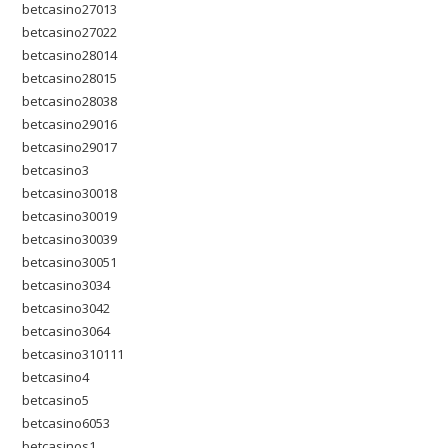
betcasino27013
betcasino27022
betcasino28014
betcasino28015
betcasino28038
betcasino29016
betcasino29017
betcasino3
betcasino30018
betcasino30019
betcasino30039
betcasino30051
betcasino3034
betcasino3042
betcasino3064
betcasino310111
betcasino4
betcasino5
betcasino6053
betcasinos1