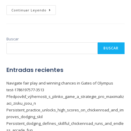
Safe
Continuar Leyendo
Casinos
Not
On
GamStop
A
Comprehensive
Guide
Buscar
BUSCAR
Entradas recientes
Navigate fair play and winning chances in Gates of Olympus
test-1786197577-3513
Předpověď_výhernosti_s_plinko_game_a_strategie_pro_maximaliz
aci_zisku_jsou_n
Persistent_practice_unlocks_high_scores_on_chickenroad_and_im
proves_dodging_skil
Persistent_dodging_defines_skillful_chickenroad_runs_and_endle
ss_arcade_fun