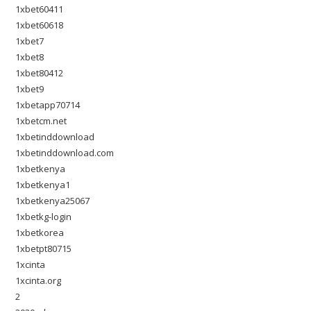
1xbet60411
1xbet60618
1xbet7
1xbet8
1xbet80412
1xbet9
1xbetapp70714
1xbetcm.net
1xbetinddownload
1xbetinddownload.com
1xbetkenya
1xbetkenya1
1xbetkenya25067
1xbetkg-login
1xbetkorea
1xbetpt80715
1xcinta
1xcinta.org
2