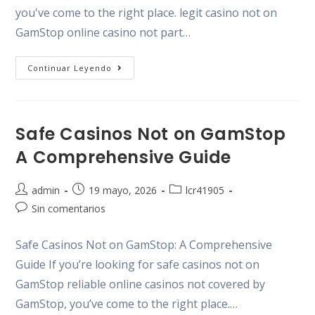
you've come to the right place. legit casino not on
GamStop online casino not part…
Legit
Continuar Leyendo
Casinos
Not
On
GamStop
Your
Guide
Safe Casinos Not on GamStop
To
Safe
A Comprehensive Guide
Gambling
Autor
Publicación
Categoría
admin
19 mayo, 2026
lcr41905
de
de
de
Comentarios
Sin comentarios
la
la
la
de
entrada:
entrada:
entrada:
la
Safe Casinos Not on GamStop: A Comprehensive
entrada:
Guide If you’re looking for safe casinos not on
GamStop reliable online casinos not covered by
GamStop, you’ve come to the right place.…