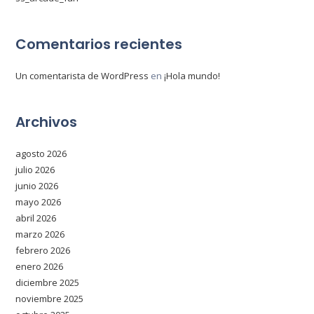
Comentarios recientes
Un comentarista de WordPress
en
¡Hola mundo!
Archivos
agosto 2026
julio 2026
junio 2026
mayo 2026
abril 2026
marzo 2026
febrero 2026
enero 2026
diciembre 2025
noviembre 2025