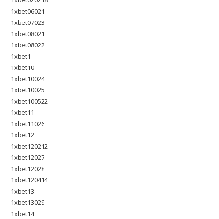
1xbet020218
1xbet06021
1xbet07023
1xbet08021
1xbet08022
1xbet1
1xbet10
1xbet10024
1xbet10025
1xbet100522
1xbet11
1xbet11026
1xbet12
1xbet120212
1xbet12027
1xbet12028
1xbet120414
1xbet13
1xbet13029
1xbet14