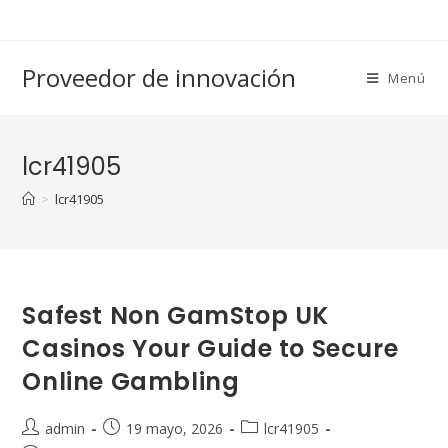
Saltar
al
contenido
Proveedor de innovación
Menú
lcr41905
>
lcr41905
Safest Non GamStop UK
Casinos Your Guide to Secure
Online Gambling
Autor
Publicación
Categoría
admin
19 mayo, 2026
lcr41905