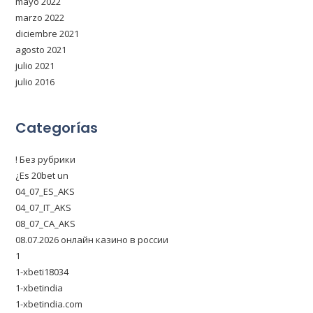
mayo 2022
marzo 2022
diciembre 2021
agosto 2021
julio 2021
julio 2016
Categorías
! Без рубрики
¿Es 20bet un
04_07_ES_AKS
04_07_IT_AKS
08_07_CA_AKS
08.07.2026 онлайн казино в россии
1
1-xbeti18034
1-xbetindia
1-xbetindia.com