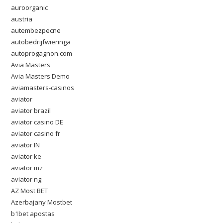
auroorganic
austria
autembezpecne
autobedrijfwieringa
autoprogagnon.com
Avia Masters
Avia Masters Demo
aviamasters-casinos
aviator
aviator brazil
aviator casino DE
aviator casino fr
aviator IN
aviator ke
aviator mz
aviator ng
AZ Most BET
Azerbajany Mostbet
b1bet apostas