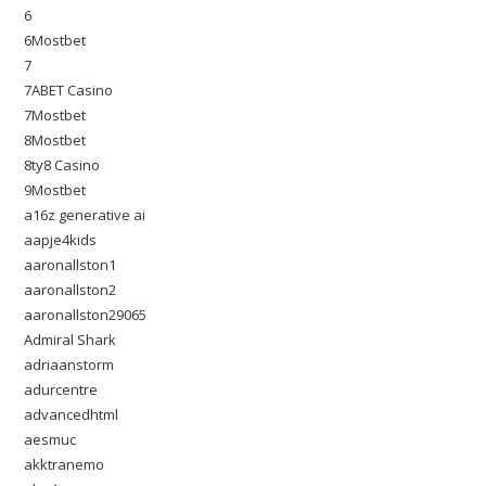
6
6Mostbet
7
7ABET Casino
7Mostbet
8Mostbet
8ty8 Casino
9Mostbet
a16z generative ai
aapje4kids
aaronallston1
aaronallston2
aaronallston29065
Admiral Shark
adriaanstorm
adurcentre
advancedhtml
aesmuc
akktranemo