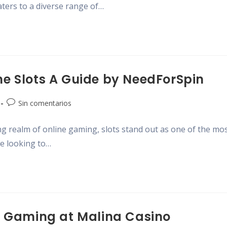
ters to a diverse range of…
ine Slots A Guide by NeedForSpin
Comentarios
Sin comentarios
de
la
ing realm of online gaming, slots stand out as one of the mo
entrada:
re looking to…
ne Gaming at Malina Casino