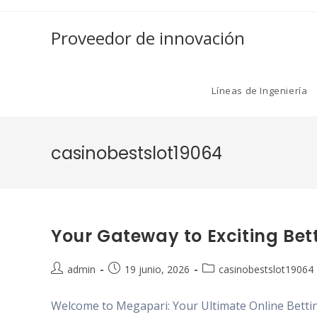
Saltar
al
Proveedor de innovación
contenido
Líneas de Ingeniería
casinobestslot19064
Your Gateway to Exciting Bet
Autor
Publicación
Categoría
admin
19 junio, 2026
casinobestslot19064
de
de
de
la
la
la
Welcome to Megapari: Your Ultimate Online Betting
entrada:
entrada:
entrada: