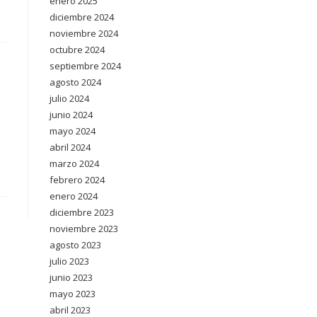
enero 2025
diciembre 2024
noviembre 2024
octubre 2024
septiembre 2024
agosto 2024
julio 2024
junio 2024
mayo 2024
abril 2024
marzo 2024
febrero 2024
enero 2024
diciembre 2023
noviembre 2023
agosto 2023
julio 2023
junio 2023
mayo 2023
abril 2023