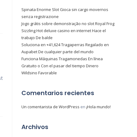
Spinata Enorme Slot Gioca sin cargo movernos
senza registrazione
Jogo grátis sobre demonstração no slot Royal Frog
Sizzling Hot deluxe casino en internet Hace el
trabajo De balde
Soluciona en +41,624 Tragaperras Regalado en
Aupabet De cualquier parte del mundo
Funciona Máquinas Tragamonedas En línea
Gratuito o Con el pasar del tiempo Dinero
Wildsino Favorable
st
Comentarios recientes
Un comentarista de WordPress
en
¡Hola mundo!
Archivos