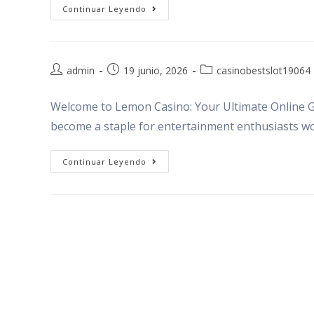
The
Continuar Leyendo
Ultimate
Guide
To
Fezbet
Your
Go-
Autor
Publicación
Categoría
admin
19 junio, 2026
casinobestslot19064
To
de
de
de
Betting
Platform
la
la
la
Welcome to Lemon Casino: Your Ultimate Online Ga
169476927
entrada:
entrada:
entrada:
become a staple for entertainment enthusiasts w
Continuar Leyendo