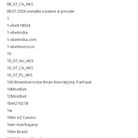
08_07_CA_AKS
08.07.2026 онлайн казино в россии
1
1-xbeti18034
1-xbetindia
1-xbetindia.com
1-xbetmorocco
10
10_07_AU_AKS
10_07_CA_AKS
10_07_PL_AKS
100 Ilmaiskierrosta Ilman Kierrätystä: Parhaat
10Mostbet
12Mostbet
1bet210218
1w
1Win AZ Casino
1win Azerbajany
1Win Brasil