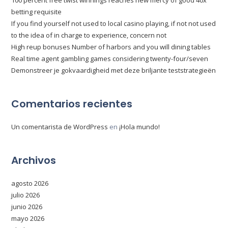
100 percent free twist winnings reaches new mercy of good 40x
betting requisite
If you find yourself not used to local casino playing, if not not used
to the idea of in charge to experience, concern not
High reup bonuses Number of harbors and you will dining tables
Real time agent gambling games considering twenty-four/seven
Demonstreer je gokvaardigheid met deze briljante teststrategieën
Comentarios recientes
Un comentarista de WordPress
en
¡Hola mundo!
Archivos
agosto 2026
julio 2026
junio 2026
mayo 2026