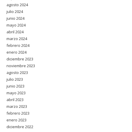
agosto 2024
julio 2024
junio 2024
mayo 2024
abril 2024
marzo 2024
febrero 2024
enero 2024
diciembre 2023
noviembre 2023
agosto 2023
julio 2023
junio 2023
mayo 2023
abril 2023
marzo 2023
febrero 2023
enero 2023
diciembre 2022