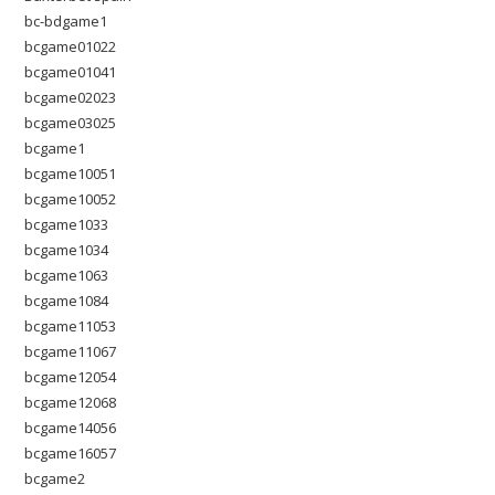
bc-bdgame1
bcgame01022
bcgame01041
bcgame02023
bcgame03025
bcgame1
bcgame10051
bcgame10052
bcgame1033
bcgame1034
bcgame1063
bcgame1084
bcgame11053
bcgame11067
bcgame12054
bcgame12068
bcgame14056
bcgame16057
bcgame2