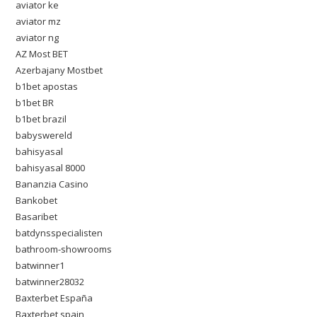
aviator ke
aviator mz
aviator ng
AZ Most BET
Azerbajany Mostbet
b1bet apostas
b1bet BR
b1bet brazil
babyswereld
bahisyasal
bahisyasal 8000
Bananzia Casino
Bankobet
Basaribet
batdynsspecialisten
bathroom-showrooms
batwinner1
batwinner28032
Baxterbet España
Baxterbet spain