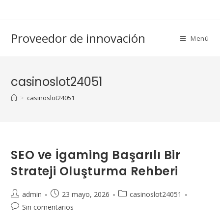
Saltar
al
contenido
Proveedor de innovación
Menú
casinoslot24051
>
casinoslot24051
SEO ve İgaming Başarılı Bir
Strateji Oluşturma Rehberi
Autor
Publicación
Categoría
admin
23 mayo, 2026
casinoslot24051
de
de
de
Comentarios
Sin comentarios
la
la
la
de