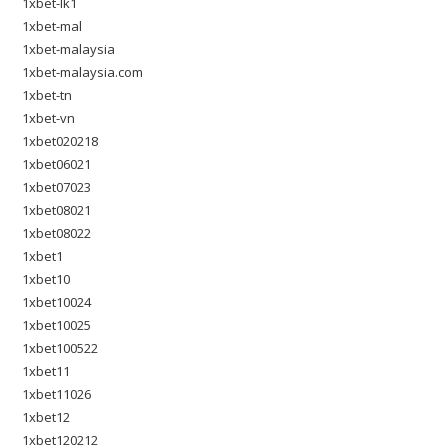
1xbet-lk1
1xbet-mal
1xbet-malaysia
1xbet-malaysia.com
1xbet-tn
1xbet-vn
1xbet020218
1xbet06021
1xbet07023
1xbet08021
1xbet08022
1xbet1
1xbet10
1xbet10024
1xbet10025
1xbet100522
1xbet11
1xbet11026
1xbet12
1xbet120212