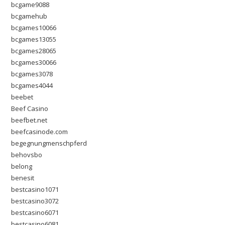
bcgame9088
bcgamehub
bcgames10066
bcgames13055
bcgames28065
bcgames30066
bcgames3078
bcgames4044
beebet
Beef Casino
beefbet.net
beefcasinode.com
begegnungmenschpferd
behovsbo
belong
benesit
bestcasino1071
bestcasino3072
bestcasino6071
bestcasino6081