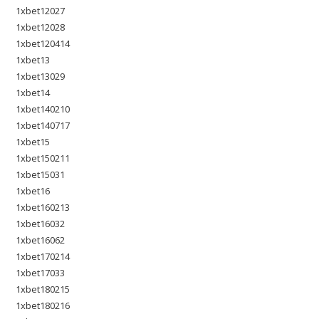
1xbet12027
1xbet12028
1xbet120414
1xbet13
1xbet13029
1xbet14
1xbet140210
1xbet140717
1xbet15
1xbet150211
1xbet15031
1xbet16
1xbet160213
1xbet16032
1xbet16062
1xbet170214
1xbet17033
1xbet180215
1xbet180216