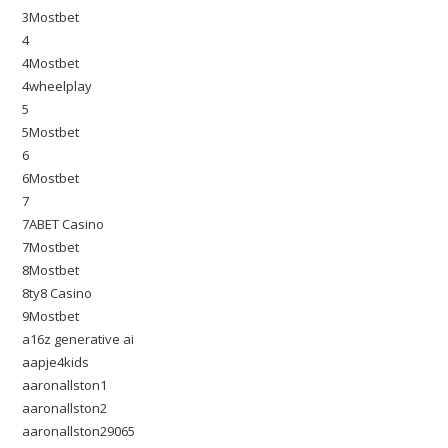
3Mostbet
4
4Mostbet
4wheelplay
5
5Mostbet
6
6Mostbet
7
7ABET Casino
7Mostbet
8Mostbet
8ty8 Casino
9Mostbet
a16z generative ai
aapje4kids
aaronallston1
aaronallston2
aaronallston29065