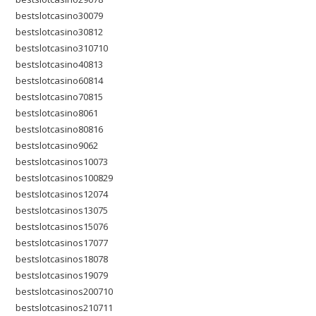
bestslotcasino30079
bestslotcasino30812
bestslotcasino310710
bestslotcasino40813
bestslotcasino60814
bestslotcasino70815
bestslotcasino8061
bestslotcasino80816
bestslotcasino9062
bestslotcasinos10073
bestslotcasinos100829
bestslotcasinos12074
bestslotcasinos13075
bestslotcasinos15076
bestslotcasinos17077
bestslotcasinos18078
bestslotcasinos19079
bestslotcasinos200710
bestslotcasinos210711