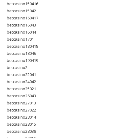
betcasino150416
betcasino15042
betcasino160417
betcasino16043
betcasino16044
betcasino1701
betcasino180418
betcasino18046
betcasino190419
betcasino2
betcasino22041
betcasino24042
betcasino25021
betcasino26043
betcasino27013
betcasino27022
betcasino28014
betcasino28015
betcasino28038