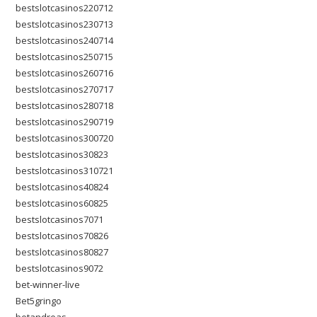
bestslotcasinos220712
bestslotcasinos230713
bestslotcasinos240714
bestslotcasinos250715
bestslotcasinos260716
bestslotcasinos270717
bestslotcasinos280718
bestslotcasinos290719
bestslotcasinos300720
bestslotcasinos30823
bestslotcasinos310721
bestslotcasinos40824
bestslotcasinos60825
bestslotcasinos7071
bestslotcasinos70826
bestslotcasinos80827
bestslotcasinos9072
bet-winner-live
Bet5gringo