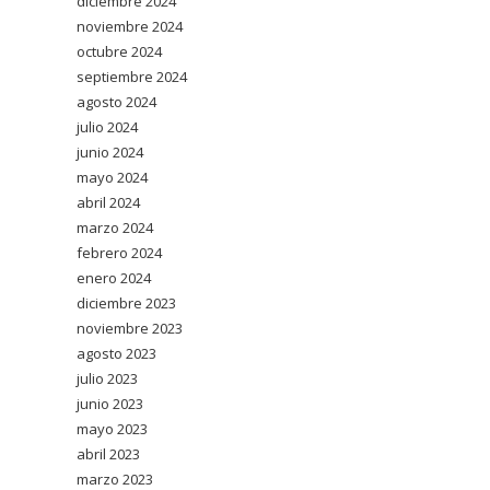
diciembre 2024
noviembre 2024
octubre 2024
septiembre 2024
agosto 2024
julio 2024
junio 2024
mayo 2024
abril 2024
marzo 2024
febrero 2024
enero 2024
diciembre 2023
noviembre 2023
agosto 2023
julio 2023
junio 2023
mayo 2023
abril 2023
marzo 2023