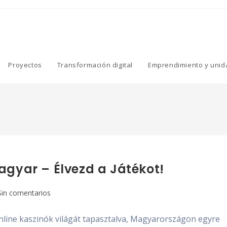
Proyectos
Transformación digital
Emprendimiento y unid
agyar – Élvezd a Játékot!
entarios
Sin comentarios
line kaszinók világát tapasztalva, Magyarországon egyre
ada: