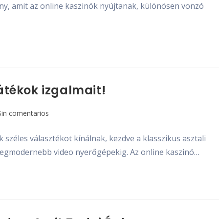
ény, amit az online kaszinók nyújtanak, különösen vonzó
játékok izgalmait!
entarios
Sin comentarios
k széles választékot kínálnak, kezdve a klasszikus asztali
ada:
 a legmodernebb video nyerőgépekig. Az online kaszinó…