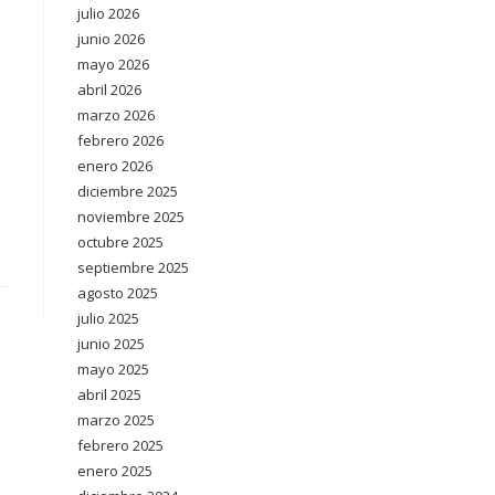
julio 2026
junio 2026
mayo 2026
abril 2026
marzo 2026
febrero 2026
enero 2026
diciembre 2025
noviembre 2025
octubre 2025
septiembre 2025
agosto 2025
julio 2025
junio 2025
mayo 2025
abril 2025
marzo 2025
febrero 2025
enero 2025