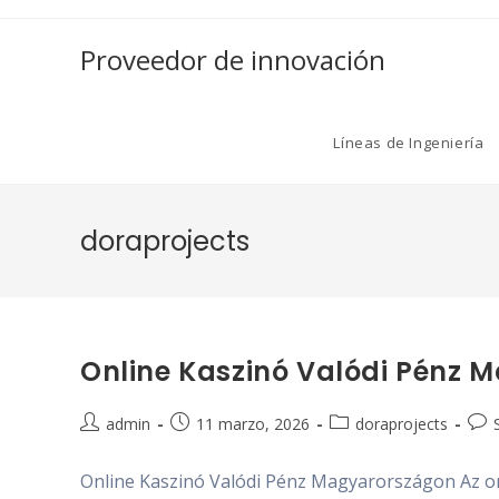
Saltar
al
Proveedor de innovación
contenido
Líneas de Ingeniería
doraprojects
Online Kaszinó Valódi Pénz M
Autor
Publicación
Categoría
Com
admin
11 marzo, 2026
doraprojects
de
de
de
de
la
la
la
la
Online Kaszinó Valódi Pénz Magyarországon Az on
entrada:
entrada:
entrada:
entr