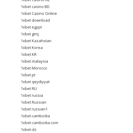
1xbet casino BD
1xbet Casino Online
1xbet download
1xbet egypt
1xbet giriş
1xbet Kazahstan
1xbet Korea
1xbet KR
1xbet malaysia
1xbet Morocco
1xbet pt
1xbet qeydiyyat
1xbet RU
1xbet russia
1xbet Russian
1xbet russian1
1xbet-cambodia
1xbet-cambodia.com
1xbet-dz