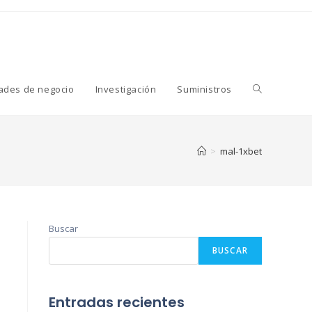
ades de negocio
Investigación
Suministros
>
mal-1xbet
Buscar
BUSCAR
Entradas recientes