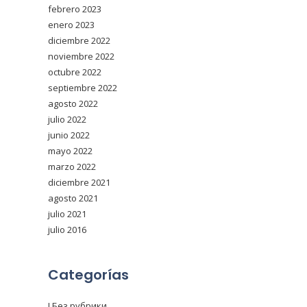
febrero 2023
enero 2023
diciembre 2022
noviembre 2022
octubre 2022
septiembre 2022
agosto 2022
julio 2022
junio 2022
mayo 2022
marzo 2022
diciembre 2021
agosto 2021
julio 2021
julio 2016
Categorías
! Без рубрики