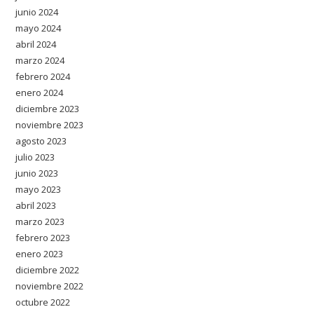
junio 2024
mayo 2024
abril 2024
marzo 2024
febrero 2024
enero 2024
diciembre 2023
noviembre 2023
agosto 2023
julio 2023
junio 2023
mayo 2023
abril 2023
marzo 2023
febrero 2023
enero 2023
diciembre 2022
noviembre 2022
octubre 2022