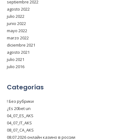
septiembre 2022
agosto 2022
julio 2022
junio 2022
mayo 2022
marzo 2022
diciembre 2021
agosto 2021
julio 2021
julio 2016
Categorías
! Без рубрики
¿Es 20bet un
04_07_ES_AKS
04_07_IT_AKS
08_07_CA_AKS
08.07.2026 онлайн казино в россии