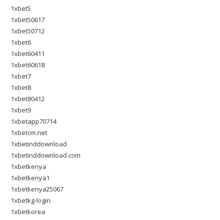
1xbet5
1xbet50617
1xbet50712
1xbet6
1xbet60411
1xbet60618
1xbet7
1xbet8
1xbet80412
1xbet9
1xbetapp70714
1xbetcm.net
1xbetinddownload
1xbetinddownload.com
1xbetkenya
1xbetkenya1
1xbetkenya25067
1xbetkg-login
1xbetkorea