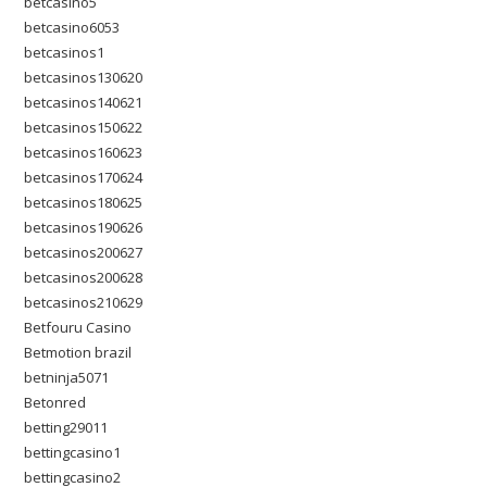
betcasino5
betcasino6053
betcasinos1
betcasinos130620
betcasinos140621
betcasinos150622
betcasinos160623
betcasinos170624
betcasinos180625
betcasinos190626
betcasinos200627
betcasinos200628
betcasinos210629
Betfouru Casino
Betmotion brazil
betninja5071
Betonred
betting29011
bettingcasino1
bettingcasino2