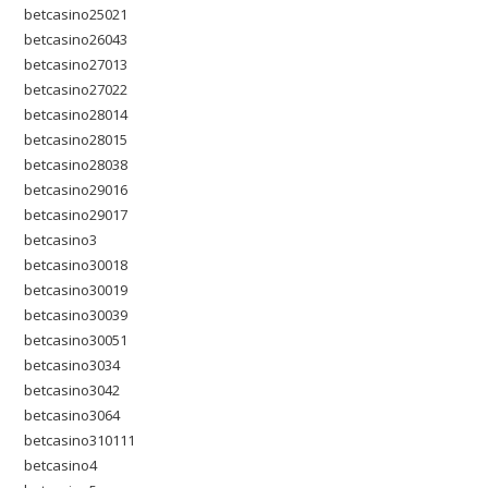
betcasino25021
betcasino26043
betcasino27013
betcasino27022
betcasino28014
betcasino28015
betcasino28038
betcasino29016
betcasino29017
betcasino3
betcasino30018
betcasino30019
betcasino30039
betcasino30051
betcasino3034
betcasino3042
betcasino3064
betcasino310111
betcasino4