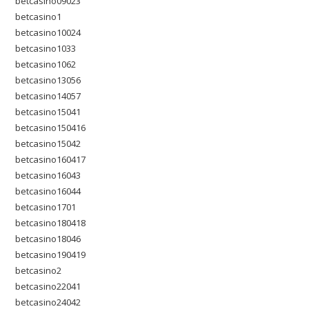
betcasino09023
betcasino1
betcasino10024
betcasino1033
betcasino1062
betcasino13056
betcasino14057
betcasino15041
betcasino150416
betcasino15042
betcasino160417
betcasino16043
betcasino16044
betcasino1701
betcasino180418
betcasino18046
betcasino190419
betcasino2
betcasino22041
betcasino24042