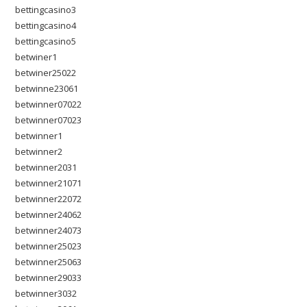
bettingcasino3
bettingcasino4
bettingcasino5
betwiner1
betwiner25022
betwinne23061
betwinner07022
betwinner07023
betwinner1
betwinner2
betwinner2031
betwinner21071
betwinner22072
betwinner24062
betwinner24073
betwinner25023
betwinner25063
betwinner29033
betwinner3032