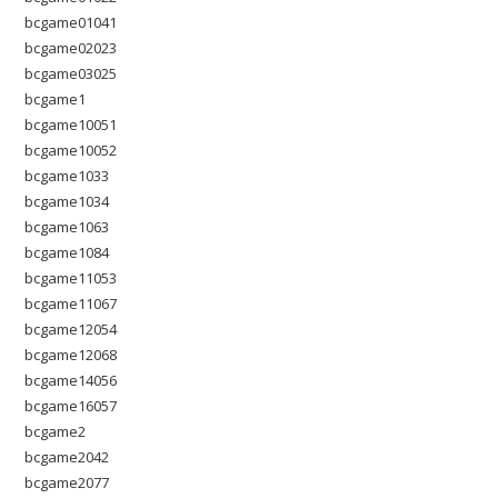
bcgame01041
bcgame02023
bcgame03025
bcgame1
bcgame10051
bcgame10052
bcgame1033
bcgame1034
bcgame1063
bcgame1084
bcgame11053
bcgame11067
bcgame12054
bcgame12068
bcgame14056
bcgame16057
bcgame2
bcgame2042
bcgame2077