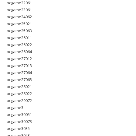
bcgame22061
bcgame23061
bcgame24062
bcgame25021
bcgame25063
bcgame26011
bcgame26022
bcgame26064
bcgame27012
bcgame27013
bcgame27064
bcgame27065
bcgame28021
bcgame28022
bcgame29072
bcgame3
bcgame30051
bcgame30073
bcgame3035
bcgame3043