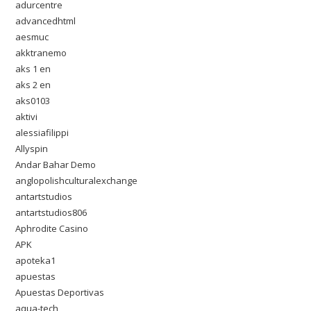
adurcentre
advancedhtml
aesmuc
akktranemo
aks 1 en
aks 2 en
aks0103
aktivi
alessiafilippi
Allyspin
Andar Bahar Demo
anglopolishculturalexchange
antartstudios
antartstudios806
Aphrodite Casino
APK
apoteka1
apuestas
Apuestas Deportivas
aqua-tech