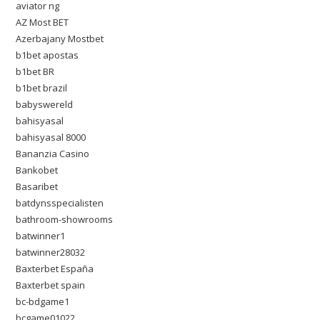
aviator ng
AZ Most BET
Azerbajany Mostbet
b1bet apostas
b1bet BR
b1bet brazil
babyswereld
bahisyasal
bahisyasal 8000
Bananzia Casino
Bankobet
Basaribet
batdynsspecialisten
bathroom-showrooms
batwinner1
batwinner28032
Baxterbet España
Baxterbet spain
bc-bdgame1
bcgame01022