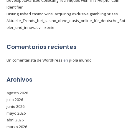
Develop Advanced Collecting Techniques with This Helpful Coin
Identifier
Distinguished casino wins: acquiring exclusive gambling prizes
Aktuelle_Trends_bei_casino_ohne_oasis_online_für_deutsche_Spi
eler_und_innovativ – копія
Comentarios recientes
Un comentarista de WordPress
en
¡Hola mundo!
Archivos
agosto 2026
julio 2026
junio 2026
mayo 2026
abril 2026
marzo 2026