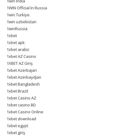
1win India
1WIN Official In Russia
1win Turkiye
1win uzbekistan
1winRussia
1xbet
1xbet apk
1xbet arabic
1xbet AZ Casino
1XBET AZ Giriş
1xbet Azerbajan
1xbet Azerbaydjan
1xbet Bangladesh
1xbet Brazil
1xbet Casino AZ
1xbet casino BD
1xbet Casino Online
1xbet download
1xbet egypt
1xbet giriş