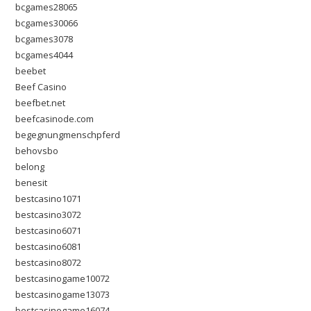
bcgames28065
bcgames30066
bcgames3078
bcgames4044
beebet
Beef Casino
beefbet.net
beefcasinode.com
begegnungmenschpferd
behovsbo
belong
benesit
bestcasino1071
bestcasino3072
bestcasino6071
bestcasino6081
bestcasino8072
bestcasinogame10072
bestcasinogame13073
bestcasinogame16074